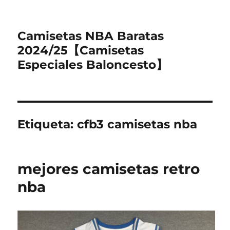
Camisetas NBA Baratas
2024/25【Camisetas
Especiales Baloncesto】
Etiqueta:
cfb3 camisetas nba
mejores camisetas retro
nba