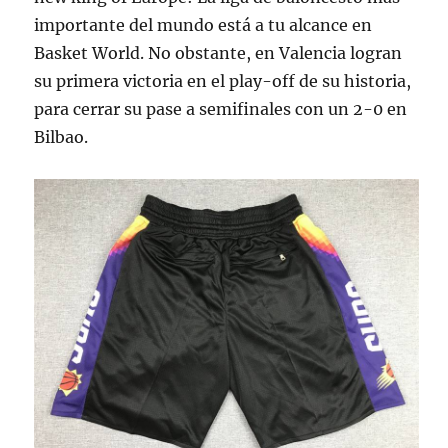
importante del mundo está a tu alcance en
Basket World. No obstante, en Valencia logran
su primera victoria en el play-off de su historia,
para cerrar su pase a semifinales con un 2-0 en
Bilbao.