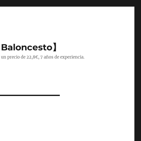
 Baloncesto】
 un precio de 22,8€, 7 años de experiencia.