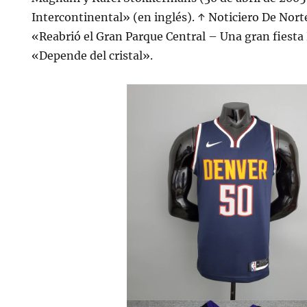
Intercontinental» (en inglés). ↑ Noticiero De Norte
«Reabrió el Gran Parque Central – Una gran fiesta 
«Depende del cristal».