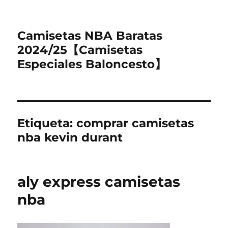
Camisetas NBA Baratas
2024/25【Camisetas
Especiales Baloncesto】
Etiqueta:
comprar camisetas
nba kevin durant
aly express camisetas
nba