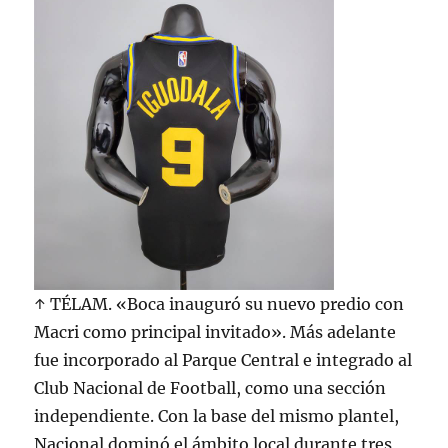
↑ TÉLAM. «Boca inauguró su nuevo predio con
Macri como principal invitado». Más adelante
fue incorporado al Parque Central e integrado al
Club Nacional de Football, como una sección
independiente. Con la base del mismo plantel,
Nacional dominó el ámbito local durante tres