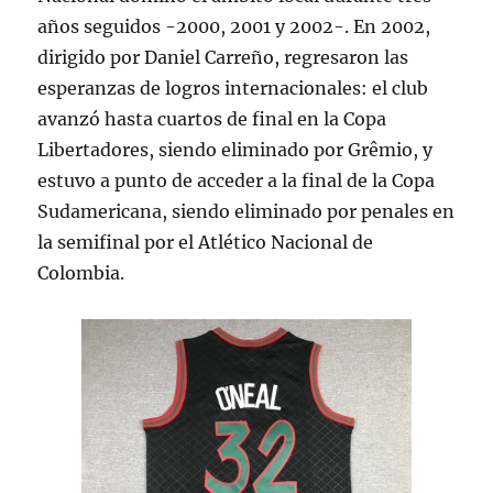
años seguidos -2000, 2001 y 2002-. En 2002,
dirigido por Daniel Carreño, regresaron las
esperanzas de logros internacionales: el club
avanzó hasta cuartos de final en la Copa
Libertadores, siendo eliminado por Grêmio, y
estuvo a punto de acceder a la final de la Copa
Sudamericana, siendo eliminado por penales en
la semifinal por el Atlético Nacional de
Colombia.