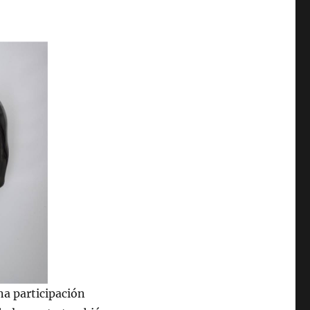
na participación