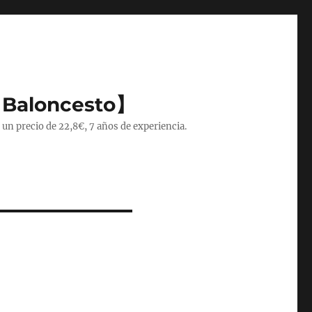
 Baloncesto】
 un precio de 22,8€, 7 años de experiencia.