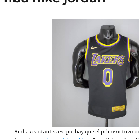
Ambas cantantes es que hay que el primero tuvo u