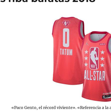
«Paco Gento, el récord viviente». «Referencia a la