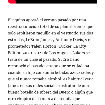
El equipo apostó el verano pasado por una
reestructuración total de su plantilla en la que
solo repitieron taquilla en el vestuario sus dos
estrellas, LeBron James y Anthony Davis, y el
prometedor Talen Horton-Tucker. La City
Edition 2020-2021 de Los Angeles Lakers se
trata de un viaje al pasado. Si Cristiano
reconoció el pasado verano que se enfadaba
cuando su hijo consumía bebidas azucaradas y
que él nunca tomaba alcohol, es habitual ver a
James en sus redes sociales disfrutar de una
buena botella de Ribera del Duero o algún que
otro chupito de la marca de tequila que