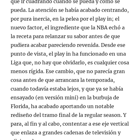
que ir cuadrando cuando se pueda y como se
pueda. La atención se había acabado centrando,
por pura inercia, en la pelea por el play in; el
nuevo factor, el ingrediente que la NBA echó a
la receta para relanzar su sabor antes de que
pudiera acabar pareciendo revenida. Desde ese
punto de vista, el play in ha funcionado en una
Liga que, no hay que olvidarlo, es cualquier cosa
menos rígida. Ese cambio, que no parecía gran
cosa antes de que arrancara la temporada,
cuando todavía estaba lejos, y que ya se había
ensayado (en versión mini) en la burbuja de
Florida, ha acabado aportando un notable
rediseño del tramo final de la regular season. Y
para, al fin y al cabo, contentar a ese eje vertical
que enlaza a grandes cadenas de televisión y