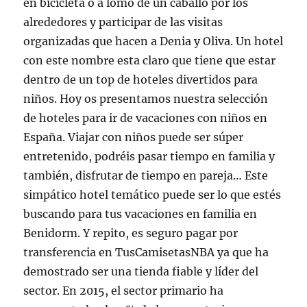
en bicicleta o a lomo de un caballo por los
alrededores y participar de las visitas
organizadas que hacen a Denia y Oliva. Un hotel
con este nombre esta claro que tiene que estar
dentro de un top de hoteles divertidos para
niños. Hoy os presentamos nuestra selección
de hoteles para ir de vacaciones con niños en
España. Viajar con niños puede ser súper
entretenido, podréis pasar tiempo en familia y
también, disfrutar de tiempo en pareja… Este
simpático hotel temático puede ser lo que estés
buscando para tus vacaciones en familia en
Benidorm. Y repito, es seguro pagar por
transferencia en TusCamisetasNBA ya que ha
demostrado ser una tienda fiable y líder del
sector. En 2015, el sector primario ha