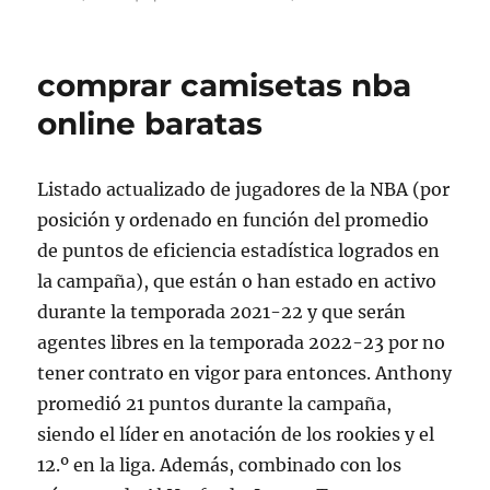
comprar camisetas nba
online baratas
Listado actualizado de jugadores de la NBA (por
posición y ordenado en función del promedio
de puntos de eficiencia estadística logrados en
la campaña), que están o han estado en activo
durante la temporada 2021-22 y que serán
agentes libres en la temporada 2022-23 por no
tener contrato en vigor para entonces. Anthony
promedió 21 puntos durante la campaña,
siendo el líder en anotación de los rookies y el
12.º en la liga. Además, combinado con los