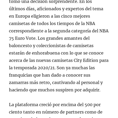
tomó una decisión sorprendente. En los
últimos días, aficionados y expertos del tema
en Europa eligieron a las cinco mejores
camisetas de todos los tiempos de la NBA
correspondiente a la segunda categoría del NBA
75 Euro Vote. Los grandes amantes del
baloncesto y coleccionistas de camisetas
estarán de enhorabuena con lo que se conoce
acerca de las nuevas camisetas City Edition para
la temporada 2020/21. Son ya muchas las
franquicias que han dado a conocer sus
zamarras más retro, cautivando al personal y
haciendo que muchos suspiren por adquirir.
La plataforma creció por encima del 500 por
ciento tanto en número de partners como de