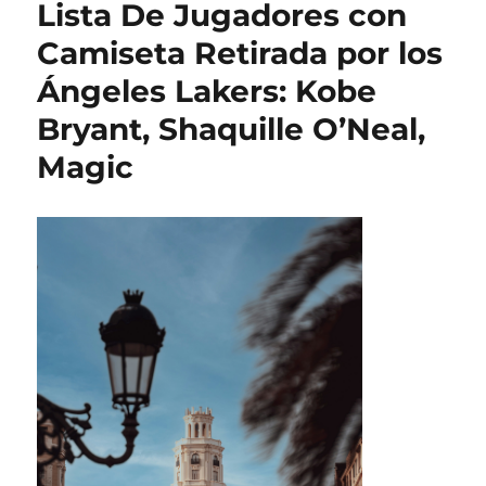
Lista De Jugadores con
Camiseta Retirada por los
Ángeles Lakers: Kobe
Bryant, Shaquille O’Neal,
Magic