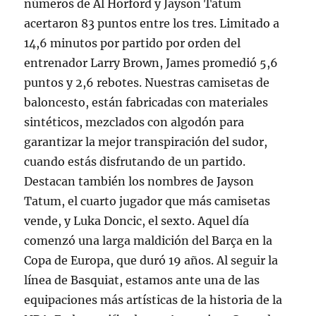
números de Al Horford y Jayson Tatum
acertaron 83 puntos entre los tres. Limitado a
14,6 minutos por partido por orden del
entrenador Larry Brown, James promedió 5,6
puntos y 2,6 rebotes. Nuestras camisetas de
baloncesto, están fabricadas con materiales
sintéticos, mezclados con algodón para
garantizar la mejor transpiración del sudor,
cuando estás disfrutando de un partido.
Destacan también los nombres de Jayson
Tatum, el cuarto jugador que más camisetas
vende, y Luka Doncic, el sexto. Aquel día
comenzó una larga maldición del Barça en la
Copa de Europa, que duró 19 años. Al seguir la
línea de Basquiat, estamos ante una de las
equipaciones más artísticas de la historia de la