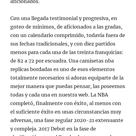
aficionados.
Con una llegada testimonial y progresiva, en
goteo de mínimos, de aficionados a las gradas,
con un calendario comprimido, todavía fuera de
sus fechas tradicionales, y con diez partidos
menos para cada una de las treinta franquicias:
de 82 a 72 por escuadra. Una camisetas nba
replicas bordadas es uno de esos elementos
totalmente necesarios si adoras equiparte de la
mejor manera que puedas pensar, las poseemos
todas y cada una en nuestra web. La NBA
completó, finalmente con éxito, al menos con
el suficiente éxito en unas circunstancias muy
adversas, una fase regular 2020-21 extenuante
y compleja. 2017 Debut en la fase de