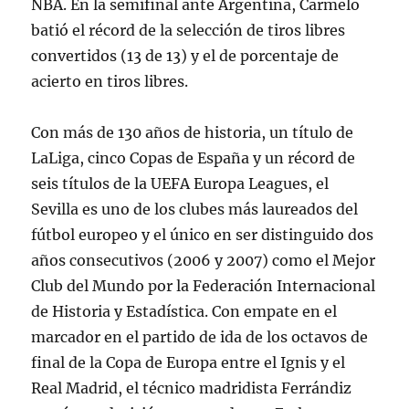
NBA. En la semifinal ante Argentina, Carmelo
batió el récord de la selección de tiros libres
convertidos (13 de 13) y el de porcentaje de
acierto en tiros libres.
Con más de 130 años de historia, un título de
LaLiga, cinco Copas de España y un récord de
seis títulos de la UEFA Europa Leagues, el
Sevilla es uno de los clubes más laureados del
fútbol europeo y el único en ser distinguido dos
años consecutivos (2006 y 2007) como el Mejor
Club del Mundo por la Federación Internacional
de Historia y Estadística. Con empate en el
marcador en el partido de ida de los octavos de
final de la Copa de Europa entre el Ignis y el
Real Madrid, el técnico madridista Ferrándiz