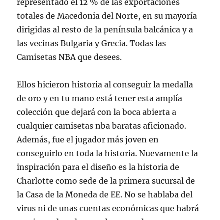
representado el 12 % de las exportaciones
totales de Macedonia del Norte, en su mayoría
dirigidas al resto de la península balcánica y a
las vecinas Bulgaria y Grecia. Todas las
Camisetas NBA que desees.
Ellos hicieron historia al conseguir la medalla
de oro y en tu mano está tener esta amplía
colección que dejará con la boca abierta a
cualquier camisetas nba baratas aficionado.
Además, fue el jugador más joven en
conseguirlo en toda la historia. Nuevamente la
inspiración para el diseño es la historia de
Charlotte como sede de la primera sucursal de
la Casa de la Moneda de EE. No se hablaba del
virus ni de unas cuentas económicas que habrá