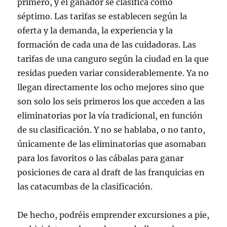
primero, y el ganador se clasifica como
séptimo. Las tarifas se establecen según la
oferta y la demanda, la experiencia y la
formación de cada una de las cuidadoras. Las
tarifas de una canguro según la ciudad en la que
residas pueden variar considerablemente. Ya no
llegan directamente los ocho mejores sino que
son solo los seis primeros los que acceden a las
eliminatorias por la vía tradicional, en función
de su clasificación. Y no se hablaba, o no tanto,
únicamente de las eliminatorias que asomaban
para los favoritos o las cábalas para ganar
posiciones de cara al draft de las franquicias en
las catacumbas de la clasificación.
De hecho, podréis emprender excursiones a pie,