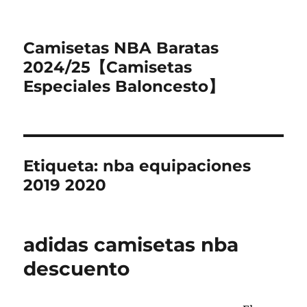
Camisetas NBA Baratas
2024/25【Camisetas
Especiales Baloncesto】
Etiqueta:
nba equipaciones
2019 2020
adidas camisetas nba
descuento