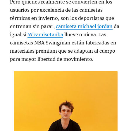
Pero quienes realmente se convierten en los
usuarios por excelencia de las camisetas
térmicas en invierno, son los deportistas que
entrenan sin parar,
camiseta michael jordan
da
igual si
Micamisetanba
llueve o nieva. Las
camisetas NBA Swingman están fabricadas en
materiales premium que se adaptan al cuerpo
para mayor libertad de movimiento.