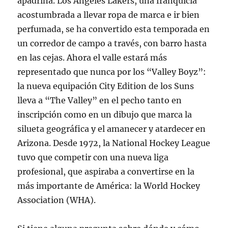
apadrina. Los Angeles Lakers, una franquicia
acostumbrada a llevar ropa de marca e ir bien
perfumada, se ha convertido esta temporada en
un corredor de campo a través, con barro hasta
en las cejas. Ahora el valle estará más
representado que nunca por los “Valley Boyz”:
la nueva equipación City Edition de los Suns
lleva a “The Valley” en el pecho tanto en
inscripción como en un dibujo que marca la
silueta geográfica y el amanecer y atardecer en
Arizona. Desde 1972, la National Hockey League
tuvo que competir con una nueva liga
profesional, que aspiraba a convertirse en la
más importante de América: la World Hockey
Association (WHA).