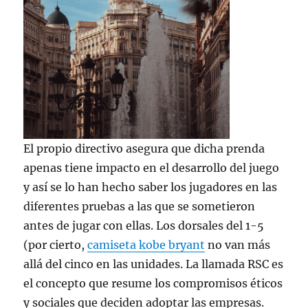
El propio directivo asegura que dicha prenda
apenas tiene impacto en el desarrollo del juego
y así se lo han hecho saber los jugadores en las
diferentes pruebas a las que se sometieron
antes de jugar con ellas. Los dorsales del 1-5
(por cierto,
camiseta kobe bryant
no van más
allá del cinco en las unidades. La llamada RSC es
el concepto que resume los compromisos éticos
y sociales que deciden adoptar las empresas.