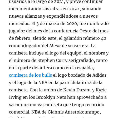
usuarios a lo largo de 2021, y prevé continuar
incrementando sus cifras en 2022, sumando
nuevas alianzas y expandiéndose a nuevos
mercados. El 3 de marzo de 2020, fue nombrado
jugador del mes de la conferencia Oeste del mes
de febrero, siendo este, el galardón número 40
como «Jugador del Mes» de su carrera. La
camiseta incluye el logo del equipo, el nombre y
el número de Stephen Curry serigrafiado, tanto
en la parte delantera como en la espalda,
camiseta de los bulls
el logo bordado de Adidas
y el logo de la NBA en la parte delantera de la
camiseta. Con la unión de Kevin Durant y Kyrie
Irving en los Brooklyn Nets han aprovechado a
sacar una nueva camiseta que tenga recorrido
comercial. NBA de Giannis Antetokounmpo,