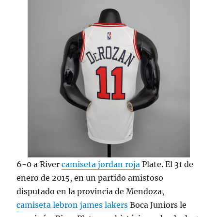
6-0 a River
camiseta jordan roja
Plate. El 31 de
enero de 2015, en un partido amistoso
disputado en la provincia de Mendoza,
camiseta lebron james lakers
Boca Juniors le