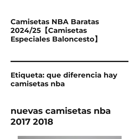
Camisetas NBA Baratas
2024/25【Camisetas
Especiales Baloncesto】
Etiqueta:
que diferencia hay
camisetas nba
nuevas camisetas nba
2017 2018