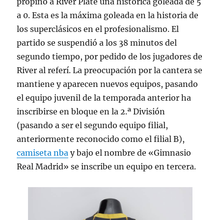
propinó a River Plate una histórica goleada de 5
a 0. Esta es la máxima goleada en la historia de
los superclásicos en el profesionalismo. El
partido se suspendió a los 38 minutos del
segundo tiempo, por pedido de los jugadores de
River al referí. La preocupación por la cantera se
mantiene y aparecen nuevos equipos, pasando
el equipo juvenil de la temporada anterior ha
inscribirse en bloque en la 2.ª División
(pasando a ser el segundo equipo filial,
anteriormente reconocido como el filial B),
camiseta nba
y bajo el nombre de «Gimnasio
Real Madrid» se inscribe un equipo en tercera.