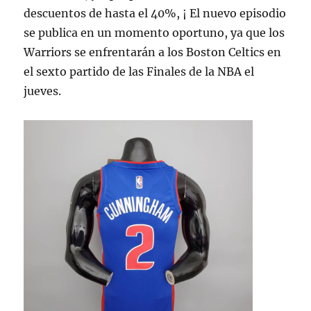
descuentos de hasta el 40%, ¡ El nuevo episodio
se publica en un momento oportuno, ya que los
Warriors se enfrentarán a los Boston Celtics en
el sexto partido de las Finales de la NBA el
jueves.