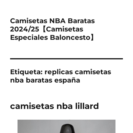
Camisetas NBA Baratas
2024/25【Camisetas
Especiales Baloncesto】
Etiqueta:
replicas camisetas
nba baratas españa
camisetas nba lillard