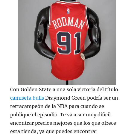
Con Golden State a una sola victoria del título,
camiseta bulls
Draymond Green podría ser un
tetracampeón de la NBA para cuando se
publique el episodio. Te va a ser muy difícil
encontrar precios mejores que los que ofrece
esta tienda, ya que puedes encontrar