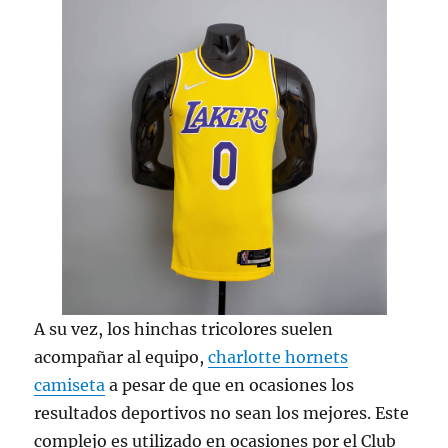
A su vez, los hinchas tricolores suelen
acompañar al equipo,
charlotte hornets
camiseta
a pesar de que en ocasiones los
resultados deportivos no sean los mejores. Este
complejo es utilizado en ocasiones por el Club