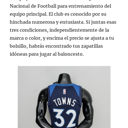
Nacional de Football para entrenamiento del
equipo principal. El club es conocido por su
hinchada numerosa y entusiasta. Si juntas esas
tres condiciones, independientemente de la
marca o color, y encima el precio se ajusta a tu
bolsillo, habrás encontrado tus zapatillas
idóneas para jugar al baloncesto.