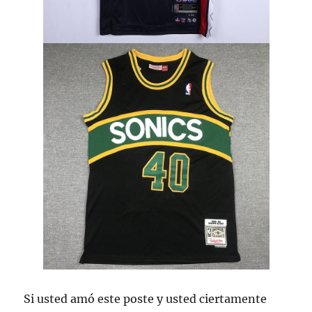
Si usted amó este poste y usted ciertamente