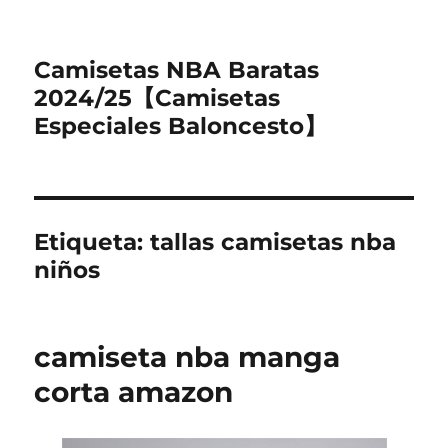
Camisetas NBA Baratas
2024/25【Camisetas
Especiales Baloncesto】
Etiqueta:
tallas camisetas nba
niños
camiseta nba manga
corta amazon