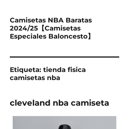
Camisetas NBA Baratas
2024/25【Camisetas
Especiales Baloncesto】
Etiqueta:
tienda fisica
camisetas nba
cleveland nba camiseta