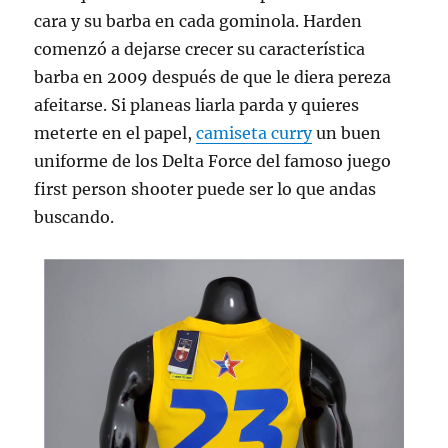
cara y su barba en cada gominola. Harden
comenzó a dejarse crecer su característica
barba en 2009 después de que le diera pereza
afeitarse. Si planeas liarla parda y quieres
meterte en el papel,
camiseta curry
un buen
uniforme de los Delta Force del famoso juego
first person shooter puede ser lo que andas
buscando.