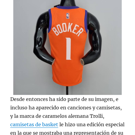
Desde entonces ha sido parte de su imagen, e
incluso ha aparecido en canciones y camisetas,
y la marca de caramelos alemana Trolli,
camisetas de basket
le hizo una edición especial
en la que se mostraba una representación de su