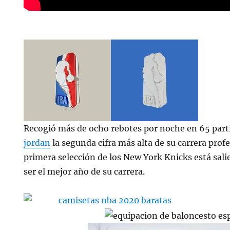
Recogió más de ocho rebotes por noche en 65 part
jordan
la segunda cifra más alta de su carrera profe
primera selección de los New York Knicks está sali
ser el mejor año de su carrera.