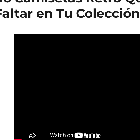
altar en Tu Colección