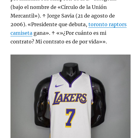
(bajo el nombre de «Círculo de la Unión
Mercantil»). ↑ Jorge Savia (21 de agosto de
2006). «Presidente que debuta,
toronto raptors
camiseta
gana». ↑ «»¿Por cuánto es mi
contrato? Mi contrato es de por vida»».