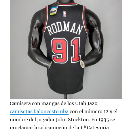
Camiseta con mangas de los Utah Jazz,
camisetas baloncesto nba
con el número 12 y el
nombre del jugador John Stockton. En 1935 se
proclamaría subcampeón de la 1.ª Categoría