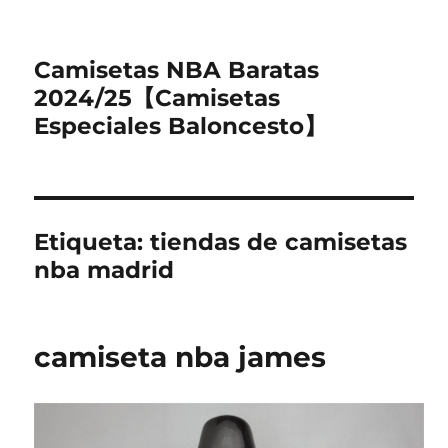
Camisetas NBA Baratas
2024/25【Camisetas
Especiales Baloncesto】
Etiqueta:
tiendas de camisetas
nba madrid
camiseta nba james