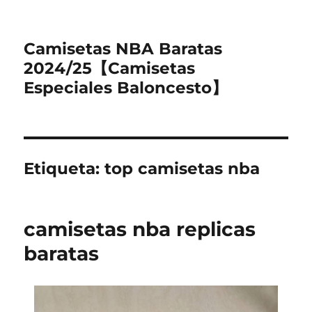
Camisetas NBA Baratas
2024/25【Camisetas
Especiales Baloncesto】
Etiqueta:
top camisetas nba
camisetas nba replicas
baratas