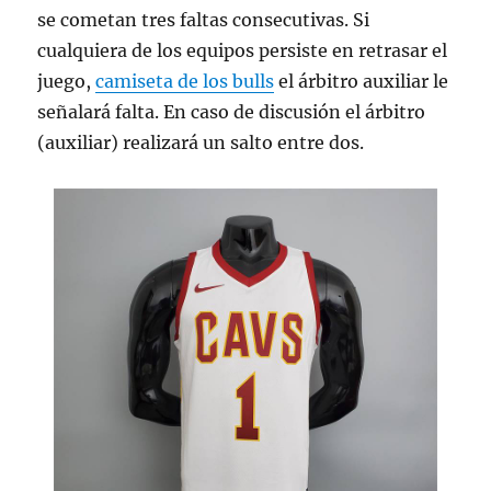
se cometan tres faltas consecutivas. Si
cualquiera de los equipos persiste en retrasar el
juego,
camiseta de los bulls
el árbitro auxiliar le
señalará falta. En caso de discusión el árbitro
(auxiliar) realizará un salto entre dos.