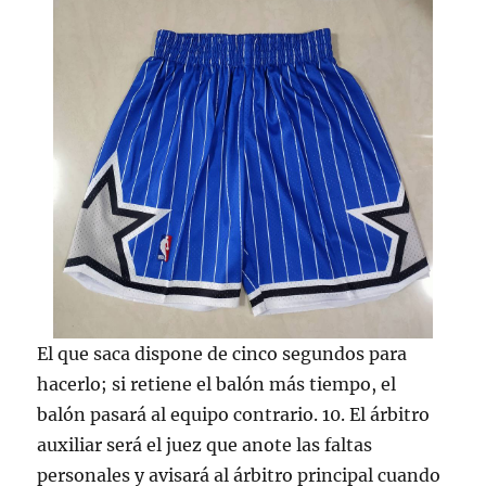
El que saca dispone de cinco segundos para
hacerlo; si retiene el balón más tiempo, el
balón pasará al equipo contrario. 10. El árbitro
auxiliar será el juez que anote las faltas
personales y avisará al árbitro principal cuando