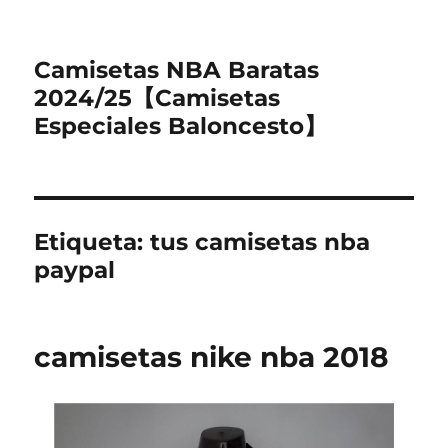
Camisetas NBA Baratas
2024/25【Camisetas
Especiales Baloncesto】
Etiqueta:
tus camisetas nba
paypal
camisetas nike nba 2018