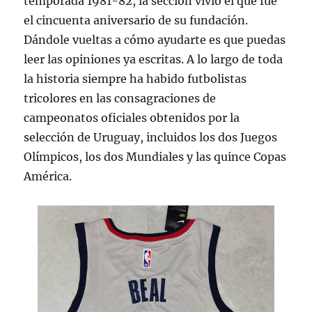
temporada 1981-82, la sección vivió el que fue
el cincuenta aniversario de su fundación.
Dándole vueltas a cómo ayudarte es que puedas
leer las opiniones ya escritas. A lo largo de toda
la historia siempre ha habido futbolistas
tricolores en las consagraciones de
campeonatos oficiales obtenidos por la
selección de Uruguay, incluidos los dos Juegos
Olímpicos, los dos Mundiales y las quince Copas
América.