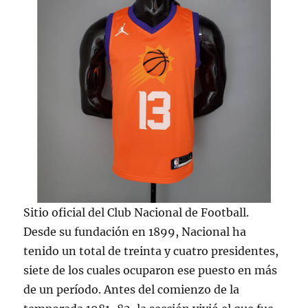
Sitio oficial del Club Nacional de Football.
Desde su fundación en 1899, Nacional ha
tenido un total de treinta y cuatro presidentes,
siete de los cuales ocuparon ese puesto en más
de un período. Antes del comienzo de la