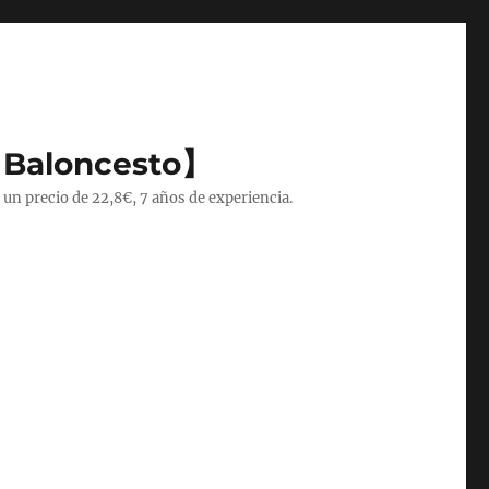
 Baloncesto】
 un precio de 22,8€, 7 años de experiencia.