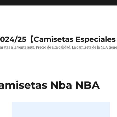
2024/25【Camisetas Especiales
tas a la venta aquí. Precio de alta calidad. La camiseta de la NBA tiene
Camisetas Nba NBA