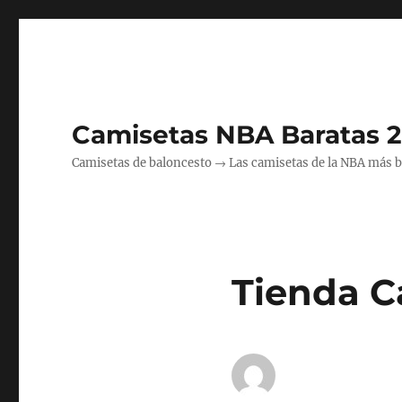
Camisetas NBA Baratas 
Camisetas de baloncesto → Las camisetas de la NBA más bara
Tienda 