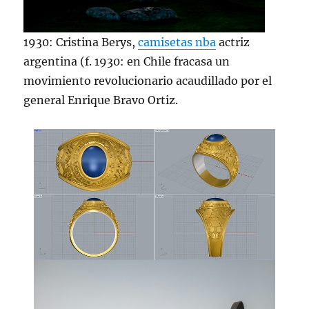
1930: Cristina Berys,
camisetas nba
actriz
argentina (f. 1930: en Chile fracasa un
movimiento revolucionario acaudillado por el
general Enrique Bravo Ortiz.