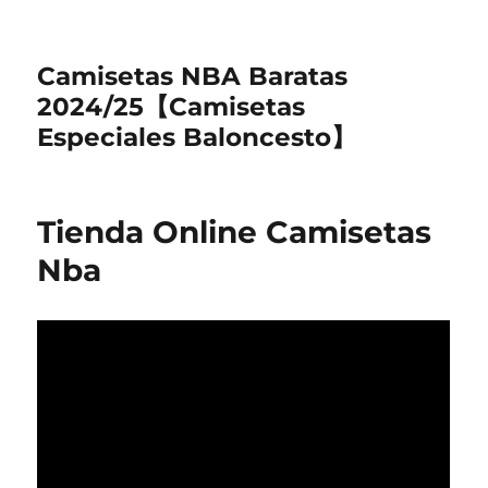
Camisetas NBA Baratas
2024/25【Camisetas
Especiales Baloncesto】
Tienda Online Camisetas
Nba