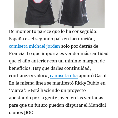
De momento parece que lo ha conseguido:
España es el segundo país en facturación,
camiseta michael jordan
solo por detrás de
Francia. Lo que importa es vender más cantidad
que el año anterior con un mínimo margen de
beneficios. Hay que darles continuidad,
confianza y valor»,
camiseta nba
apuntó Gasol.
En la misma línea se manifestó Ricky Rubio en
‘Marca’: «Está haciendo un proyecto
apostando por la gente joven en las ventanas
para que un futuro puedan disputar el Mundial
o unos JJOO.