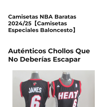
Camisetas NBA Baratas
2024/25【Camisetas
Especiales Baloncesto】
Auténticos Chollos Que
No Deberías Escapar