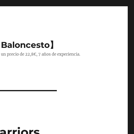
 Baloncesto】
 un precio de 22,8€, 7 años de experiencia.
arriors