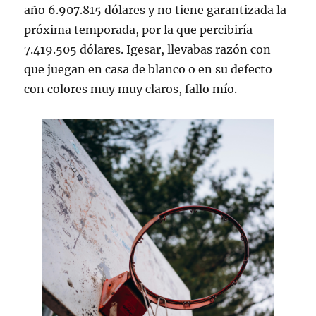
año 6.907.815 dólares y no tiene garantizada la
próxima temporada, por la que percibiría
7.419.505 dólares. Igesar, llevabas razón con
que juegan en casa de blanco o en su defecto
con colores muy muy claros, fallo mío.