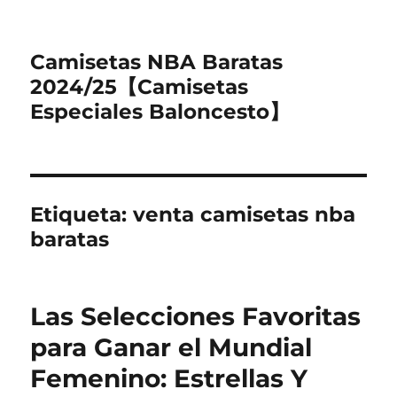
Camisetas NBA Baratas
2024/25【Camisetas
Especiales Baloncesto】
Etiqueta:
venta camisetas nba
baratas
Las Selecciones Favoritas
para Ganar el Mundial
Femenino: Estrellas Y