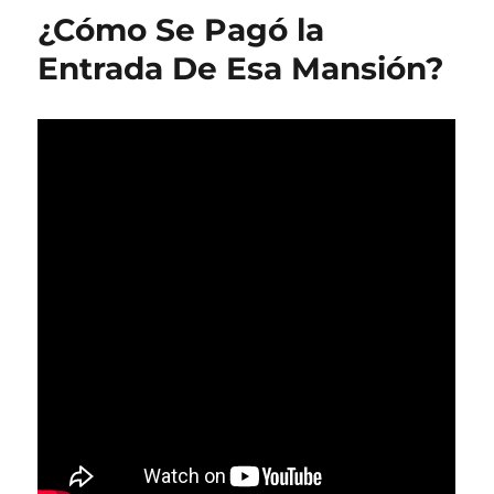
¿Cómo Se Pagó la
Entrada De Esa Mansión?