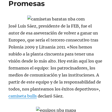
Promesas
José Luis Sáez, presidente de la FEB, fue el
autor de esa aseveración de volver a ganar un
Europeo, que sería el tercero consecutivo tras
Polonia 2009 y Lituania 2011. «Nos hemos
subido a la planta cincuenta para tener una
visión desde lo más alto. Hoy están aquí los que
formamos el equipo: los patrocinadores, los
medios de comunicación y las instituciones. A
partir de este equipo y de la responsabilidad de
todos, nos planteamos los éxitos deportivos»,
camiseta bulls
declaró Sáez.