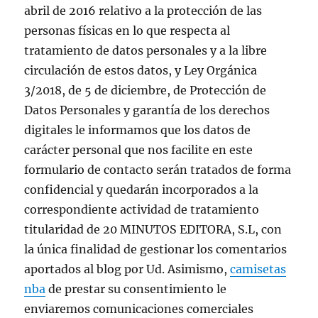
abril de 2016 relativo a la protección de las
personas físicas en lo que respecta al
tratamiento de datos personales y a la libre
circulación de estos datos, y Ley Orgánica
3/2018, de 5 de diciembre, de Protección de
Datos Personales y garantía de los derechos
digitales le informamos que los datos de
carácter personal que nos facilite en este
formulario de contacto serán tratados de forma
confidencial y quedarán incorporados a la
correspondiente actividad de tratamiento
titularidad de 20 MINUTOS EDITORA, S.L, con
la única finalidad de gestionar los comentarios
aportados al blog por Ud. Asimismo,
camisetas
nba
de prestar su consentimiento le
enviaremos comunicaciones comerciales