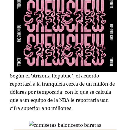
Según el ‘Arizona Republic’, el acuerdo
reportará a la franquicia cerca de un millón de
dólares por temporada, con lo que se calcula
que a un equipo de la NBA le reportaría uan
cifra superior a 10 millones.