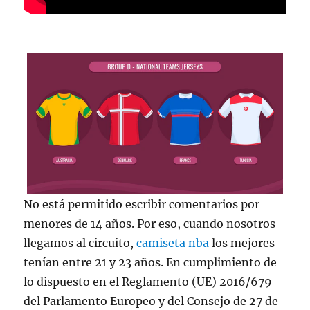
No está permitido escribir comentarios por
menores de 14 años. Por eso, cuando nosotros
llegamos al circuito,
camiseta nba
los mejores
tenían entre 21 y 23 años. En cumplimiento de
lo dispuesto en el Reglamento (UE) 2016/679
del Parlamento Europeo y del Consejo de 27 de