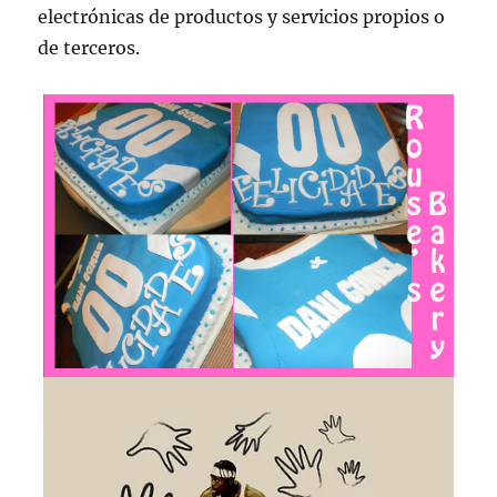
electrónicas de productos y servicios propios o
de terceros.