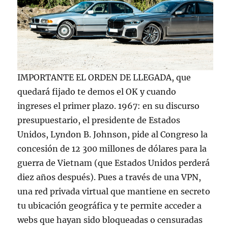
IMPORTANTE EL ORDEN DE LLEGADA, que
quedará fijado te demos el OK y cuando
ingreses el primer plazo. 1967: en su discurso
presupuestario, el presidente de Estados
Unidos, Lyndon B. Johnson, pide al Congreso la
concesión de 12 300 millones de dólares para la
guerra de Vietnam (que Estados Unidos perderá
diez años después). Pues a través de una VPN,
una red privada virtual que mantiene en secreto
tu ubicación geográfica y te permite acceder a
webs que hayan sido bloqueadas o censuradas