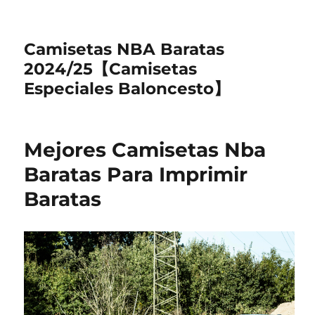
Camisetas NBA Baratas
2024/25【Camisetas
Especiales Baloncesto】
Mejores Camisetas Nba
Baratas Para Imprimir
Baratas