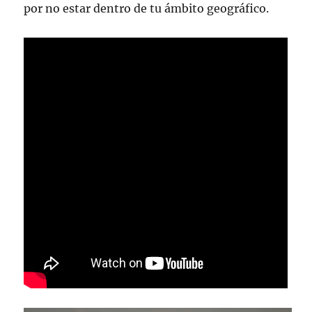
por no estar dentro de tu ámbito geográfico.