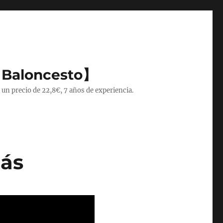
 Baloncesto】
 un precio de 22,8€, 7 años de experiencia.
más