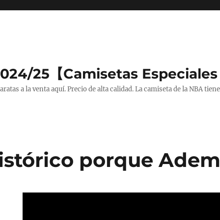
2024/25【Camisetas Especiales
tas a la venta aquí. Precio de alta calidad. La camiseta de la NBA tiene
Histórico porque Ade