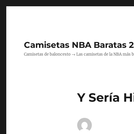
Camisetas NBA Baratas 
Camisetas de baloncesto → Las camisetas de la NBA más bara
Y Sería 