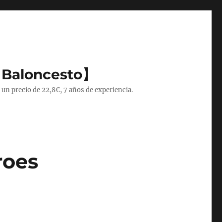
 Baloncesto】
 un precio de 22,8€, 7 años de experiencia.
roes