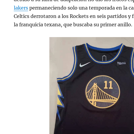
lakers
permaneciendo solo una temporada en la cas
Celtics derrotaron a los Rockets en seis partidos y
la franquicia texana, que buscaba su primer anillo.