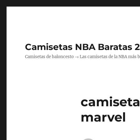
Camisetas NBA Baratas 
Camisetas de baloncesto → Las camisetas de la NBA más bara
camiseta
marvel