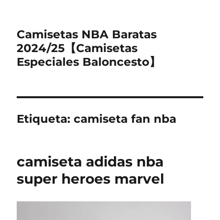
Camisetas NBA Baratas
2024/25【Camisetas
Especiales Baloncesto】
Etiqueta:
camiseta fan nba
camiseta adidas nba
super heroes marvel