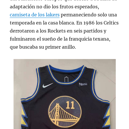
adaptación no dio los frutos esperados,
camiseta de los lakers
permaneciendo solo una
temporada en la casa blanca. En 1986 los Celtics
derrotaron a los Rockets en seis partidos y
fulminaron el sueño de la franquicia texana,
que buscaba su primer anillo.