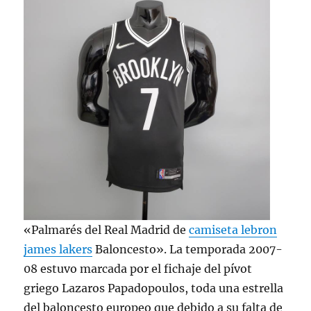
«Palmarés del Real Madrid de
camiseta lebron
james lakers
Baloncesto». La temporada 2007-
08 estuvo marcada por el fichaje del pívot
griego Lazaros Papadopoulos, toda una estrella
del baloncesto europeo que debido a su falta de