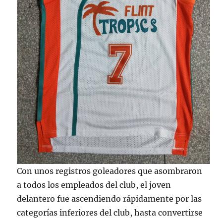
Con unos registros goleadores que asombraron
a todos los empleados del club, el joven
delantero fue ascendiendo rápidamente por las
categorías inferiores del club, hasta convertirse