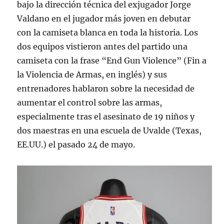
bajo la dirección técnica del exjugador Jorge
Valdano en el jugador más joven en debutar
con la camiseta blanca en toda la historia. Los
dos equipos vistieron antes del partido una
camiseta con la frase “End Gun Violence” (Fin a
la Violencia de Armas, en inglés) y sus
entrenadores hablaron sobre la necesidad de
aumentar el control sobre las armas,
especialmente tras el asesinato de 19 niños y
dos maestras en una escuela de Uvalde (Texas,
EE.UU.) el pasado 24 de mayo.