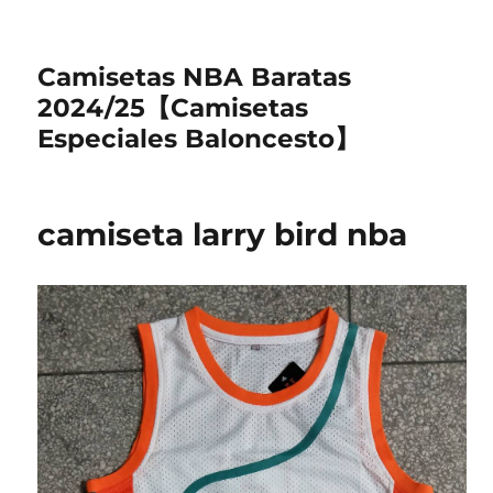
Camisetas NBA Baratas
2024/25【Camisetas
Especiales Baloncesto】
camiseta larry bird nba