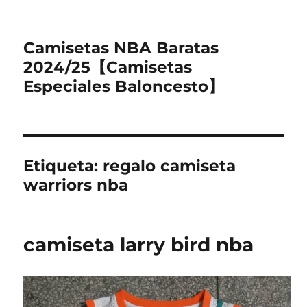
Camisetas NBA Baratas
2024/25【Camisetas
Especiales Baloncesto】
Etiqueta:
regalo camiseta
warriors nba
camiseta larry bird nba