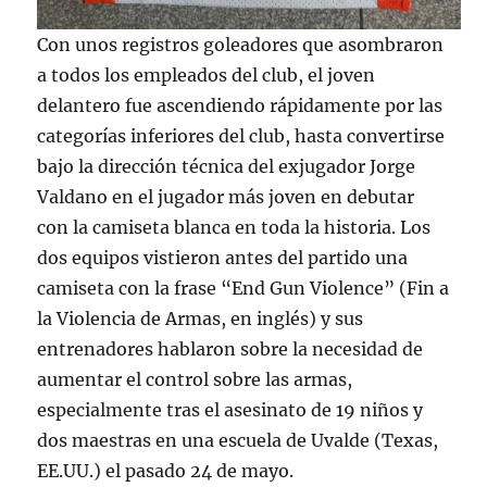
Con unos registros goleadores que asombraron
a todos los empleados del club, el joven
delantero fue ascendiendo rápidamente por las
categorías inferiores del club, hasta convertirse
bajo la dirección técnica del exjugador Jorge
Valdano en el jugador más joven en debutar
con la camiseta blanca en toda la historia. Los
dos equipos vistieron antes del partido una
camiseta con la frase “End Gun Violence” (Fin a
la Violencia de Armas, en inglés) y sus
entrenadores hablaron sobre la necesidad de
aumentar el control sobre las armas,
especialmente tras el asesinato de 19 niños y
dos maestras en una escuela de Uvalde (Texas,
EE.UU.) el pasado 24 de mayo.