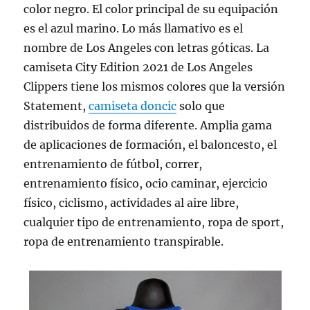
color negro. El color principal de su equipación
es el azul marino. Lo más llamativo es el
nombre de Los Angeles con letras góticas. La
camiseta City Edition 2021 de Los Angeles
Clippers tiene los mismos colores que la versión
Statement,
camiseta doncic
solo que
distribuidos de forma diferente. Amplia gama
de aplicaciones de formación, el baloncesto, el
entrenamiento de fútbol, correr,
entrenamiento físico, ocio caminar, ejercicio
físico, ciclismo, actividades al aire libre,
cualquier tipo de entrenamiento, ropa de sport,
ropa de entrenamiento transpirable.