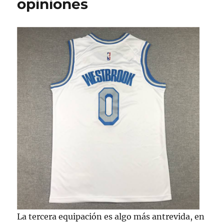
opiniones
La tercera equipación es algo más antrevida, en