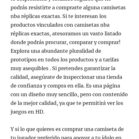
podrás resistirte a comprarte alguna camisetas
nba réplicas exactas. Si te interesan los
productos vinculados con camisetas nba
réplicas exactas, atesoramos un vasto listado
donde podrás procurar, comparar y comprar!
Explora una abundante pluralidad de
prototipos en todos los productos y a tarifas
muy asequibles . Si pretendes garantizar la
calidad, asegúrate de inspeccionar una tienda
de confianza y compra en ella. Es una página
con un diseño muy sencillo, pero con contenido
de la mejor calidad, ya que te permitirá ver los
juegos en HD.
Y si lo que quieres es comprar una camiseta de
tu jugador preferido para apoyar a tu ídolo en