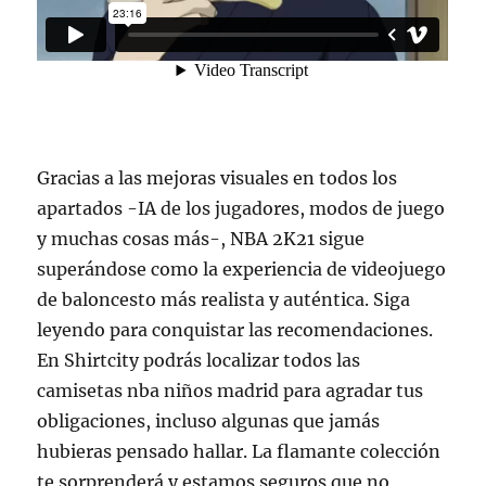
Gracias a las mejoras visuales en todos los
apartados -IA de los jugadores, modos de juego
y muchas cosas más-, NBA 2K21 sigue
superándose como la experiencia de videojuego
de baloncesto más realista y auténtica. Siga
leyendo para conquistar las recomendaciones.
En Shirtcity podrás localizar todos las
camisetas nba niños madrid para agradar tus
obligaciones, incluso algunas que jamás
hubieras pensado hallar. La flamante colección
te sorprenderá y estamos seguros que no