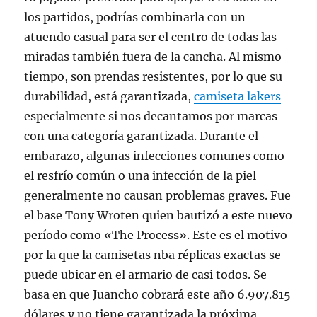
los partidos, podrías combinarla con un
atuendo casual para ser el centro de todas las
miradas también fuera de la cancha. Al mismo
tiempo, son prendas resistentes, por lo que su
durabilidad, está garantizada,
camiseta lakers
especialmente si nos decantamos por marcas
con una categoría garantizada. Durante el
embarazo, algunas infecciones comunes como
el resfrío común o una infección de la piel
generalmente no causan problemas graves. Fue
el base Tony Wroten quien bautizó a este nuevo
período como «The Process». Este es el motivo
por la que la camisetas nba réplicas exactas se
puede ubicar en el armario de casi todos. Se
basa en que Juancho cobrará este año 6.907.815
dólares y no tiene garantizada la próxima