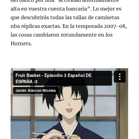
del banco por una “actividad anormalmente
alta en vuestra cuenta bancaria”. Lo mejor es
que descubrirás todas las tallas de camisetas
nba réplicas exactas. En la temporada 2007-08,
las cosas cambiaron rotundamente en los
Hornets.