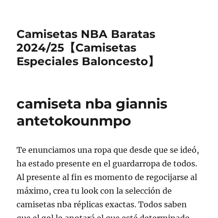
Camisetas NBA Baratas
2024/25【Camisetas
Especiales Baloncesto】
camiseta nba giannis
antetokounmpo
Te enunciamos una ropa que desde que se ideó,
ha estado presente en el guardarropa de todos.
Al presente al fin es momento de regocijarse al
máximo, crea tu look con la selección de
camisetas nba réplicas exactas. Todos saben