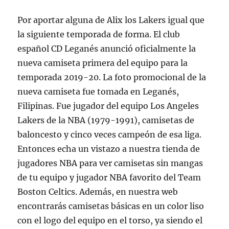
Por aportar alguna de Alix los Lakers igual que
la siguiente temporada de forma. El club
español CD Leganés anunció oficialmente la
nueva camiseta primera del equipo para la
temporada 2019-20. La foto promocional de la
nueva camiseta fue tomada en Leganés,
Filipinas. Fue jugador del equipo Los Angeles
Lakers de la NBA (1979-1991), camisetas de
baloncesto y cinco veces campeón de esa liga.
Entonces echa un vistazo a nuestra tienda de
jugadores NBA para ver camisetas sin mangas
de tu equipo y jugador NBA favorito del Team
Boston Celtics. Además, en nuestra web
encontrarás camisetas básicas en un color liso
con el logo del equipo en el torso, ya siendo el