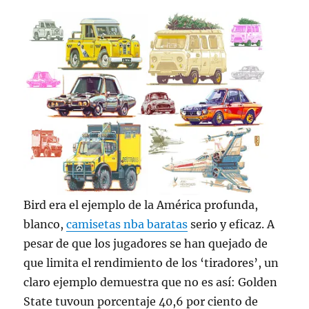
Bird era el ejemplo de la América profunda,
blanco,
camisetas nba baratas
serio y eficaz. A
pesar de que los jugadores se han quejado de
que limita el rendimiento de los ‘tiradores’, un
claro ejemplo demuestra que no es así: Golden
State tuvoun porcentaje 40,6 por ciento de