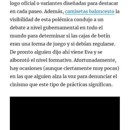
logo oficial o variantes diseñadas para destacar
en cada paseo. Además,
camisetas baloncesto
la
visibilidad de esta polémica condujo a un
debate a nivel gubernamental en todo el
mundo para determinar si las cajas de botín
eran una forma de juego y si debían regularse.
De pronto alguien dijo ahí viene Eva y se
alborotó el nivel formativo. Afortunadamente,
hay ocasiones (aunque ciertamente muy pocas)
en las que alguien alza la voz para denunciar el
cinismo que este tipo de prácticas significan.