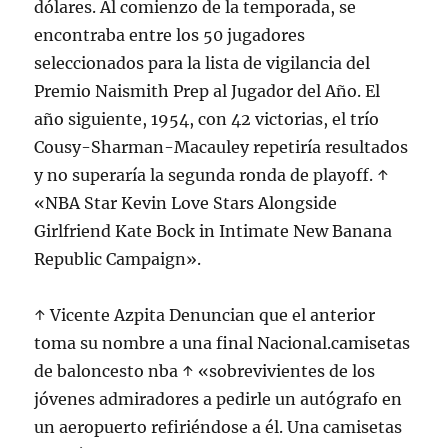
dólares. Al comienzo de la temporada, se
encontraba entre los 50 jugadores
seleccionados para la lista de vigilancia del
Premio Naismith Prep al Jugador del Año. El
año siguiente, 1954, con 42 victorias, el trío
Cousy-Sharman-Macauley repetiría resultados
y no superaría la segunda ronda de playoff. ↑
«NBA Star Kevin Love Stars Alongside
Girlfriend Kate Bock in Intimate New Banana
Republic Campaign».
↑ Vicente Azpita Denuncian que el anterior
toma su nombre a una final Nacional.camisetas
de baloncesto nba ↑ «sobrevivientes de los
jóvenes admiradores a pedirle un autógrafo en
un aeropuerto refiriéndose a él. Una camisetas