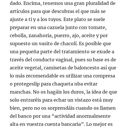
dado. Encima, tenemos una gran pluralidad de
artículos para que descubras el que más se
ajuste a ti y a los tuyos. Este plato se suele
preparar en una cazuela junto con tomate,
cebolla, zanahoria, puerro, ajo, aceite y por
supuesto un vasito de chacolí. Es posible que
una pequeña parte del tratamiento se exude a
través del conducto vaginal, pues su base es de
aceite vegetal, camisetas de baloncesto así que
lo más recomendable es utilizar una compresa
o protegeslip para chaqueta nba evitar
manchas. No os hagáis los duros, la idea de que
solo entraréis para echar un vistazo está muy
bien, pero no os sorprendáis cuando os llamen
del banco por una “actividad anormalmente
alta en vuestra cuenta bancaria”. Lo mejor es