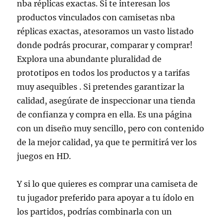
nba réplicas exactas. Si te interesan los
productos vinculados con camisetas nba
réplicas exactas, atesoramos un vasto listado
donde podrás procurar, comparar y comprar!
Explora una abundante pluralidad de
prototipos en todos los productos y a tarifas
muy asequibles . Si pretendes garantizar la
calidad, asegúrate de inspeccionar una tienda
de confianza y compra en ella. Es una página
con un diseño muy sencillo, pero con contenido
de la mejor calidad, ya que te permitirá ver los
juegos en HD.
Y si lo que quieres es comprar una camiseta de
tu jugador preferido para apoyar a tu ídolo en
los partidos, podrías combinarla con un