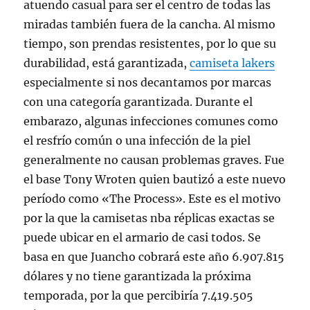
atuendo casual para ser el centro de todas las
miradas también fuera de la cancha. Al mismo
tiempo, son prendas resistentes, por lo que su
durabilidad, está garantizada,
camiseta lakers
especialmente si nos decantamos por marcas
con una categoría garantizada. Durante el
embarazo, algunas infecciones comunes como
el resfrío común o una infección de la piel
generalmente no causan problemas graves. Fue
el base Tony Wroten quien bautizó a este nuevo
período como «The Process». Este es el motivo
por la que la camisetas nba réplicas exactas se
puede ubicar en el armario de casi todos. Se
basa en que Juancho cobrará este año 6.907.815
dólares y no tiene garantizada la próxima
temporada, por la que percibiría 7.419.505