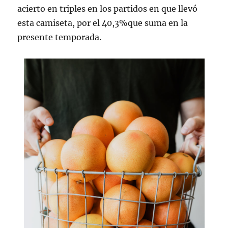
acierto en triples en los partidos en que llevó
esta camiseta, por el 40,3%que suma en la
presente temporada.