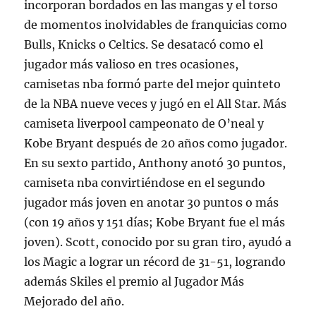
incorporan bordados en las mangas y el torso
de momentos inolvidables de franquicias como
Bulls, Knicks o Celtics. Se desatacó como el
jugador más valioso en tres ocasiones,
camisetas nba formó parte del mejor quinteto
de la NBA nueve veces y jugó en el All Star. Más
camiseta liverpool campeonato de O’neal y
Kobe Bryant después de 20 años como jugador.
En su sexto partido, Anthony anotó 30 puntos,
camiseta nba convirtiéndose en el segundo
jugador más joven en anotar 30 puntos o más
(con 19 años y 151 días; Kobe Bryant fue el más
joven). Scott, conocido por su gran tiro, ayudó a
los Magic a lograr un récord de 31-51, logrando
además Skiles el premio al Jugador Más
Mejorado del año.