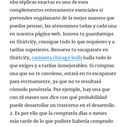
nba réplicas exactas es uno de esos
complementos enteramente esenciales si
pretendes engalanarte de la mejor manera que
puedas pensar, las atesoramos todas y cada una
en nuestra página web. Innova tu guardarropa
en Shirtcity, consigue todo lo que requieres y a
tarifas superiores. Renueva tu escaparate en
Shirtcity,
camiseta chicago bulls
halla todo lo
que exiges y a tarifas inmejorables. Si compras
una que no te conviene, estará en tu escaparate
para eternamente, ya que no te resultará
cómodo ponérsela. Por ejemplo, hay una que
con 18 meses nos dice con qué probabilidad
puede desarrollar un trastorno en el desarrollo.
2. Es por ello que la comprarás días o meses
más tarde de lo que pudiste haberla comprado