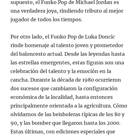
supuesto, el Funko Pop de Michael Jordan es
una verdadera joya, rindiendo tributo al mejor
jugador de todos los tiempos.
Por otro lado, el Funko Pop de Luka Doncic
rinde homenaje al talento joven y prometedor
del baloncesto actual. Desde las leyendas hasta
las estrellas emergentes, estas figuras son una
celebración del talento y la emoción en la
cancha. Durante la década de 1980 ocurrieron
dos sucesos que cambiaron la configuración
económica de la localidad, hasta entonces
principalmente orientada a la agricultura. Cómo
olvidarnos de las beisboleras típicas de los 80 y
90, y las bomber que llegaron hasta los 2000.
Estas últimas, con ediciones especiales que