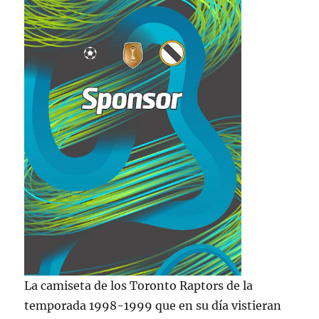
La camiseta de los Toronto Raptors de la
temporada 1998-1999 que en su día vistieran