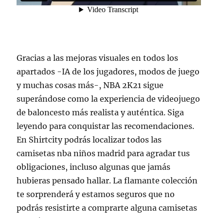
Gracias a las mejoras visuales en todos los
apartados -IA de los jugadores, modos de juego
y muchas cosas más-, NBA 2K21 sigue
superándose como la experiencia de videojuego
de baloncesto más realista y auténtica. Siga
leyendo para conquistar las recomendaciones.
En Shirtcity podrás localizar todos las
camisetas nba niños madrid para agradar tus
obligaciones, incluso algunas que jamás
hubieras pensado hallar. La flamante colección
te sorprenderá y estamos seguros que no
podrás resistirte a comprarte alguna camisetas