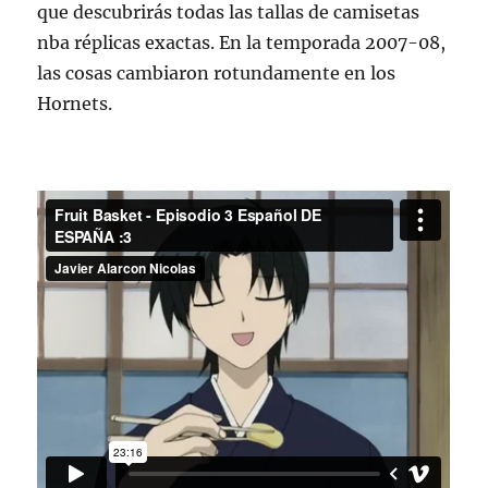
que descubrirás todas las tallas de camisetas
nba réplicas exactas. En la temporada 2007-08,
las cosas cambiaron rotundamente en los
Hornets.