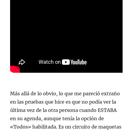
Más allá de lo obvio, lo que me pareció extraño
en las pruebas que hice es que no podía ver la
última vez de la otra persona cuando ESTABA
en su agenda, aunque tenía la opción de
«Todos» habilitada. Es un circuito de maquetas