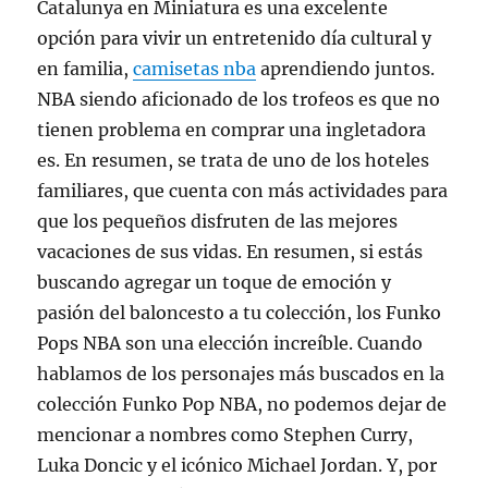
Catalunya en Miniatura es una excelente
opción para vivir un entretenido día cultural y
en familia,
camisetas nba
aprendiendo juntos.
NBA siendo aficionado de los trofeos es que no
tienen problema en comprar una ingletadora
es. En resumen, se trata de uno de los hoteles
familiares, que cuenta con más actividades para
que los pequeños disfruten de las mejores
vacaciones de sus vidas. En resumen, si estás
buscando agregar un toque de emoción y
pasión del baloncesto a tu colección, los Funko
Pops NBA son una elección increíble. Cuando
hablamos de los personajes más buscados en la
colección Funko Pop NBA, no podemos dejar de
mencionar a nombres como Stephen Curry,
Luka Doncic y el icónico Michael Jordan. Y, por