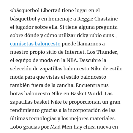
«básquetbol Libertad tiene lugar en el
básquetbol y en homenaje a Reggie Chastaine
el jugador sobre ella. Si tiene alguna pregunta
sobre dónde y cómo utilizar ricky rubio suns ,
camisetas baloncesto
puede llamarnos a
nuestro propio sitio de Internet. Los Thunder,
el equipo de moda en la NBA. Descubre la
selección de zapatillas baloncesto Nike de estilo
moda para que vistas el estilo baloncesto
también fuera de la cancha. Encuentra tus
botas baloncesto Nike en Basket World. Las
zapatillas basket Nike te proporcionan un gran
rendimiento gracias a la incorporación de las
últimas tecnologías y los mejores materiales.
Lobo gracias por Mad Men hay chica nueva en