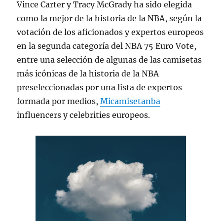
Vince Carter y Tracy McGrady ha sido elegida
como la mejor de la historia de la NBA, según la
votación de los aficionados y expertos europeos
en la segunda categoría del NBA 75 Euro Vote,
entre una selección de algunas de las camisetas
más icónicas de la historia de la NBA
preseleccionadas por una lista de expertos
formada por medios,
Micamisetanba
influencers y celebrities europeos.