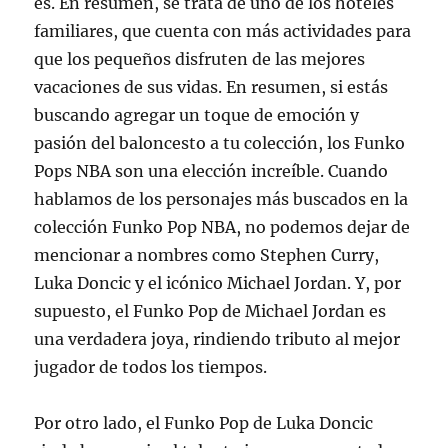
es. En resumen, se trata de uno de los hoteles
familiares, que cuenta con más actividades para
que los pequeños disfruten de las mejores
vacaciones de sus vidas. En resumen, si estás
buscando agregar un toque de emoción y
pasión del baloncesto a tu colección, los Funko
Pops NBA son una elección increíble. Cuando
hablamos de los personajes más buscados en la
colección Funko Pop NBA, no podemos dejar de
mencionar a nombres como Stephen Curry,
Luka Doncic y el icónico Michael Jordan. Y, por
supuesto, el Funko Pop de Michael Jordan es
una verdadera joya, rindiendo tributo al mejor
jugador de todos los tiempos.
Por otro lado, el Funko Pop de Luka Doncic