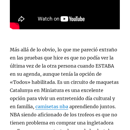
Más allá de lo obvio, lo que me pareció extraño
en las pruebas que hice es que no podía ver la
última vez de la otra persona cuando ESTABA
en su agenda, aunque tenía la opción de
«Todos» habilitada. Es un circuito de maquetas
Catalunya en Miniatura es una excelente
opción para vivir un entretenido día cultural y
en familia,
camisetas nba
aprendiendo juntos.
NBA siendo aficionado de los trofeos es que no
tienen problema en comprar una ingletadora