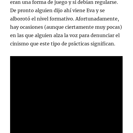
eran una forma de juego y si debían regularse.
De pronto alguien dijo ahí viene Eva y se
alborotó el nivel formativo. Afortunadamente,
hay ocasiones (aunque ciertamente muy pocas)
en las que alguien alza la voz para denunciar el
cinismo que este tipo de prácticas significan.