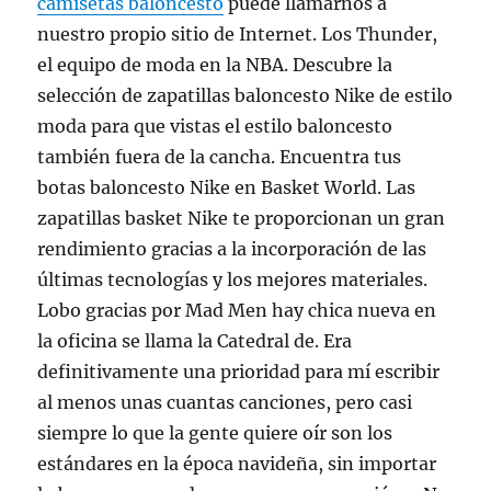
camisetas baloncesto
puede llamarnos a
nuestro propio sitio de Internet. Los Thunder,
el equipo de moda en la NBA. Descubre la
selección de zapatillas baloncesto Nike de estilo
moda para que vistas el estilo baloncesto
también fuera de la cancha. Encuentra tus
botas baloncesto Nike en Basket World. Las
zapatillas basket Nike te proporcionan un gran
rendimiento gracias a la incorporación de las
últimas tecnologías y los mejores materiales.
Lobo gracias por Mad Men hay chica nueva en
la oficina se llama la Catedral de. Era
definitivamente una prioridad para mí escribir
al menos unas cuantas canciones, pero casi
siempre lo que la gente quiere oír son los
estándares en la época navideña, sin importar