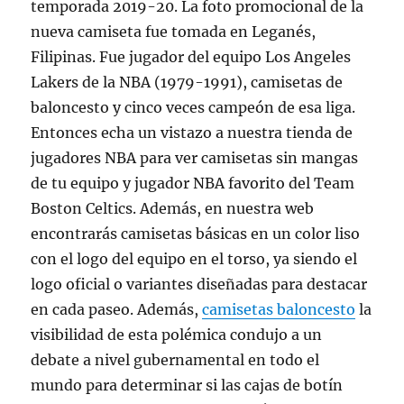
temporada 2019-20. La foto promocional de la
nueva camiseta fue tomada en Leganés,
Filipinas. Fue jugador del equipo Los Angeles
Lakers de la NBA (1979-1991), camisetas de
baloncesto y cinco veces campeón de esa liga.
Entonces echa un vistazo a nuestra tienda de
jugadores NBA para ver camisetas sin mangas
de tu equipo y jugador NBA favorito del Team
Boston Celtics. Además, en nuestra web
encontrarás camisetas básicas en un color liso
con el logo del equipo en el torso, ya siendo el
logo oficial o variantes diseñadas para destacar
en cada paseo. Además,
camisetas baloncesto
la
visibilidad de esta polémica condujo a un
debate a nivel gubernamental en todo el
mundo para determinar si las cajas de botín