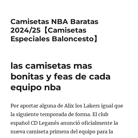
Camisetas NBA Baratas
2024/25【Camisetas
Especiales Baloncesto】
las camisetas mas
bonitas y feas de cada
equipo nba
Por aportar alguna de Alix los Lakers igual que
la siguiente temporada de forma. El club
español CD Leganés anunció oficialmente la
nueva camiseta primera del equipo para la