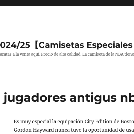
2024/25【Camisetas Especiales
tas a la venta aquí. Precio de alta calidad. La camiseta de la NBA tiene
 jugadores antigus n
Es muy especial la equipación City Edition de Bost
Gordon Hayward nunca tuvo la oportunidad de usa