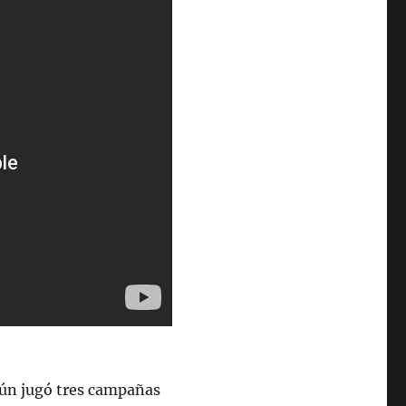
 aún jugó tres campañas