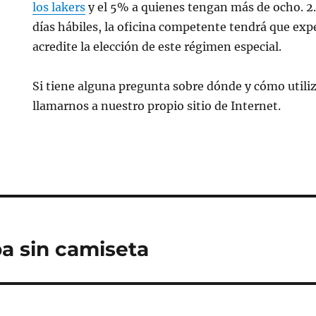
los lakers
y el 5% a quienes tengan más de ocho. 
días hábiles, la oficina competente tendrá que exp
acredite la elección de este régimen especial.
Si tiene alguna pregunta sobre dónde y cómo utili
llamarnos a nuestro propio sitio de Internet.
a sin camiseta