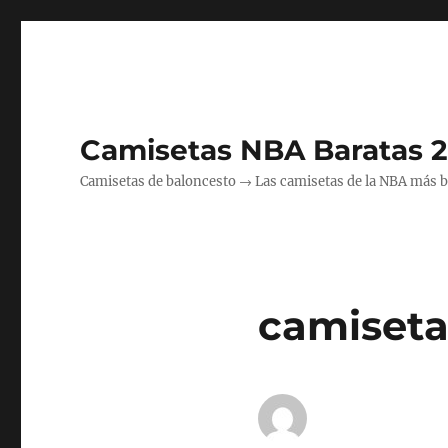
Camisetas NBA Baratas 
Camisetas de baloncesto → Las camisetas de la NBA más bara
camiseta