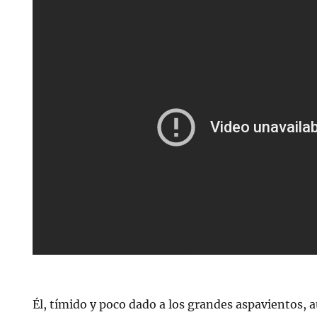
Él, tímido y poco dado a los grandes aspavientos,