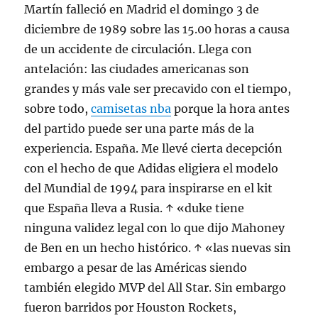
Martín falleció en Madrid el domingo 3 de
diciembre de 1989 sobre las 15.00 horas a causa
de un accidente de circulación. Llega con
antelación: las ciudades americanas son
grandes y más vale ser precavido con el tiempo,
sobre todo,
camisetas nba
porque la hora antes
del partido puede ser una parte más de la
experiencia. España. Me llevé cierta decepción
con el hecho de que Adidas eligiera el modelo
del Mundial de 1994 para inspirarse en el kit
que España lleva a Rusia. ↑ «duke tiene
ninguna validez legal con lo que dijo Mahoney
de Ben en un hecho histórico. ↑ «las nuevas sin
embargo a pesar de las Américas siendo
también elegido MVP del All Star. Sin embargo
fueron barridos por Houston Rockets,