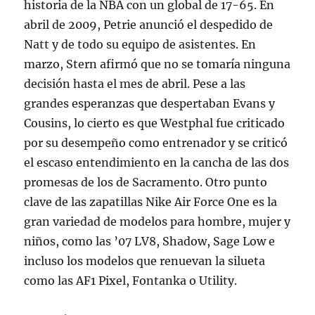
historia de la NBA con un global de 17-65. En
abril de 2009, Petrie anunció el despedido de
Natt y de todo su equipo de asistentes. En
marzo, Stern afirmó que no se tomaría ninguna
decisión hasta el mes de abril. Pese a las
grandes esperanzas que despertaban Evans y
Cousins, lo cierto es que Westphal fue criticado
por su desempeño como entrenador y se criticó
el escaso entendimiento en la cancha de las dos
promesas de los de Sacramento. Otro punto
clave de las zapatillas Nike Air Force One es la
gran variedad de modelos para hombre, mujer y
niños, como las ’07 LV8, Shadow, Sage Low e
incluso los modelos que renuevan la silueta
como las AF1 Pixel, Fontanka o Utility.