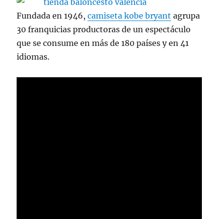
Fundada en 1946,
camiseta kobe bryant
agrupa
30 franquicias productoras de un espectáculo
que se consume en más de 180 países y en 41
idiomas.