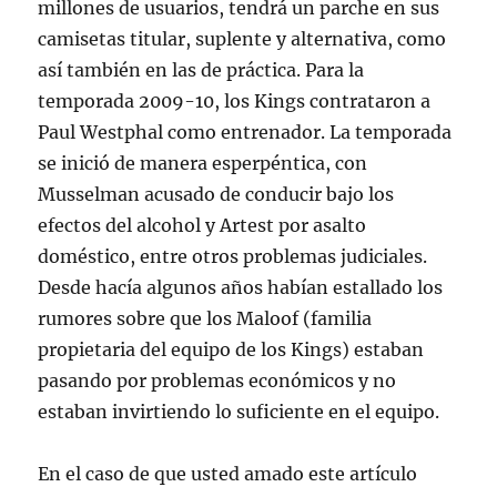
millones de usuarios, tendrá un parche en sus
camisetas titular, suplente y alternativa, como
así también en las de práctica. Para la
temporada 2009-10, los Kings contrataron a
Paul Westphal como entrenador. La temporada
se inició de manera esperpéntica, con
Musselman acusado de conducir bajo los
efectos del alcohol y Artest por asalto
doméstico, entre otros problemas judiciales.
Desde hacía algunos años habían estallado los
rumores sobre que los Maloof (familia
propietaria del equipo de los Kings) estaban
pasando por problemas económicos y no
estaban invirtiendo lo suficiente en el equipo.
En el caso de que usted amado este artículo