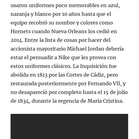
usaron uniformes poco memorables en azul,
naranja y blanco por 10 años hasta que el
equipo recobró su nombre y colores como
Hornets cuando Nueva Orleans los cedió en
2014. Entre la lista de cosas por hacer del
accionista mayoritario Michael Jordan debería
estar el persuadir a Nike que les provea con
estos uniformes clásicos. La Inquisición fue
abolida en 1813 por las Cortes de Cádiz, pero
restaurada posteriormente por Fernando VII, y
no desapareció por completo hasta el 15 de julio
de 1834, durante la regencia de María Cristina.