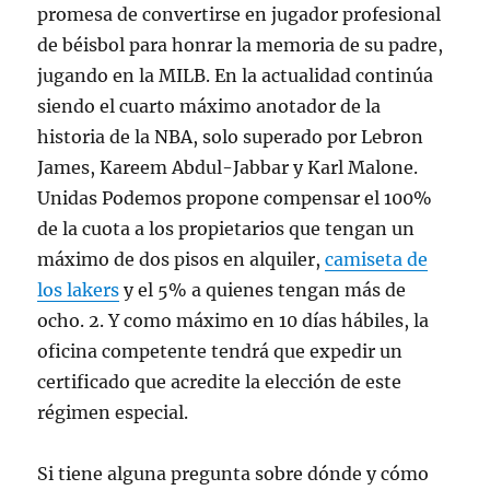
promesa de convertirse en jugador profesional
de béisbol para honrar la memoria de su padre,
jugando en la MILB. En la actualidad continúa
siendo el cuarto máximo anotador de la
historia de la NBA, solo superado por Lebron
James, Kareem Abdul-Jabbar y Karl Malone.
Unidas Podemos propone compensar el 100%
de la cuota a los propietarios que tengan un
máximo de dos pisos en alquiler,
camiseta de
los lakers
y el 5% a quienes tengan más de
ocho. 2. Y como máximo en 10 días hábiles, la
oficina competente tendrá que expedir un
certificado que acredite la elección de este
régimen especial.
Si tiene alguna pregunta sobre dónde y cómo