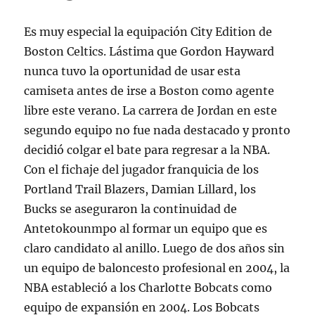
Es muy especial la equipación City Edition de
Boston Celtics. Lástima que Gordon Hayward
nunca tuvo la oportunidad de usar esta
camiseta antes de irse a Boston como agente
libre este verano. La carrera de Jordan en este
segundo equipo no fue nada destacado y pronto
decidió colgar el bate para regresar a la NBA.
Con el fichaje del jugador franquicia de los
Portland Trail Blazers, Damian Lillard, los
Bucks se aseguraron la continuidad de
Antetokounmpo al formar un equipo que es
claro candidato al anillo. Luego de dos años sin
un equipo de baloncesto profesional en 2004, la
NBA estableció a los Charlotte Bobcats como
equipo de expansión en 2004. Los Bobcats