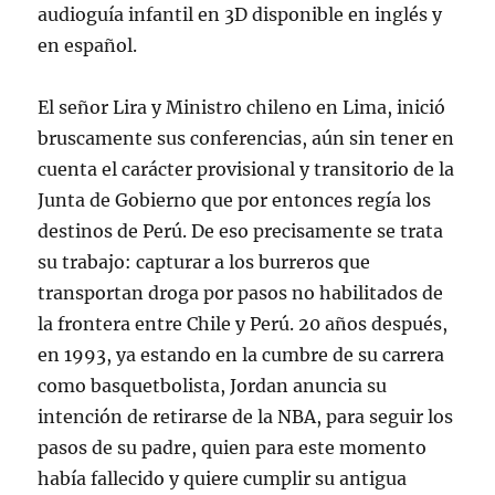
audioguía infantil en 3D disponible en inglés y
en español.
El señor Lira y Ministro chileno en Lima, inició
bruscamente sus conferencias, aún sin tener en
cuenta el carácter provisional y transitorio de la
Junta de Gobierno que por entonces regía los
destinos de Perú. De eso precisamente se trata
su trabajo: capturar a los burreros que
transportan droga por pasos no habilitados de
la frontera entre Chile y Perú. 20 años después,
en 1993, ya estando en la cumbre de su carrera
como basquetbolista, Jordan anuncia su
intención de retirarse de la NBA, para seguir los
pasos de su padre, quien para este momento
había fallecido y quiere cumplir su antigua