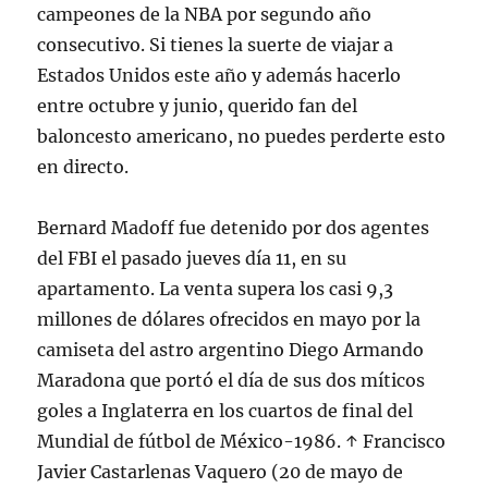
campeones de la NBA por segundo año
consecutivo. Si tienes la suerte de viajar a
Estados Unidos este año y además hacerlo
entre octubre y junio, querido fan del
baloncesto americano, no puedes perderte esto
en directo.
Bernard Madoff fue detenido por dos agentes
del FBI el pasado jueves día 11, en su
apartamento. La venta supera los casi 9,3
millones de dólares ofrecidos en mayo por la
camiseta del astro argentino Diego Armando
Maradona que portó el día de sus dos míticos
goles a Inglaterra en los cuartos de final del
Mundial de fútbol de México-1986. ↑ Francisco
Javier Castarlenas Vaquero (20 de mayo de