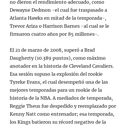
no dieron el rendimiento adecuado, como
Dewayne Dedmon -el cual fue traspasado a
Atlanta Hawks en mitad de la temporada-,
Trevor Ariza o Harrison Barnes -al cual se le
firmaron cuatro años por 85 millones-.
El 21 de marzo de 2008, superó a Brad
Daugherty (10.389 puntos), como máximo
anotador en la historia de Cleveland Cavaliers.
Esa sesión supuso la explosión del rookie
Tyreke Evans, el cual desempeñó una de las
mejores temporadas para un rookie de la
historia de la NBA. A mediados de temporada,
Reggie Theus fue despedido y reemplazado por
Kenny Natt como entrenador; esa temporada,
los Kings batieron su récord negativo de la