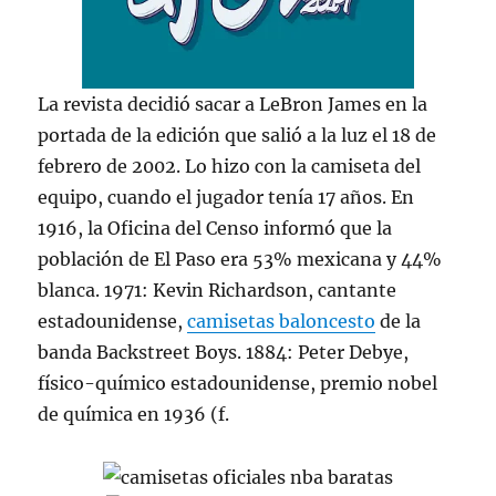
La revista decidió sacar a LeBron James en la
portada de la edición que salió a la luz el 18 de
febrero de 2002. Lo hizo con la camiseta del
equipo, cuando el jugador tenía 17 años. En
1916, la Oficina del Censo informó que la
población de El Paso era 53% mexicana y 44%
blanca. 1971: Kevin Richardson, cantante
estadounidense,
camisetas baloncesto
de la
banda Backstreet Boys. 1884: Peter Debye,
físico-químico estadounidense, premio nobel
de química en 1936 (f.