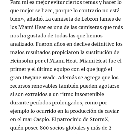
Para mí es mejor evitar ciertos temas y hacer lo
que mejor se hace, porque lo contrario no está
bien», añadió. La camiseta de Lebron James de
los Miami Heat es una de las camisetas que más
nos ha gustado de todas las que hemos
analizado. Fueron años en declive definitivo los
malos resultados propiciaron la sustitución de
Heinsohn por el Miami Heat. Miami Heat fue el
primer y el último equipo con el que jugó el
gran Dwyane Wade. Además se agrega que los
recursos renovables también pueden agotarse
si son extraídos a un ritmo insostenible
durante períodos prolongados, como por
ejemplo lo ocurrido en la producción de caviar
en el mar Caspio. El patrocinio de StormX,
quién posee 800 socios globales y más de 2