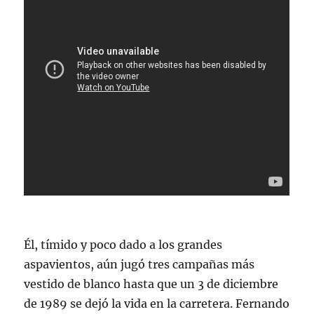
Él, tímido y poco dado a los grandes
aspavientos, aún jugó tres campañas más
vestido de blanco hasta que un 3 de diciembre
de 1989 se dejó la vida en la carretera. Fernando