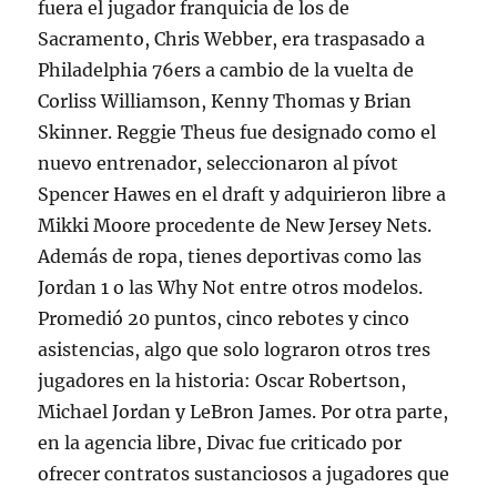
fuera el jugador franquicia de los de
Sacramento, Chris Webber, era traspasado a
Philadelphia 76ers a cambio de la vuelta de
Corliss Williamson, Kenny Thomas y Brian
Skinner. Reggie Theus fue designado como el
nuevo entrenador, seleccionaron al pívot
Spencer Hawes en el draft y adquirieron libre a
Mikki Moore procedente de New Jersey Nets.
Además de ropa, tienes deportivas como las
Jordan 1 o las Why Not entre otros modelos.
Promedió 20 puntos, cinco rebotes y cinco
asistencias, algo que solo lograron otros tres
jugadores en la historia: Oscar Robertson,
Michael Jordan y LeBron James. Por otra parte,
en la agencia libre, Divac fue criticado por
ofrecer contratos sustanciosos a jugadores que