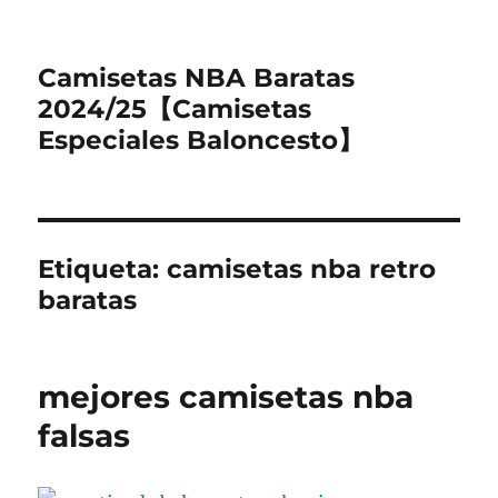
Camisetas NBA Baratas
2024/25【Camisetas
Especiales Baloncesto】
Etiqueta:
camisetas nba retro
baratas
mejores camisetas nba
falsas