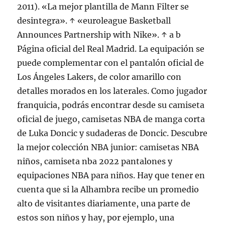
2011). «La mejor plantilla de Mann Filter se
desintegra». ↑ «euroleague Basketball
Announces Partnership with Nike». ↑ a b
Página oficial del Real Madrid. La equipación se
puede complementar con el pantalón oficial de
Los Ángeles Lakers, de color amarillo con
detalles morados en los laterales. Como jugador
franquicia, podrás encontrar desde su camiseta
oficial de juego, camisetas NBA de manga corta
de Luka Doncic y sudaderas de Doncic. Descubre
la mejor colección NBA junior: camisetas NBA
niños, camiseta nba 2022 pantalones y
equipaciones NBA para niños. Hay que tener en
cuenta que si la Alhambra recibe un promedio
alto de visitantes diariamente, una parte de
estos son niños y hay, por ejemplo, una