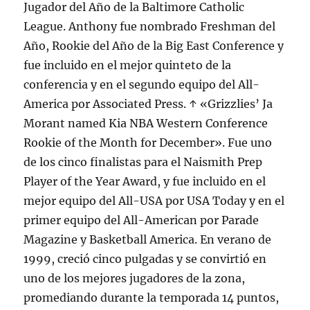
Jugador del Año de la Baltimore Catholic
League. Anthony fue nombrado Freshman del
Año, Rookie del Año de la Big East Conference y
fue incluido en el mejor quinteto de la
conferencia y en el segundo equipo del All-
America por Associated Press. ↑ «Grizzlies’ Ja
Morant named Kia NBA Western Conference
Rookie of the Month for December». Fue uno
de los cinco finalistas para el Naismith Prep
Player of the Year Award, y fue incluido en el
mejor equipo del All-USA por USA Today y en el
primer equipo del All-American por Parade
Magazine y Basketball America. En verano de
1999, creció cinco pulgadas y se convirtió en
uno de los mejores jugadores de la zona,
promediando durante la temporada 14 puntos,