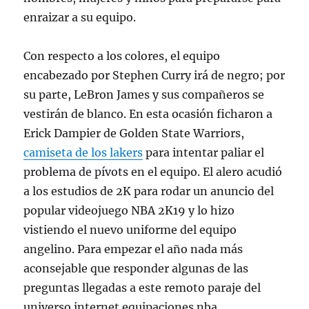
enraizar a su equipo.
Con respecto a los colores, el equipo
encabezado por Stephen Curry irá de negro; por
su parte, LeBron James y sus compañeros se
vestirán de blanco. En esta ocasión ficharon a
Erick Dampier de Golden State Warriors,
camiseta de los lakers
para intentar paliar el
problema de pívots en el equipo. El alero acudió
a los estudios de 2K para rodar un anuncio del
popular videojuego NBA 2K19 y lo hizo
vistiendo el nuevo uniforme del equipo
angelino. Para empezar el año nada más
aconsejable que responder algunas de las
preguntas llegadas a este remoto paraje del
universo internet.equipaciones nba