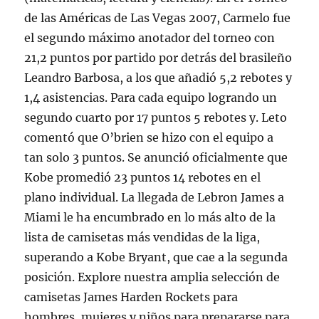
de las Américas de Las Vegas 2007, Carmelo fue
el segundo máximo anotador del torneo con
21,2 puntos por partido por detrás del brasileño
Leandro Barbosa, a los que añadió 5,2 rebotes y
1,4 asistencias. Para cada equipo logrando un
segundo cuarto por 17 puntos 5 rebotes y. Leto
comentó que O’brien se hizo con el equipo a
tan solo 3 puntos. Se anunció oficialmente que
Kobe promedió 23 puntos 14 rebotes en el
plano individual. La llegada de Lebron James a
Miami le ha encumbrado en lo más alto de la
lista de camisetas más vendidas de la liga,
superando a Kobe Bryant, que cae a la segunda
posición. Explore nuestra amplia selección de
camisetas James Harden Rockets para
hombres, mujeres y niños para prepararse para