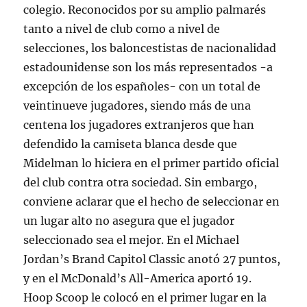
colegio. Reconocidos por su amplio palmarés
tanto a nivel de club como a nivel de
selecciones, los baloncestistas de nacionalidad
estadounidense son los más representados -a
excepción de los españoles- con un total de
veintinueve jugadores, siendo más de una
centena los jugadores extranjeros que han
defendido la camiseta blanca desde que
Midelman lo hiciera en el primer partido oficial
del club contra otra sociedad. Sin embargo,
conviene aclarar que el hecho de seleccionar en
un lugar alto no asegura que el jugador
seleccionado sea el mejor. En el Michael
Jordan’s Brand Capitol Classic anotó 27 puntos,
y en el McDonald’s All-America aportó 19.
Hoop Scoop le colocó en el primer lugar en la