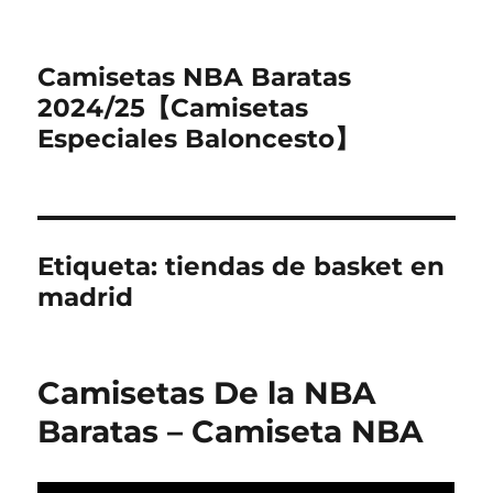
Camisetas NBA Baratas
2024/25【Camisetas
Especiales Baloncesto】
Etiqueta:
tiendas de basket en
madrid
Camisetas De la NBA
Baratas – Camiseta NBA