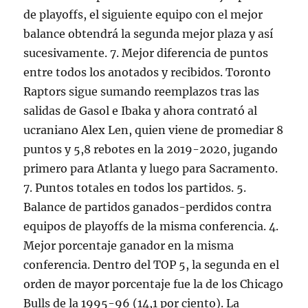
de playoffs, el siguiente equipo con el mejor
balance obtendrá la segunda mejor plaza y así
sucesivamente. 7. Mejor diferencia de puntos
entre todos los anotados y recibidos. Toronto
Raptors sigue sumando reemplazos tras las
salidas de Gasol e Ibaka y ahora contrató al
ucraniano Alex Len, quien viene de promediar 8
puntos y 5,8 rebotes en la 2019-2020, jugando
primero para Atlanta y luego para Sacramento.
7. Puntos totales en todos los partidos. 5.
Balance de partidos ganados-perdidos contra
equipos de playoffs de la misma conferencia. 4.
Mejor porcentaje ganador en la misma
conferencia. Dentro del TOP 5, la segunda en el
orden de mayor porcentaje fue la de los Chicago
Bulls de la 1995-96 (14,1 por ciento). La