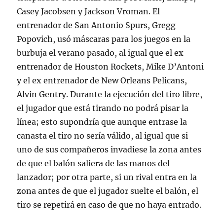
Casey Jacobsen y Jackson Vroman. El
entrenador de San Antonio Spurs, Gregg
Popovich, usó máscaras para los juegos en la
burbuja el verano pasado, al igual que el ex
entrenador de Houston Rockets, Mike D’Antoni
y el ex entrenador de New Orleans Pelicans,
Alvin Gentry. Durante la ejecución del tiro libre,
el jugador que está tirando no podrá pisar la
línea; esto supondría que aunque entrase la
canasta el tiro no sería válido, al igual que si
uno de sus compañeros invadiese la zona antes
de que el balón saliera de las manos del
lanzador; por otra parte, si un rival entra en la
zona antes de que el jugador suelte el balón, el
tiro se repetirá en caso de que no haya entrado.