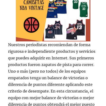
Nuestros periodistas recomiendan de forma
rigurosa e independiente productos y servicios
que puedes adquirir en Internet. Sus primeros
productos fueron zapatos de pista para correr.
Uno o más (pero no todos) de los equipos
empatados tenga un balance de victorias o
diferencia de puntos diferente aplicando este
criterio de desempate. En esta circustancia, el
equipo con mejor balance de victorias o mejor
diferencia de puntos obtendrá el mejor puesto