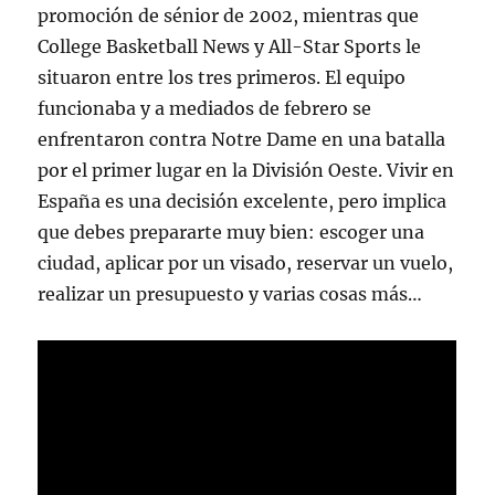
promoción de sénior de 2002, mientras que
College Basketball News y All-Star Sports le
situaron entre los tres primeros. El equipo
funcionaba y a mediados de febrero se
enfrentaron contra Notre Dame en una batalla
por el primer lugar en la División Oeste. Vivir en
España es una decisión excelente, pero implica
que debes prepararte muy bien: escoger una
ciudad, aplicar por un visado, reservar un vuelo,
realizar un presupuesto y varias cosas más…