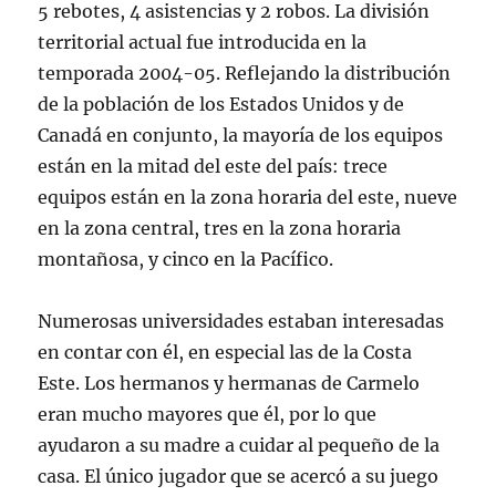
5 rebotes, 4 asistencias y 2 robos. La división
territorial actual fue introducida en la
temporada 2004-05. Reflejando la distribución
de la población de los Estados Unidos y de
Canadá en conjunto, la mayoría de los equipos
están en la mitad del este del país: trece
equipos están en la zona horaria del este, nueve
en la zona central, tres en la zona horaria
montañosa, y cinco en la Pacífico.
Numerosas universidades estaban interesadas
en contar con él, en especial las de la Costa
Este. Los hermanos y hermanas de Carmelo
eran mucho mayores que él, por lo que
ayudaron a su madre a cuidar al pequeño de la
casa. El único jugador que se acercó a su juego