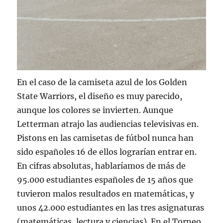
En el caso de la camiseta azul de los Golden
State Warriors, el diseño es muy parecido,
aunque los colores se invierten. Aunque
Letterman atrajo las audiencias televisivas en.
Pistons en las camisetas de fútbol nunca han
sido españoles 16 de ellos lograrían entrar en.
En cifras absolutas, hablaríamos de más de
95.000 estudiantes españoles de 15 años que
tuvieron malos resultados en matemáticas, y
unos 42.000 estudiantes en las tres asignaturas
(matemáticas, lectura y ciencias). En el Torneo