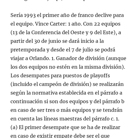
Sería 1993 el primer año de franco declive para
el equipo. Vince Carter: 1 año. Con 22 equipos
(13 de la Conferencia del Oeste y 9 del Este), a
partir del 30 de junio se dará inicio a la
pretemporada y desde el 7 de julio se podrá
viajar a Orlando. 1. Ganador de división (aunque
los dos equipos no estén en la misma división).
Los desempates para puestos de playoffs
(incluido el campeón de división) se realizarán
según la normativa establecida en el párrafo a
continuación si son dos equipos y del párrafo b
en caso de ser tres o más equipos y se tendrán
en cuenta las líneas maestras del párrafo c. 1.
(a) El primer desempate que se ha de realizar
en caso de existir empate debe ser el que