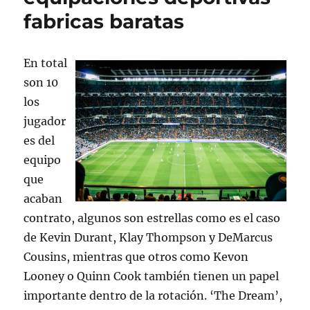
fabricas baratas
En total
son 10
los
jugador
es del
equipo
que
acaban
contrato, algunos son estrellas como es el caso
de Kevin Durant, Klay Thompson y DeMarcus
Cousins, mientras que otros como Kevon
Looney o Quinn Cook también tienen un papel
importante dentro de la rotación. ‘The Dream’,