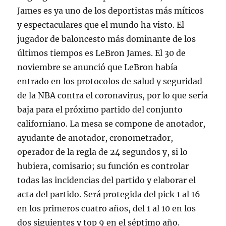
James es ya uno de los deportistas más míticos
y espectaculares que el mundo ha visto. El
jugador de baloncesto más dominante de los
últimos tiempos es LeBron James. El 30 de
noviembre se anunció que LeBron había
entrado en los protocolos de salud y seguridad
de la NBA contra el coronavirus, por lo que sería
baja para el próximo partido del conjunto
californiano. La mesa se compone de anotador,
ayudante de anotador, cronometrador,
operador de la regla de 24 segundos y, si lo
hubiera, comisario; su función es controlar
todas las incidencias del partido y elaborar el
acta del partido. Será protegida del pick 1 al 16
en los primeros cuatro años, del 1 al 10 en los
dos siguientes y top 9 en el séptimo año.