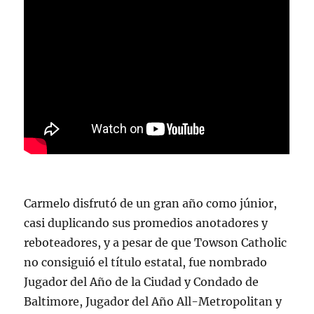
Carmelo disfrutó de un gran año como júnior,
casi duplicando sus promedios anotadores y
reboteadores, y a pesar de que Towson Catholic
no consiguió el título estatal, fue nombrado
Jugador del Año de la Ciudad y Condado de
Baltimore, Jugador del Año All-Metropolitan y