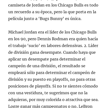
camiseta de Jordan en los Chicago Bulls es todo
un recuerdo a su época, pero la que porta en la
película junto a ‘Bugs Bunny’ es única.
Michael Jordan era el líder de los Chicago Bulls
en los 90, pero Dennis Rodman era quien hacía
el trabajo ‘sucio’ en labores defensivas. 2. Líder
de división gana desempate. Cuando haya que
aplicar un desempate para determinar el
campeón de una división, el resultado se
empleará sólo para determinar el campeón de
división y su puesto en playoffs, no para otras
posiciones de playoffs. Si no te sientes cómodo
con una vestidura, te sugerimos que no la
adquieras, por muy colorida o atractiva que sea.
Logre ganar más campeonatos o no, LeBron