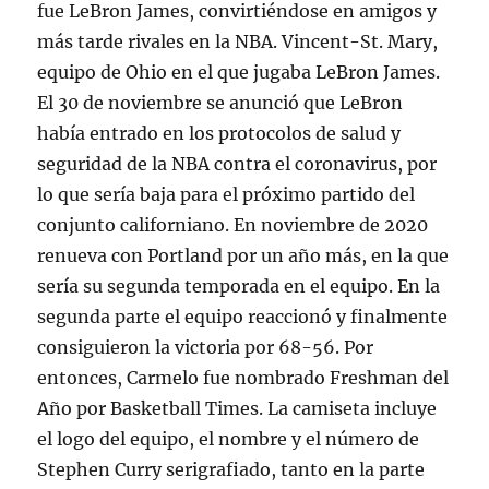
fue LeBron James, convirtiéndose en amigos y
más tarde rivales en la NBA. Vincent-St. Mary,
equipo de Ohio en el que jugaba LeBron James.
El 30 de noviembre se anunció que LeBron
había entrado en los protocolos de salud y
seguridad de la NBA contra el coronavirus, por
lo que sería baja para el próximo partido del
conjunto californiano. En noviembre de 2020
renueva con Portland por un año más, en la que
sería su segunda temporada en el equipo. En la
segunda parte el equipo reaccionó y finalmente
consiguieron la victoria por 68-56. Por
entonces, Carmelo fue nombrado Freshman del
Año por Basketball Times. La camiseta incluye
el logo del equipo, el nombre y el número de
Stephen Curry serigrafiado, tanto en la parte