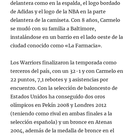
delantera como en la espalda, el logo bordado
de Adidas y el logo de la NBA en la parte
delantera de la camiseta. Con 8 años, Carmelo
se mudó con su familia a Baltimore,
instalándose en un barrio en el lado oeste de la
ciudad conocido como «La Farmacia».
Los Warriors finalizaron la temporada como
terceros del país, con un 32-1 y con Carmelo en
22 puntos, 7,1 rebotes y 3 asistencias por
encuentro. Con la selección de baloncesto de
Estados Unidos ha conseguido dos oros
olímpicos en Pekín 2008 y Londres 2012
(teniendo como rival en ambas finales a la
selección española) y un bronce en Atenas
2004, además de la medalla de bronce en el