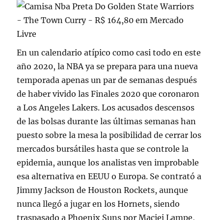
En un calendario atípico como casi todo en este
año 2020, la NBA ya se prepara para una nueva
temporada apenas un par de semanas después
de haber vivido las Finales 2020 que coronaron
a Los Angeles Lakers. Los acusados descensos
de las bolsas durante las últimas semanas han
puesto sobre la mesa la posibilidad de cerrar los
mercados bursátiles hasta que se controle la
epidemia, aunque los analistas ven improbable
esa alternativa en EEUU o Europa. Se contrató a
Jimmy Jackson de Houston Rockets, aunque
nunca llegó a jugar en los Hornets, siendo
traspasado a Phoenix Suns por Maciej Lampe,