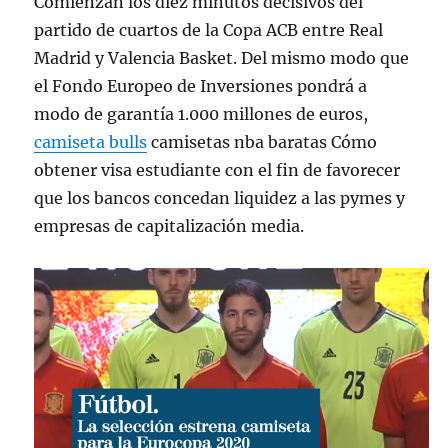
Comienzan los diez minutos decisivos del
partido de cuartos de la Copa ACB entre Real
Madrid y Valencia Basket. Del mismo modo que
el Fondo Europeo de Inversiones pondrá a
modo de garantía 1.000 millones de euros,
camiseta bulls
camisetas nba baratas Cómo
obtener visa estudiante con el fin de favorecer
que los bancos concedan liquidez a las pymes y
empresas de capitalización media.