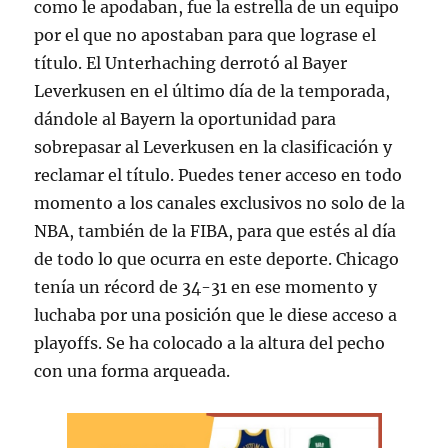
como le apodaban, fue la estrella de un equipo
por el que no apostaban para que lograse el
título. El Unterhaching derrotó al Bayer
Leverkusen en el último día de la temporada,
dándole al Bayern la oportunidad para
sobrepasar al Leverkusen en la clasificación y
reclamar el título. Puedes tener acceso en todo
momento a los canales exclusivos no solo de la
NBA, también de la FIBA, para que estés al día
de todo lo que ocurra en este deporte. Chicago
tenía un récord de 34-31 en ese momento y
luchaba por una posición que le diese acceso a
playoffs. Se ha colocado a la altura del pecho
con una forma arqueada.