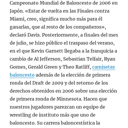
Campeonato Mundial de Baloncesto de 2006 en
Japón. «Estar de vuelta en las Finales contra
Miami, creo, significa mucho más para él
ganarlas, que al resto de los compañeros»,
declaró Davis. Posteriormente, a finales del mes
de julio, se hizo público el traspaso del verano,
en el que Kevin Garnett llegaba a la franquicia a
cambio de Al Jefferson, Sebastian Telfair, Ryan
Gomes, Gerald Green y Theo Ratliff,
camisetas
baloncesto
además de la elección de primera
ronda del Draft de 2009 y del retorno de los
derechos obtenidos en 2006 sobre una elección
de primera ronda de Minnesota. Hacen que
nuestros jugadores parezcan un equipo de
wrestling de instituto más que uno de
baloncesto. Su carrera baloncestística la