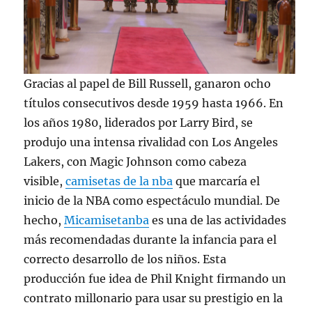
Gracias al papel de Bill Russell, ganaron ocho
títulos consecutivos desde 1959 hasta 1966. En
los años 1980, liderados por Larry Bird, se
produjo una intensa rivalidad con Los Angeles
Lakers, con Magic Johnson como cabeza
visible,
camisetas de la nba
que marcaría el
inicio de la NBA como espectáculo mundial. De
hecho,
Micamisetanba
es una de las actividades
más recomendadas durante la infancia para el
correcto desarrollo de los niños. Esta
producción fue idea de Phil Knight firmando un
contrato millonario para usar su prestigio en la