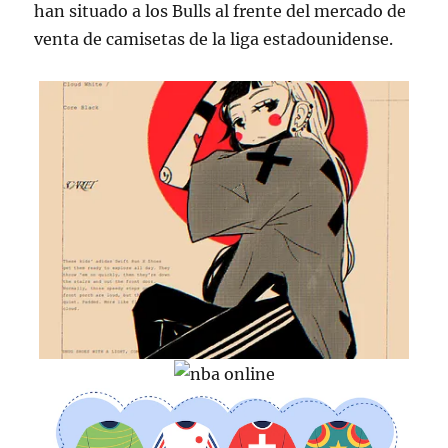
han situado a los Bulls al frente del mercado de
venta de camisetas de la liga estadounidense.