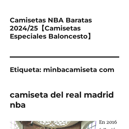
Camisetas NBA Baratas
2024/25【Camisetas
Especiales Baloncesto】
Etiqueta:
minbacamiseta com
camiseta del real madrid
nba
En 2016