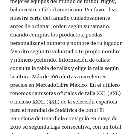
mejores equipos del mundo de fútbol, rugby,
baloncesto o fútbol americano. Por favor, lea
nuestra carta del tamaño cuidadosamente
antes de ordenar, orden según su tamaño.
Cuando compras los productos, puedas
personalizar el número y nombre de tu jugador
favorito según tu voluntad o tu propio nombre
y número preferido. Información de tallas:
consulta la tabla de tallas y elige la talla según
la altura. Más de 100 ofertas a excelentes
precios en MercadoLibre México, En el utillero
tenemos camisetas oficiales de talla XXL (2XL)
e incluso XXXL (3XL) de la selección española
para el mundial de Sudáfrica de 2010! El
Barcelona de Guardiola consiguió en mayo de
2010 su segunda Liga consecutiva, con un total