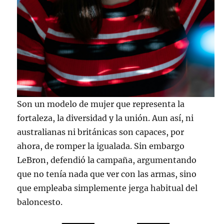
Son un modelo de mujer que representa la
fortaleza, la diversidad y la unión. Aun así, ni
australianas ni británicas son capaces, por
ahora, de romper la igualada. Sin embargo
LeBron, defendió la campaña, argumentando
que no tenía nada que ver con las armas, sino
que empleaba simplemente jerga habitual del
baloncesto.