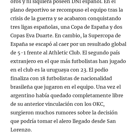
oros y ni siquiera poseen DNI español. En el
plano deportivo se recompuso el equipo tras la
crisis de la guerra y se acabaron conquistando
tres ligas españolas, una Copa de España y dos
Copas Eva Duarte. En cambio, la Supercopa de
España se escapó al caer por un resultado global
de 5-1 frente al Athletic Club. El segundo país
extranjero en el que más futbolistas han jugado
en el club es la uruguaya con 23. El podio
finaliza con 18 futbolistas de nacionalidad
brasileña que jugaron en el equipo. Una vez el
argentino había quedado completamente libre
de su anterior vinculación con los OKC,
surgieron muchos rumores sobre la decisión
que podría tomar el alero llegado desde San
Lorenzo.