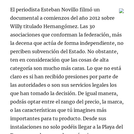
El periodista Esteban Novillo filmó un
documental a comienzos del año 2012 sobre
Willy titulado Hernangómez. Las 30
asociaciones que conforman la federación, más
la decena que actúa de forma independiente, no
perciben subvención del Estado. No obstante,
ten en consideración que las cosas de alta
categoría son mucho más caras. Lo que no está
claro es si han recibido presiones por parte de
las autoridades o son sus servicios legales los
que han tomado la decisión. De igual manera,
podrás optar entre el rango del precio, la marca,
o las características que tú imagines más
importantes para tu producto. Desde sus
instalaciones no solo podéis llegar a la Playa del