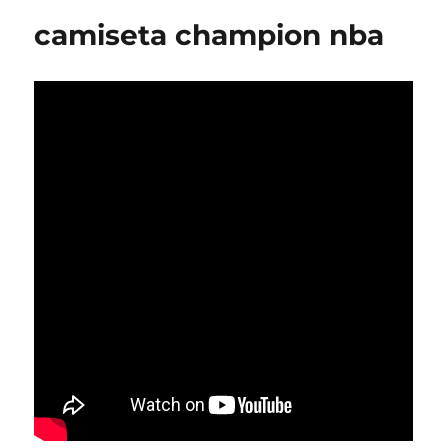
camiseta champion nba