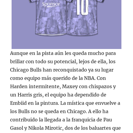
Aunque en la pista aún les queda mucho para
brillar con todo su potencial, lejos de ella, los
Chicago Bulls han reconquistado ya su lugar
como equipo más querido de la NBA. Con
Harden intermitente, Maxey con chispazos y
un Harris gris, el equipo ha dependido de
Embiid en la pintura. La mística que envuelve a
los Bulls no se queda en Chicago. A ello ha
contribuido la llegada a la franquicia de Pau
Gasol y Nikola Mirotic, dos de los baluartes que