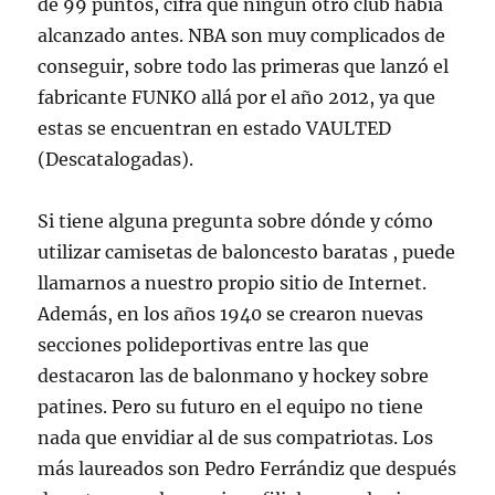
de 99 puntos, cifra que ningún otro club había
alcanzado antes. NBA son muy complicados de
conseguir, sobre todo las primeras que lanzó el
fabricante FUNKO allá por el año 2012, ya que
estas se encuentran en estado VAULTED
(Descatalogadas).
Si tiene alguna pregunta sobre dónde y cómo
utilizar camisetas de baloncesto baratas , puede
llamarnos a nuestro propio sitio de Internet.
Además, en los años 1940 se crearon nuevas
secciones polideportivas entre las que
destacaron las de balonmano y hockey sobre
patines. Pero su futuro en el equipo no tiene
nada que envidiar al de sus compatriotas. Los
más laureados son Pedro Ferrándiz que después