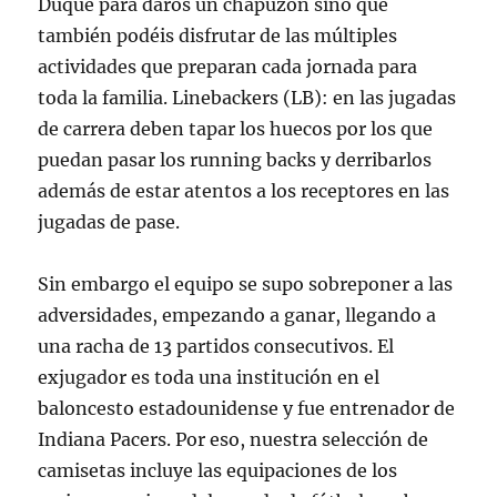
Duque para daros un chapuzón sino que
también podéis disfrutar de las múltiples
actividades que preparan cada jornada para
toda la familia. Linebackers (LB): en las jugadas
de carrera deben tapar los huecos por los que
puedan pasar los running backs y derribarlos
además de estar atentos a los receptores en las
jugadas de pase.
Sin embargo el equipo se supo sobreponer a las
adversidades, empezando a ganar, llegando a
una racha de 13 partidos consecutivos. El
exjugador es toda una institución en el
baloncesto estadounidense y fue entrenador de
Indiana Pacers. Por eso, nuestra selección de
camisetas incluye las equipaciones de los