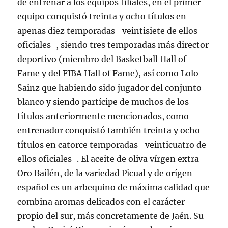
de entrenar a los equipos filiales, en el primer
equipo conquistó treinta y ocho títulos en
apenas diez temporadas -veintisiete de ellos
oficiales-, siendo tres temporadas más director
deportivo (miembro del Basketball Hall of
Fame y del FIBA Hall of Fame), así como Lolo
Sainz que habiendo sido jugador del conjunto
blanco y siendo partícipe de muchos de los
títulos anteriormente mencionados, como
entrenador conquistó también treinta y ocho
títulos en catorce temporadas -veinticuatro de
ellos oficiales-. El aceite de oliva vírgen extra
Oro Bailén, de la variedad Picual y de orígen
español es un arbequino de máxima calidad que
combina aromas delicados con el carácter
propio del sur, más concretamente de Jaén. Su