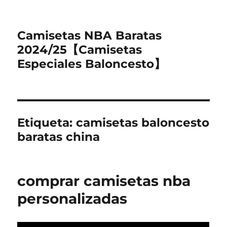
Camisetas NBA Baratas
2024/25【Camisetas
Especiales Baloncesto】
Etiqueta:
camisetas baloncesto
baratas china
comprar camisetas nba
personalizadas