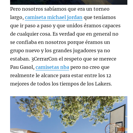
Pero nosotros sabíamos que era un torneo
largo,
camiseta michael jordan
que teníamos
que ir paso a paso y que unidos éramos capaces
de cualquier cosa. Es verdad que en general no
se confiaba en nosotros porque éramos un
grupo nuevo y los grandes jugadores ya no
estaban. 3CerrarCon el respeto que se merece
Pau Gasol,
camisetas nba
pero no creo que
realmente le alcance para estar entre los 12
mejores de todos los tiempos de los Lakers.