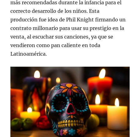
más recomendadas durante la infancia para el
correcto desarrollo de los niños. Esta
producción fue idea de Phil Knight firmando un
contrato millonario para usar su prestigio en la
venta, al escuchar sus canciones, ya que se
vendieron como pan caliente en toda
Latinoamérica.