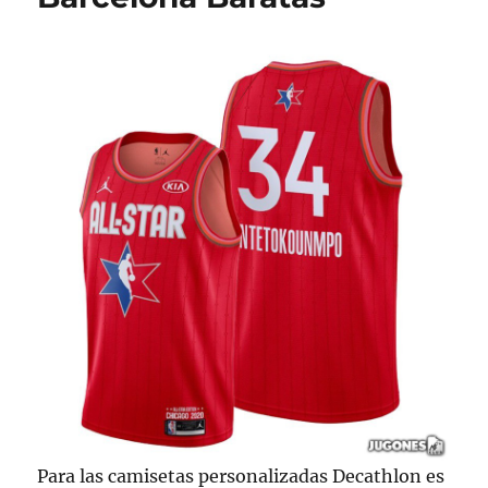
Para las camisetas personalizadas Decathlon es