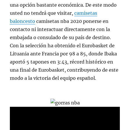
una opción bastante económica. De este modo
usted no tendrá que visitar,
camisetas
baloncesto
camisetas nba 2020 ponerse en
contacto ni interactuar directamente con la
embajada o consulado de su país de destino.
Con la selección ha obtenido el Eurobasket de
Lituania ante Francia por 98 a 85, donde Ibaka
aportó 5 tapones en 3:43, récord histórico en
una final de Eurobasket, contribuyendo de este
modo a la victoria del equipo español.