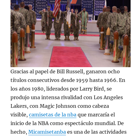
Gracias al papel de Bill Russell, ganaron ocho
títulos consecutivos desde 1959 hasta 1966. En
los años 1980, liderados por Larry Bird, se
produjo una intensa rivalidad con Los Angeles
Lakers, con Magic Johnson como cabeza
visible,
camisetas de la nba
que marcaría el
inicio de la NBA como espectáculo mundial. De
hecho,
Micamisetanba
es una de las actividades