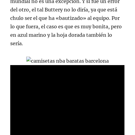
mundial no es una excepción. Y si fue un error
del otro, el tal Buttery no lo diría, ya que está
chulo ser el que ha «bautizado» al equipo. Por
lo que fuera, el caso es que es muy bonita, pero
en azul marino y la hoja dorada también lo
sería.