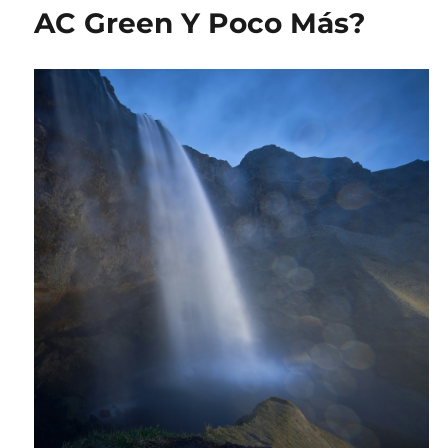
AC Green Y Poco Más?