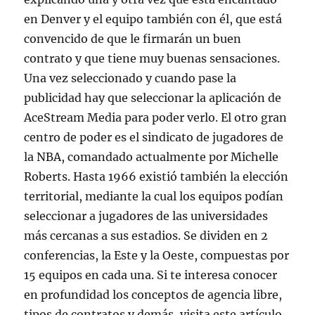
en Denver y el equipo también con él, que está
convencido de que le firmarán un buen
contrato y que tiene muy buenas sensaciones.
Una vez seleccionado y cuando pase la
publicidad hay que seleccionar la aplicación de
AceStream Media para poder verlo. El otro gran
centro de poder es el sindicato de jugadores de
la NBA, comandado actualmente por Michelle
Roberts. Hasta 1966 existió también la elección
territorial, mediante la cual los equipos podían
seleccionar a jugadores de las universidades
más cercanas a sus estadios. Se dividen en 2
conferencias, la Este y la Oeste, compuestas por
15 equipos en cada una. Si te interesa conocer
en profundidad los conceptos de agencia libre,
tipos de contratos y demás, visita este artículo.