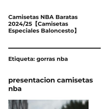
Camisetas NBA Baratas
2024/25【Camisetas
Especiales Baloncesto】
Etiqueta:
gorras nba
presentacion camisetas
nba