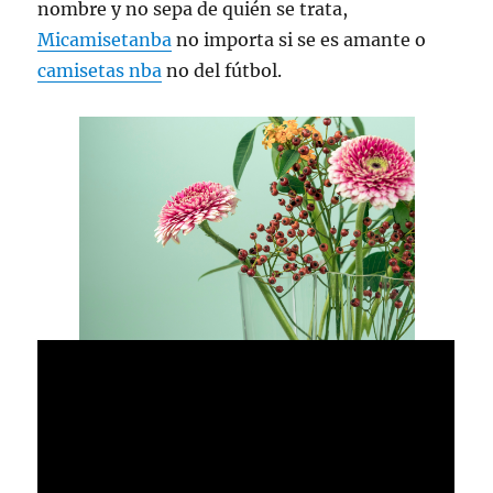
nombre y no sepa de quién se trata,
Micamisetanba
no importa si se es amante o
camisetas nba
no del fútbol.