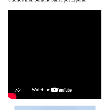
a donde ir en Semana Santa por España.