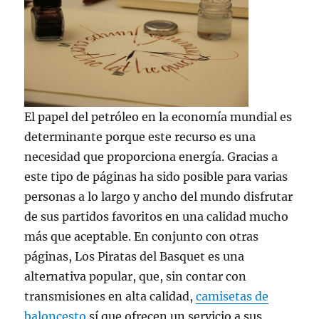
El papel del petróleo en la economía mundial es
determinante porque este recurso es una
necesidad que proporciona energía. Gracias a
este tipo de páginas ha sido posible para varias
personas a lo largo y ancho del mundo disfrutar
de sus partidos favoritos en una calidad mucho
más que aceptable. En conjunto con otras
páginas, Los Piratas del Basquet es una
alternativa popular, que, sin contar con
transmisiones en alta calidad,
camisetas de
baloncesto
sí que ofrecen un servicio a sus