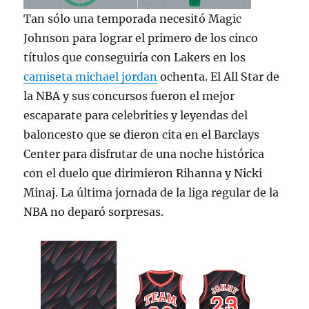
Tan sólo una temporada necesitó Magic
Johnson para lograr el primero de los cinco
títulos que conseguiría con Lakers en los
camiseta michael jordan
ochenta. El All Star de
la NBA y sus concursos fueron el mejor
escaparate para celebrities y leyendas del
baloncesto que se dieron cita en el Barclays
Center para disfrutar de una noche histórica
con el duelo que dirimieron Rihanna y Nicki
Minaj. La última jornada de la liga regular de la
NBA no deparó sorpresas.