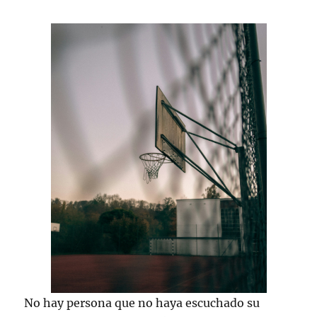
No hay persona que no haya escuchado su