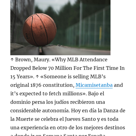
↑ Brown, Maury. «Why MLB Attendance
Dropped Below 70 Million For The First Time In
15 Years». ↑ «Someone is selling MLB’s
original 1876 constitution,
Micamisetanba
and
it’s expected to fetch millions». Bajo el
dominio persa los judíos recibieron una
considerable autonomía. Hoy en día la Danza de
la Muerte se celebra el Jueves Santo y es toda
una experiencia en otro de los mejores destinos