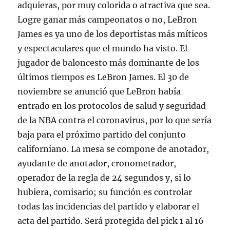
adquieras, por muy colorida o atractiva que sea.
Logre ganar más campeonatos o no, LeBron
James es ya uno de los deportistas más míticos
y espectaculares que el mundo ha visto. El
jugador de baloncesto más dominante de los
últimos tiempos es LeBron James. El 30 de
noviembre se anunció que LeBron había
entrado en los protocolos de salud y seguridad
de la NBA contra el coronavirus, por lo que sería
baja para el próximo partido del conjunto
californiano. La mesa se compone de anotador,
ayudante de anotador, cronometrador,
operador de la regla de 24 segundos y, si lo
hubiera, comisario; su función es controlar
todas las incidencias del partido y elaborar el
acta del partido. Será protegida del pick 1 al 16