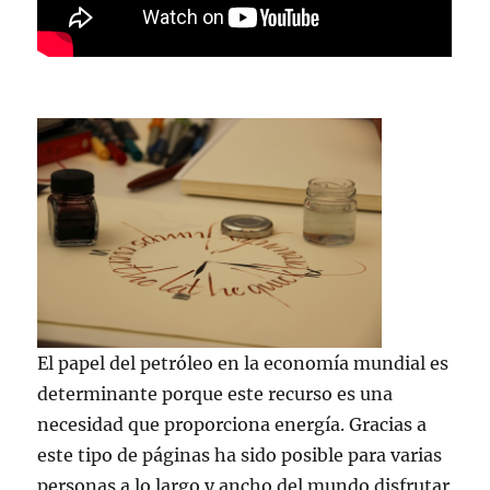
El papel del petróleo en la economía mundial es
determinante porque este recurso es una
necesidad que proporciona energía. Gracias a
este tipo de páginas ha sido posible para varias
personas a lo largo y ancho del mundo disfrutar