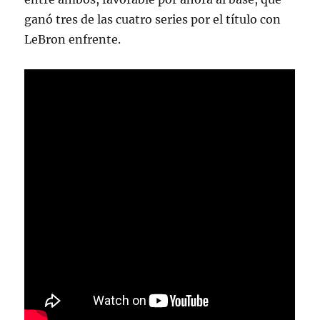
ganó tres de las cuatro series por el título con
LeBron enfrente.