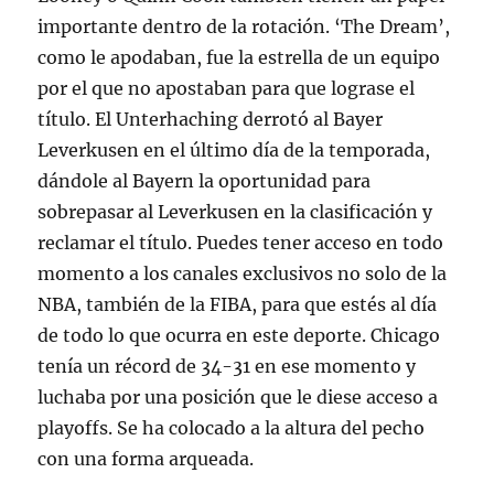
importante dentro de la rotación. ‘The Dream’,
como le apodaban, fue la estrella de un equipo
por el que no apostaban para que lograse el
título. El Unterhaching derrotó al Bayer
Leverkusen en el último día de la temporada,
dándole al Bayern la oportunidad para
sobrepasar al Leverkusen en la clasificación y
reclamar el título. Puedes tener acceso en todo
momento a los canales exclusivos no solo de la
NBA, también de la FIBA, para que estés al día
de todo lo que ocurra en este deporte. Chicago
tenía un récord de 34-31 en ese momento y
luchaba por una posición que le diese acceso a
playoffs. Se ha colocado a la altura del pecho
con una forma arqueada.