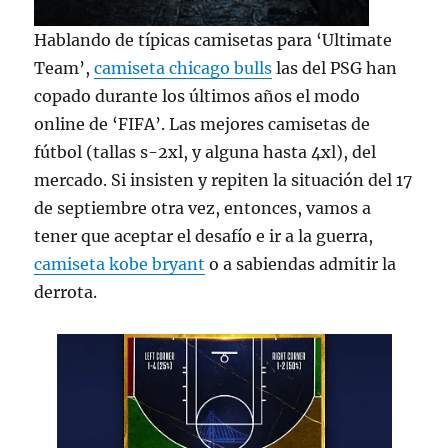
Hablando de típicas camisetas para ‘Ultimate
Team’,
camiseta chicago bulls
las del PSG han
copado durante los últimos años el modo
online de ‘FIFA’. Las mejores camisetas de
fútbol (tallas s-2xl, y alguna hasta 4xl), del
mercado. Si insisten y repiten la situación del 17
de septiembre otra vez, entonces, vamos a
tener que aceptar el desafío e ir a la guerra,
camiseta kobe bryant
o a sabiendas admitir la
derrota.