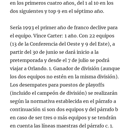
en los primeros cuatro años, del 1 al 10 en los
dos siguientes y top 9 en el séptimo año.
Sería 1993 el primer año de franco declive para
el equipo. Vince Carter: 1 año. Con 22 equipos
(13 de la Conferencia del Oeste y 9 del Este), a
partir del 30 de junio se dará inicio a la
pretemporada y desde el 7 de julio se podrá
viajar a Orlando. 1. Ganador de división (aunque
los dos equipos no estén en la misma división).
Los desempates para puestos de playoffs
(incluido el campeón de división) se realizarán
según la normativa establecida en el párrafo a
continuación si son dos equipos y del párrafo b
en caso de ser tres o más equipos y se tendrán
en cuenta las líneas maestras del párrafo c. 1.