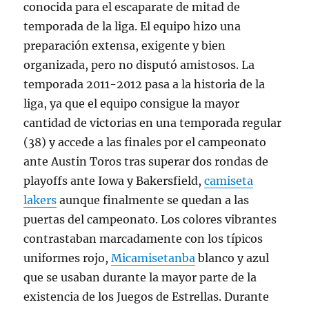
conocida para el escaparate de mitad de
temporada de la liga. El equipo hizo una
preparación extensa, exigente y bien
organizada, pero no disputó amistosos. La
temporada 2011-2012 pasa a la historia de la
liga, ya que el equipo consigue la mayor
cantidad de victorias en una temporada regular
(38) y accede a las finales por el campeonato
ante Austin Toros tras superar dos rondas de
playoffs ante Iowa y Bakersfield,
camiseta
lakers
aunque finalmente se quedan a las
puertas del campeonato. Los colores vibrantes
contrastaban marcadamente con los típicos
uniformes rojo,
Micamisetanba
blanco y azul
que se usaban durante la mayor parte de la
existencia de los Juegos de Estrellas. Durante