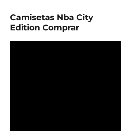
Camisetas Nba City
Edition Comprar