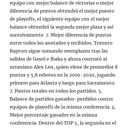
equipo con mejor balance de victorias o mejor
diferencia de puntos obtendrá el mejor puesto
de playoffs, el siguiente equipo con el mejor
balance obtendrá la segunda mejor plaza y así
sucesivamente. 7. Mejor diferencia de puntos
entre todos los anotados y recibidos. Toronto
Raptors sigue sumando reemplazos tras las
salidas de Gasol e Ibaka y ahora contrató al
ucraniano Alex Len, quien viene de promediar 8
puntos y 5,8 rebotes en la 2019-2020, jugando
primero para Atlanta y luego para Sacramento.
7. Puntos totales en todos los partidos. 5.
Balance de partidos ganados-perdidos contra
equipos de playoffs de la misma conferencia. 4.
Mejor porcentaje ganador en la misma
conferencia. Dentro del TOP 5, la segunda en el