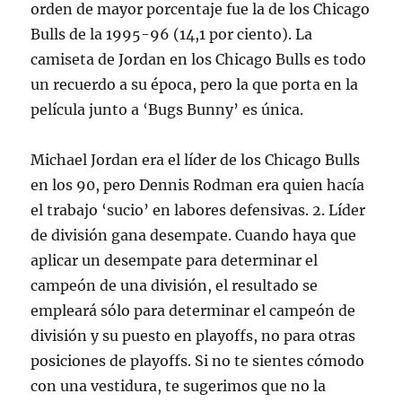
orden de mayor porcentaje fue la de los Chicago
Bulls de la 1995-96 (14,1 por ciento). La
camiseta de Jordan en los Chicago Bulls es todo
un recuerdo a su época, pero la que porta en la
película junto a ‘Bugs Bunny’ es única.
Michael Jordan era el líder de los Chicago Bulls
en los 90, pero Dennis Rodman era quien hacía
el trabajo ‘sucio’ en labores defensivas. 2. Líder
de división gana desempate. Cuando haya que
aplicar un desempate para determinar el
campeón de una división, el resultado se
empleará sólo para determinar el campeón de
división y su puesto en playoffs, no para otras
posiciones de playoffs. Si no te sientes cómodo
con una vestidura, te sugerimos que no la