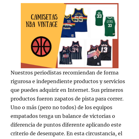
Nuestros periodistas recomiendan de forma
rigurosa e independiente productos y servicios
que puedes adquirir en Internet. Sus primeros
productos fueron zapatos de pista para correr.
Uno o más (pero no todos) de los equipos
empatados tenga un balance de victorias o
diferencia de puntos diferente aplicando este
criterio de desempate. En esta circustancia, el