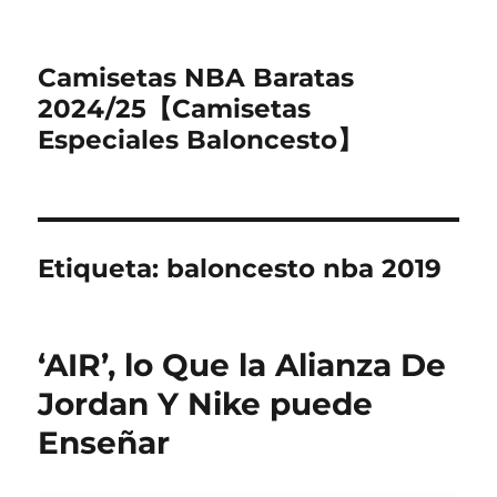
Camisetas NBA Baratas
2024/25【Camisetas
Especiales Baloncesto】
Etiqueta:
baloncesto nba 2019
‘AIR’, lo Que la Alianza De
Jordan Y Nike puede
Enseñar