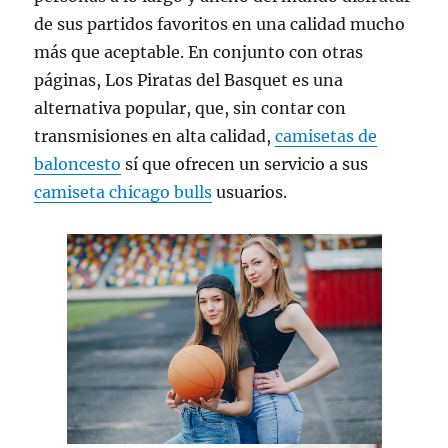
de sus partidos favoritos en una calidad mucho
más que aceptable. En conjunto con otras
páginas, Los Piratas del Basquet es una
alternativa popular, que, sin contar con
transmisiones en alta calidad,
camisetas de
baloncesto
sí que ofrecen un servicio a sus
camiseta chicago bulls
usuarios.