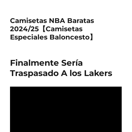
Camisetas NBA Baratas
2024/25【Camisetas
Especiales Baloncesto】
Finalmente Sería
Traspasado A los Lakers