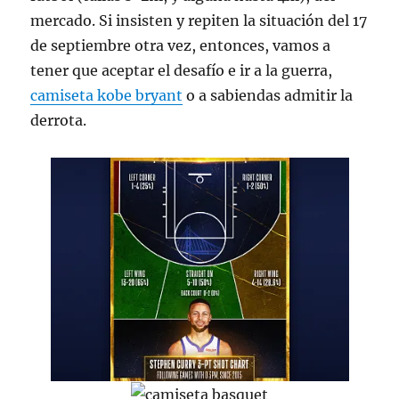
mercado. Si insisten y repiten la situación del 17
de septiembre otra vez, entonces, vamos a
tener que aceptar el desafío e ir a la guerra,
camiseta kobe bryant
o a sabiendas admitir la
derrota.