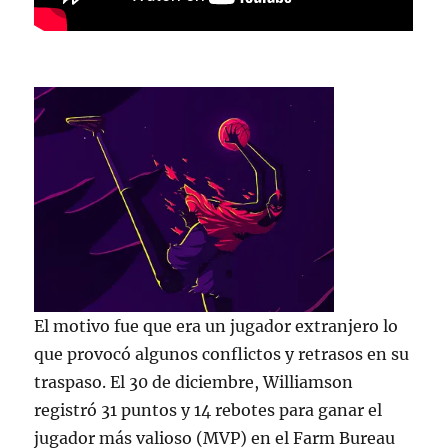
El motivo fue que era un jugador extranjero lo
que provocó algunos conflictos y retrasos en su
traspaso. El 30 de diciembre, Williamson
registró 31 puntos y 14 rebotes para ganar el
jugador más valioso (MVP) en el Farm Bureau