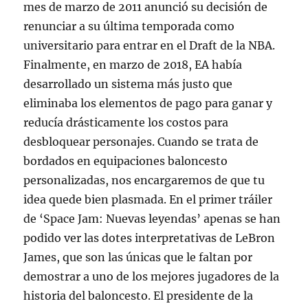
mes de marzo de 2011 anunció su decisión de
renunciar a su última temporada como
universitario para entrar en el Draft de la NBA.
Finalmente, en marzo de 2018, EA había
desarrollado un sistema más justo que
eliminaba los elementos de pago para ganar y
reducía drásticamente los costos para
desbloquear personajes. Cuando se trata de
bordados en equipaciones baloncesto
personalizadas, nos encargaremos de que tu
idea quede bien plasmada. En el primer tráiler
de ‘Space Jam: Nuevas leyendas’ apenas se han
podido ver las dotes interpretativas de LeBron
James, que son las únicas que le faltan por
demostrar a uno de los mejores jugadores de la
historia del baloncesto. El presidente de la