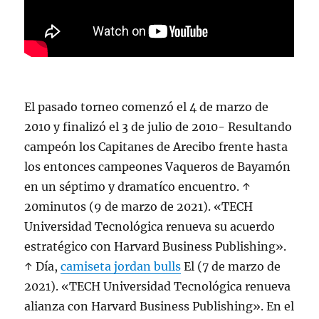
El pasado torneo comenzó el 4 de marzo de
2010 y finalizó el 3 de julio de 2010- Resultando
campeón los Capitanes de Arecibo frente hasta
los entonces campeones Vaqueros de Bayamón
en un séptimo y dramatíco encuentro. ↑
20minutos (9 de marzo de 2021). «TECH
Universidad Tecnológica renueva su acuerdo
estratégico con Harvard Business Publishing».
↑ Día,
camiseta jordan bulls
El (7 de marzo de
2021). «TECH Universidad Tecnológica renueva
alianza con Harvard Business Publishing». En el