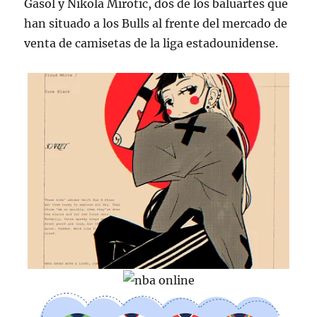
Gasol y Nikola Mirotic, dos de los baluartes que
han situado a los Bulls al frente del mercado de
venta de camisetas de la liga estadounidense.