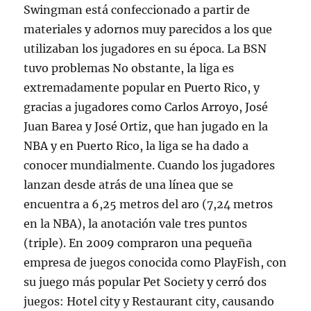
Swingman está confeccionado a partir de
materiales y adornos muy parecidos a los que
utilizaban los jugadores en su época. La BSN
tuvo problemas No obstante, la liga es
extremadamente popular en Puerto Rico, y
gracias a jugadores como Carlos Arroyo, José
Juan Barea y José Ortiz, que han jugado en la
NBA y en Puerto Rico, la liga se ha dado a
conocer mundialmente. Cuando los jugadores
lanzan desde atrás de una línea que se
encuentra a 6,25 metros del aro (7,24 metros
en la NBA), la anotación vale tres puntos
(triple). En 2009 compraron una pequeña
empresa de juegos conocida como PlayFish, con
su juego más popular Pet Society y cerró dos
juegos: Hotel city y Restaurant city, causando