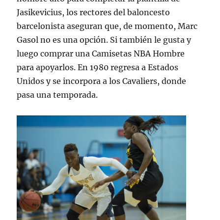
Jasikevicius, los rectores del baloncesto
barcelonista aseguran que, de momento, Marc
Gasol no es una opción. Si también le gusta y
luego comprar una Camisetas NBA Hombre
para apoyarlos. En 1980 regresa a Estados
Unidos y se incorpora a los Cavaliers, donde
pasa una temporada.