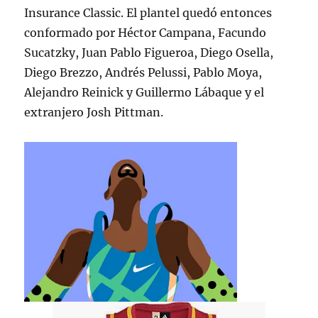
Insurance Classic. El plantel quedó entonces
conformado por Héctor Campana, Facundo
Sucatzky, Juan Pablo Figueroa, Diego Osella,
Diego Brezzo, Andrés Pelussi, Pablo Moya,
Alejandro Reinick y Guillermo Lábaque y el
extranjero Josh Pittman.