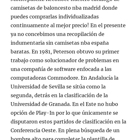
camisetas de baloncesto nba madrid donde
puedes comprarlas individualizadas
continuamente al mejor precio! En el presente
ya no concebimos una recopilación de
indumentaria sin camisetas nba españa
baratas. En 1981, Peterson obtuvo su primer
trabajo como solucionador de problemas en
una compañía de software enfocada a las
computadoras Commodore. En Andalucía la
Universidad de Sevilla se sitúa como la
segunda, detrás en la clasificación de la
Universidad de Granada. En el Este no hubo
opción de Play-In por lo que únicamente se
disputaron estos partidos de clasificación en la
Conferencia Oeste. En plena búsqueda de un
hombre alto para completar la plantilla de