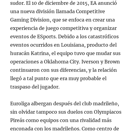
sudor. El 10 de diciembre de 2015, EA anunció
una nueva división llamada Competitive
Gaming Division, que se enfoca en crear una
experiencia de juego competitiva y organizar
eventos de ESports. Debido a los catastróficos
eventos ocurridos en Louisiana, producto del
huracán Katrina, el equipo tuvo que mudar sus
operaciones a Oklahoma City. Iverson y Brown
continuaron con sus diferencias, y la relación
llegó a tal punto que era muy probable el
traspaso del jugador.
Euroliga albergan después del club madrileño,
sin olvidar tampoco sus duelos con Olympiacos
Pireás como equipos con una rivalidad más
enconada con los madrileños. Como centro de