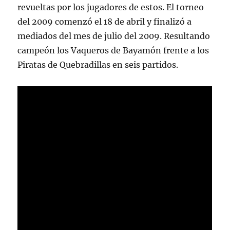
revueltas por los jugadores de estos. El torneo
del 2009 comenzó el 18 de abril y finalizó a
mediados del mes de julio del 2009. Resultando
campeón los Vaqueros de Bayamón frente a los
Piratas de Quebradillas en seis partidos.