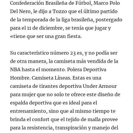
Confederación Brasileña de Fútbol, Marco Polo
Del Nero, le dijo a Tozzo que el último partido
de la temporada de la liga brasileña, postergado
para el 11 de diciembre, se tenía que jugar y
«tiene que ser una gran fiesta.
Su característico número 23 es, y no podía ser
de otra manera, la camiseta más vendida de la
NBA hasta el momento. Polera Deportiva
Hombre. Camiseta Líneas. Estas es una
camiseta de tirantes deportiva Under Armour
para mujer que no solo te ofrece este diseño de
espalda deportiva que es ideal para el
entrenamiento, sino que al mismo tiempo te
brinda el confort que el tejido de malla provee
para la resistencia, transpiración y manejo del