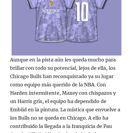
Aunque en la pista aún les queda mucho para
brillar con todo su potencial, lejos de ella, los
Chicago Bulls han reconquistado ya su lugar
como equipo más querido de la NBA. Con
Harden intermitente, Maxey con chispazos y
un Harris gris, el equipo ha dependido de
Embiid en la pintura. La mística que envuelve a
los Bulls no se queda en Chicago. A ello ha
contribuido la llegada a la franquicia de Pau