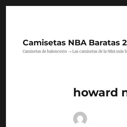
Camisetas NBA Baratas 
Camisetas de baloncesto → Las camisetas de la NBA más bara
howard n