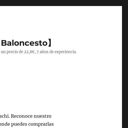
 Baloncesto】
 un precio de 22,8€, 7 años de experiencia.
aschi. Reconoce nuestro
donde puedes comprarlas