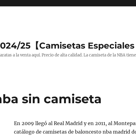
2024/25【Camisetas Especiales
tas a la venta aquí. Precio de alta calidad. La camiseta de la NBA tiene
ba sin camiseta
En 2009 llegó al Real Madrid y en 2011, al Montep
catálogo de camisetas de baloncesto nba madrid 