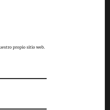
estro propio sitio web.