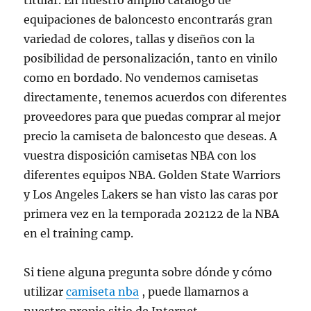
titular. En nuestro amplio catálogo de
equipaciones de baloncesto encontrarás gran
variedad de colores, tallas y diseños con la
posibilidad de personalización, tanto en vinilo
como en bordado. No vendemos camisetas
directamente, tenemos acuerdos con diferentes
proveedores para que puedas comprar al mejor
precio la camiseta de baloncesto que deseas. A
vuestra disposición camisetas NBA con los
diferentes equipos NBA. Golden State Warriors
y Los Angeles Lakers se han visto las caras por
primera vez en la temporada 202122 de la NBA
en el training camp.
Si tiene alguna pregunta sobre dónde y cómo
utilizar
camiseta nba
, puede llamarnos a