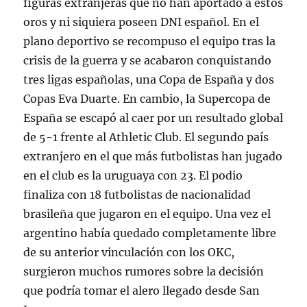
figuras extranjeras que no han aportado a estos
oros y ni siquiera poseen DNI español. En el
plano deportivo se recompuso el equipo tras la
crisis de la guerra y se acabaron conquistando
tres ligas españolas, una Copa de España y dos
Copas Eva Duarte. En cambio, la Supercopa de
España se escapó al caer por un resultado global
de 5-1 frente al Athletic Club. El segundo país
extranjero en el que más futbolistas han jugado
en el club es la uruguaya con 23. El podio
finaliza con 18 futbolistas de nacionalidad
brasileña que jugaron en el equipo. Una vez el
argentino había quedado completamente libre
de su anterior vinculación con los OKC,
surgieron muchos rumores sobre la decisión
que podría tomar el alero llegado desde San