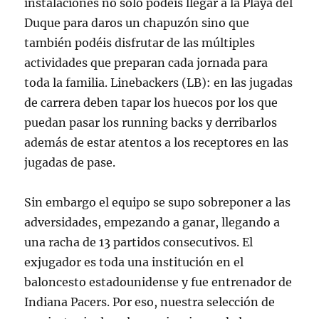
instalaciones no solo podéis llegar a la Playa del
Duque para daros un chapuzón sino que
también podéis disfrutar de las múltiples
actividades que preparan cada jornada para
toda la familia. Linebackers (LB): en las jugadas
de carrera deben tapar los huecos por los que
puedan pasar los running backs y derribarlos
además de estar atentos a los receptores en las
jugadas de pase.
Sin embargo el equipo se supo sobreponer a las
adversidades, empezando a ganar, llegando a
una racha de 13 partidos consecutivos. El
exjugador es toda una institución en el
baloncesto estadounidense y fue entrenador de
Indiana Pacers. Por eso, nuestra selección de