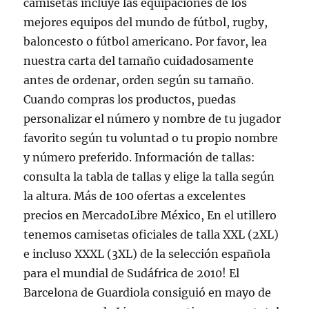
camisetas incluye las equipaciones de los
mejores equipos del mundo de fútbol, rugby,
baloncesto o fútbol americano. Por favor, lea
nuestra carta del tamaño cuidadosamente
antes de ordenar, orden según su tamaño.
Cuando compras los productos, puedas
personalizar el número y nombre de tu jugador
favorito según tu voluntad o tu propio nombre
y número preferido. Información de tallas:
consulta la tabla de tallas y elige la talla según
la altura. Más de 100 ofertas a excelentes
precios en MercadoLibre México, En el utillero
tenemos camisetas oficiales de talla XXL (2XL)
e incluso XXXL (3XL) de la selección española
para el mundial de Sudáfrica de 2010! El
Barcelona de Guardiola consiguió en mayo de