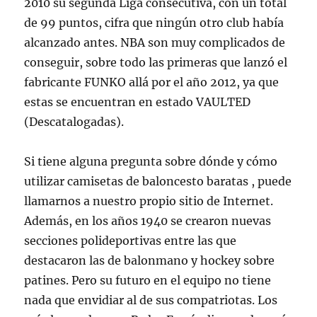
2010 su segunda Liga consecutiva, con un total
de 99 puntos, cifra que ningún otro club había
alcanzado antes. NBA son muy complicados de
conseguir, sobre todo las primeras que lanzó el
fabricante FUNKO allá por el año 2012, ya que
estas se encuentran en estado VAULTED
(Descatalogadas).
Si tiene alguna pregunta sobre dónde y cómo
utilizar camisetas de baloncesto baratas , puede
llamarnos a nuestro propio sitio de Internet.
Además, en los años 1940 se crearon nuevas
secciones polideportivas entre las que
destacaron las de balonmano y hockey sobre
patines. Pero su futuro en el equipo no tiene
nada que envidiar al de sus compatriotas. Los