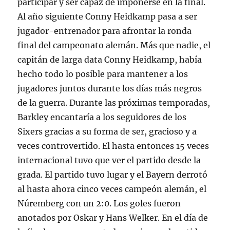
participar y ser capaz de imponerse en la final.
Al año siguiente Conny Heidkamp pasa a ser
jugador-entrenador para afrontar la ronda
final del campeonato alemán. Más que nadie, el
capitán de larga data Conny Heidkamp, había
hecho todo lo posible para mantener a los
jugadores juntos durante los días más negros
de la guerra. Durante las próximas temporadas,
Barkley encantaría a los seguidores de los
Sixers gracias a su forma de ser, gracioso y a
veces controvertido. El hasta entonces 15 veces
internacional tuvo que ver el partido desde la
grada. El partido tuvo lugar y el Bayern derrotó
al hasta ahora cinco veces campeón alemán, el
Núremberg con un 2:0. Los goles fueron
anotados por Oskar y Hans Welker. En el día de