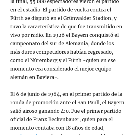
la final, 55 000 espectadores vieron el partido
en el estadio. El partido de vuelta contra el
Fürth se disputó en el Grünwalder Stadion, y
tuvo la característica de que fue transmitido en
vivo por radio. En 1926 el Bayern conquistó el
campeonato del sur de Alemania, donde los
más duros competidores habían regresado,
como el Núremberg y el Fürth -quien en ese
momento era considerado el mejor equipo
alemán en Baviera-.
El 6 de junio de 1964, en el primer partido de la
ronda de promoción ante el San Pauli, el Bayern
salió airoso ganando 4:0. Fue el primer partido
oficial de Franz Beckenbauer, quien para el
momento contaba con 18 años de edad,