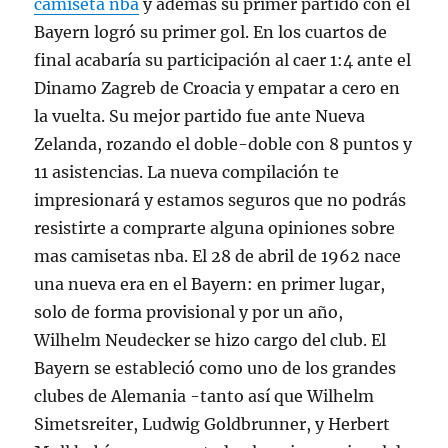
camiseta nba
y además su primer partido con el
Bayern logró su primer gol. En los cuartos de
final acabaría su participación al caer 1:4 ante el
Dinamo Zagreb de Croacia y empatar a cero en
la vuelta. Su mejor partido fue ante Nueva
Zelanda, rozando el doble-doble con 8 puntos y
11 asistencias. La nueva compilación te
impresionará y estamos seguros que no podrás
resistirte a comprarte alguna opiniones sobre
mas camisetas nba. El 28 de abril de 1962 nace
una nueva era en el Bayern: en primer lugar,
solo de forma provisional y por un año,
Wilhelm Neudecker se hizo cargo del club. El
Bayern se estableció como uno de los grandes
clubes de Alemania -tanto así que Wilhelm
Simetsreiter, Ludwig Goldbrunner, y Herbert