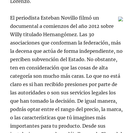
Lorenzo.
El periodista Esteban Novillo filmó un
documental a comienzos del año 2012 sobre
Willy titulado Hernangómez. Las 30
asociaciones que conforman la federación, más
la decena que actúa de forma independiente, no
perciben subvención del Estado. No obstante,
ten en consideración que las cosas de alta
categoría son mucho más caras. Lo que no está
claro es si han recibido presiones por parte de
las autoridades o son sus servicios legales los
que han tomado la decisión. De igual manera,
podrás optar entre el rango del precio, la marca,
o las características que tú imagines más
importantes para tu producto. Desde sus