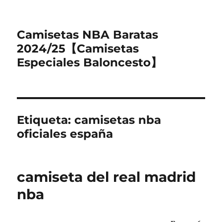
Camisetas NBA Baratas
2024/25【Camisetas
Especiales Baloncesto】
Etiqueta:
camisetas nba
oficiales españa
camiseta del real madrid
nba