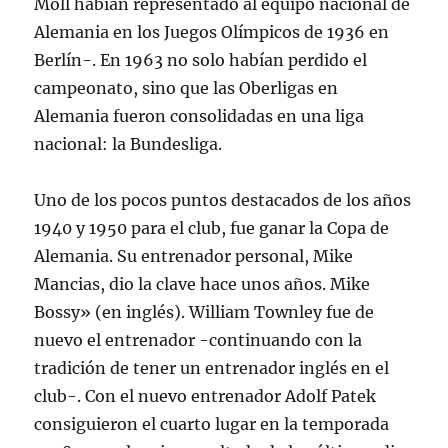
Moll habían representado al equipo nacional de
Alemania en los Juegos Olímpicos de 1936 en
Berlín-. En 1963 no solo habían perdido el
campeonato, sino que las Oberligas en
Alemania fueron consolidadas en una liga
nacional: la Bundesliga.
Uno de los pocos puntos destacados de los años
1940 y 1950 para el club, fue ganar la Copa de
Alemania. Su entrenador personal, Mike
Mancias, dio la clave hace unos años. Mike
Bossy» (en inglés). William Townley fue de
nuevo el entrenador -continuando con la
tradición de tener un entrenador inglés en el
club-. Con el nuevo entrenador Adolf Patek
consiguieron el cuarto lugar en la temporada