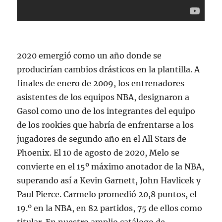
2020 emergió como un año donde se
producirían cambios drásticos en la plantilla. A
finales de enero de 2009, los entrenadores
asistentes de los equipos NBA, designaron a
Gasol como uno de los integrantes del equipo
de los rookies que habría de enfrentarse a los
jugadores de segundo año en el All Stars de
Phoenix. El 10 de agosto de 2020, Melo se
convierte en el 15º máximo anotador de la NBA,
superando así a Kevin Garnett, John Havlicek y
Paul Pierce. Carmelo promedió 20,8 puntos, el
19.º en la NBA, en 82 partidos, 75 de ellos como