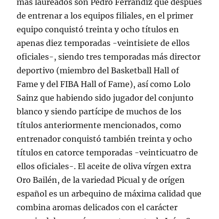
más laureados son Pedro Ferrándiz que después
de entrenar a los equipos filiales, en el primer
equipo conquistó treinta y ocho títulos en
apenas diez temporadas -veintisiete de ellos
oficiales-, siendo tres temporadas más director
deportivo (miembro del Basketball Hall of
Fame y del FIBA Hall of Fame), así como Lolo
Sainz que habiendo sido jugador del conjunto
blanco y siendo partícipe de muchos de los
títulos anteriormente mencionados, como
entrenador conquistó también treinta y ocho
títulos en catorce temporadas -veinticuatro de
ellos oficiales-. El aceite de oliva vírgen extra
Oro Bailén, de la variedad Picual y de orígen
español es un arbequino de máxima calidad que
combina aromas delicados con el carácter