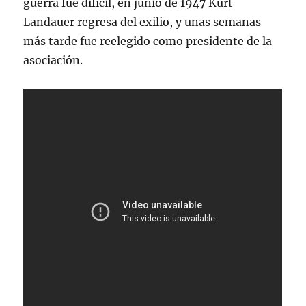
guerra fue difícil, en junio de 1947 Kurt
Landauer regresa del exilio, y unas semanas
más tarde fue reelegido como presidente de la
asociación.