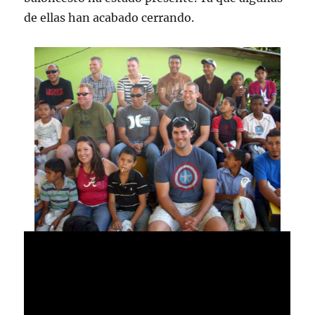
de ellas han acabado cerrando.