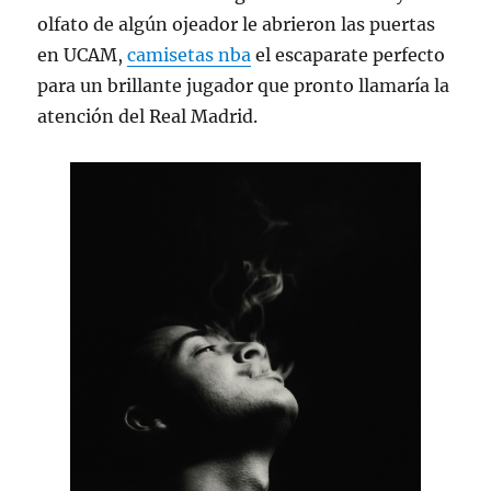
olfato de algún ojeador le abrieron las puertas
en UCAM,
camisetas nba
el escaparate perfecto
para un brillante jugador que pronto llamaría la
atención del Real Madrid.