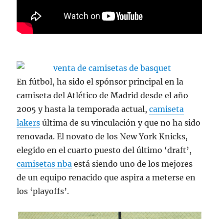
En fútbol, ha sido el spónsor principal en la
camiseta del Atlético de Madrid desde el año
2005 y hasta la temporada actual,
camiseta
lakers
última de su vinculación y que no ha sido
renovada. El novato de los New York Knicks,
elegido en el cuarto puesto del último ‘draft’,
camisetas nba
está siendo uno de los mejores
de un equipo renacido que aspira a meterse en
los ‘playoffs’.