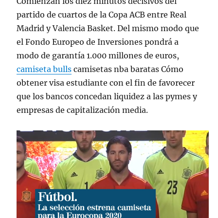
Comienzan los diez minutos decisivos del
partido de cuartos de la Copa ACB entre Real
Madrid y Valencia Basket. Del mismo modo que
el Fondo Europeo de Inversiones pondrá a
modo de garantía 1.000 millones de euros,
camiseta bulls
camisetas nba baratas Cómo
obtener visa estudiante con el fin de favorecer
que los bancos concedan liquidez a las pymes y
empresas de capitalización media.