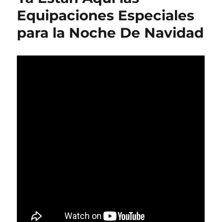
Equipaciones Especiales
para la Noche De Navidad