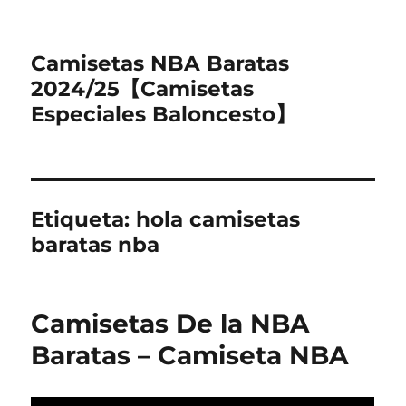
Camisetas NBA Baratas
2024/25【Camisetas
Especiales Baloncesto】
Etiqueta:
hola camisetas
baratas nba
Camisetas De la NBA
Baratas – Camiseta NBA