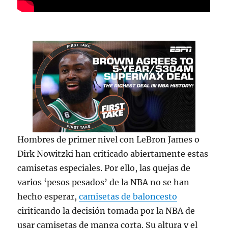
Hombres de primer nivel con LeBron James o
Dirk Nowitzki han criticado abiertamente estas
camisetas especiales. Por ello, las quejas de
varios ‘pesos pesados’ de la NBA no se han
hecho esperar,
camisetas de baloncesto
ciriticando la decisión tomada por la NBA de
usar camisetas de manga corta. Su altura y el