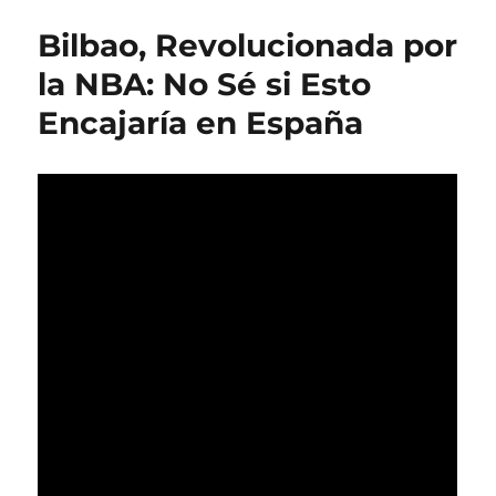
Bilbao, Revolucionada por
la NBA: No Sé si Esto
Encajaría en España