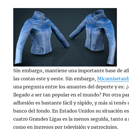
Sin embargo, mantiene una importante base de afi
las costas este y oeste. Sin embargo,
Micamisetan
una pregunta entre los amantes del deporte y es: ¿
llegado a ser tan popular en el mundo? Por otra par
adhesión es bastante fácil y rápido, y más si tenés
banco del fondo. En Estados Unidos su situación es 
cuatro Grandes Ligas es la menos seguida, tanto a 
como en ingresos por televisión y patrocinios.