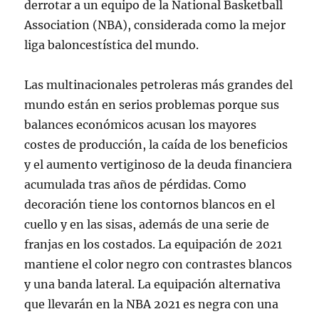
derrotar a un equipo de la National Basketball
Association (NBA), considerada como la mejor
liga baloncestística del mundo.
Las multinacionales petroleras más grandes del
mundo están en serios problemas porque sus
balances económicos acusan los mayores
costes de producción, la caída de los beneficios
y el aumento vertiginoso de la deuda financiera
acumulada tras años de pérdidas. Como
decoración tiene los contornos blancos en el
cuello y en las sisas, además de una serie de
franjas en los costados. La equipación de 2021
mantiene el color negro con contrastes blancos
y una banda lateral. La equipación alternativa
que llevarán en la NBA 2021 es negra con una