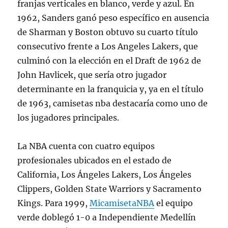
franjas verticales en blanco, verde y azul. En
1962, Sanders ganó peso específico en ausencia
de Sharman y Boston obtuvo su cuarto título
consecutivo frente a Los Angeles Lakers, que
culminó con la elección en el Draft de 1962 de
John Havlicek, que sería otro jugador
determinante en la franquicia y, ya en el título
de 1963, camisetas nba destacaría como uno de
los jugadores principales.
La NBA cuenta con cuatro equipos
profesionales ubicados en el estado de
California, Los Ángeles Lakers, Los Ángeles
Clippers, Golden State Warriors y Sacramento
Kings. Para 1999,
MicamisetaNBA
el equipo
verde doblegó 1-0 a Independiente Medellín