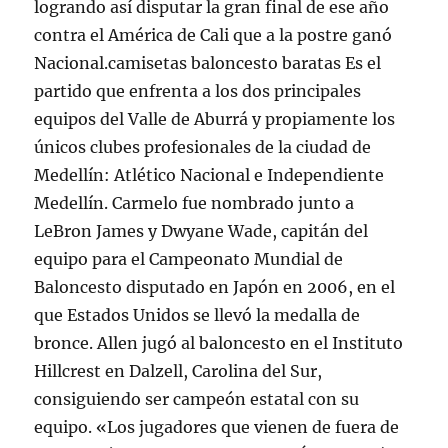
logrando así disputar la gran final de ese año
contra el América de Cali que a la postre ganó
Nacional.camisetas baloncesto baratas Es el
partido que enfrenta a los dos principales
equipos del Valle de Aburrá y propiamente los
únicos clubes profesionales de la ciudad de
Medellín: Atlético Nacional e Independiente
Medellín. Carmelo fue nombrado junto a
LeBron James y Dwyane Wade, capitán del
equipo para el Campeonato Mundial de
Baloncesto disputado en Japón en 2006, en el
que Estados Unidos se llevó la medalla de
bronce. Allen jugó al baloncesto en el Instituto
Hillcrest en Dalzell, Carolina del Sur,
consiguiendo ser campeón estatal con su
equipo. «Los jugadores que vienen de fuera de