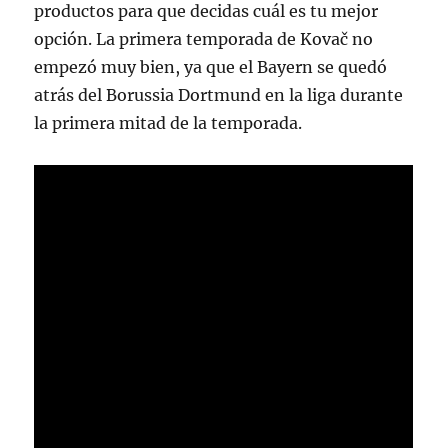
productos para que decidas cuál es tu mejor
opción. La primera temporada de Kovač no
empezó muy bien, ya que el Bayern se quedó
atrás del Borussia Dortmund en la liga durante
la primera mitad de la temporada.