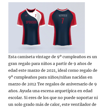
Esta camiseta vintage de 9º cumpleaños es un
gran regalo para niños a partir de 9 años de
edad este marzo de 2021, ideal como regalo de
9º cumpleaños para niños/niñas nacidas en
marzo de 2012 Tee regalos de aniversario de 9
años. Ayuda una escena arquetípica en edad
escolar. Si eres de los que no puede soportar ni
un solo grado más de calor, este ventilador de