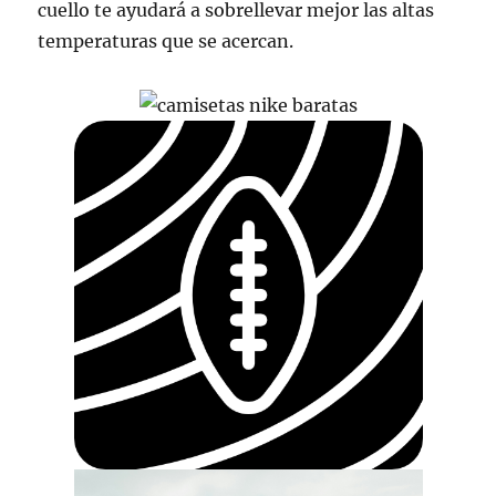
cuello te ayudará a sobrellevar mejor las altas
temperaturas que se acercan.