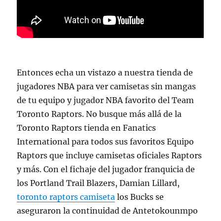
Entonces echa un vistazo a nuestra tienda de
jugadores NBA para ver camisetas sin mangas
de tu equipo y jugador NBA favorito del Team
Toronto Raptors. No busque más allá de la
Toronto Raptors tienda en Fanatics
International para todos sus favoritos Equipo
Raptors que incluye camisetas oficiales Raptors
y más. Con el fichaje del jugador franquicia de
los Portland Trail Blazers, Damian Lillard,
toronto raptors camiseta
los Bucks se
aseguraron la continuidad de Antetokounmpo