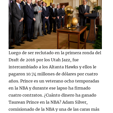
Luego de ser reclutado en la primera ronda del
Draft de 2016 por los Utah Jazz, fue
intercambiado a los Altanta Hawks y ellos le
pagaron 10.74 millones de dólares por cuatro
años. Prince es un veterano ocho temporadas
en la NBA y durante ese lapso ha firmado
cuatro contratos. ¿Cuánto dinero ha ganado
Taurean Prince en la NBA? Adam Silver,
comisionado de la NBA y una de las caras más