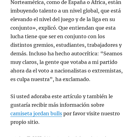
Norteamérica, como de España o África, están
imbuyendo talento a un nivel global, que está
elevando el nivel del juego y de la liga en su
conjunto», explicó. Que entiendan que esta
lucha tiene que ser en conjunto con los
distintos gremios, estudiantes, trabajadores y
demás. Incluso ha hecho autocrítica: “Seamos
muy claros, la gente que votaba a mi partido
ahora da el voto a nacionalistas o extremistas,
es culpa nuestra”, ha exclamado.
Si usted adoraba este artículo y también le
gustaría recibir más información sobre
camiseta jordan bulls
por favor visite nuestro
propio sitio.