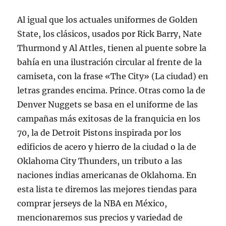
Al igual que los actuales uniformes de Golden
State, los clásicos, usados por Rick Barry, Nate
Thurmond y Al Attles, tienen al puente sobre la
bahía en una ilustración circular al frente de la
camiseta, con la frase «The City» (La ciudad) en
letras grandes encima. Prince. Otras como la de
Denver Nuggets se basa en el uniforme de las
campañas más exitosas de la franquicia en los
70, la de Detroit Pistons inspirada por los
edificios de acero y hierro de la ciudad o la de
Oklahoma City Thunders, un tributo a las
naciones indias americanas de Oklahoma. En
esta lista te diremos las mejores tiendas para
comprar jerseys de la NBA en México,
mencionaremos sus precios y variedad de