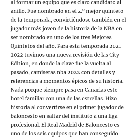
al formar un equipo que es claro candidato al
anillo. Fue nombrado en el 2.º mejor quinteto
de la temporada, convirtiéndose también en el
jugador más joven de la historia de la NBA en
ser nombrado en uno de los tres Mejores
Quintetos del año. Para esta temporada 2021-
2022 tuvimos una nueva revisión de las City
Edition, en donde la clave fue la vuelta al
pasado, camisetas nba 2022 con detalles y
referencias a momentos épicos de su historia.
Nada porque siempre pasa en Canarias este
hotel familiar con una de las estrellas. Hizo
historia al convertirse en el primer jugador de
baloncesto en saltar del instituto a una liga
profesional. El Real Madrid de Baloncesto es
uno de los seis equipos que han conseguido