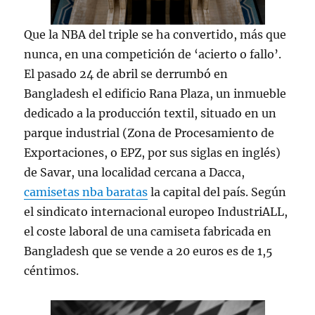
Que la NBA del triple se ha convertido, más que
nunca, en una competición de ‘acierto o fallo’.
El pasado 24 de abril se derrumbó en
Bangladesh el edificio Rana Plaza, un inmueble
dedicado a la producción textil, situado en un
parque industrial (Zona de Procesamiento de
Exportaciones, o EPZ, por sus siglas en inglés)
de Savar, una localidad cercana a Dacca,
camisetas nba baratas
la capital del país. Según
el sindicato internacional europeo IndustriALL,
el coste laboral de una camiseta fabricada en
Bangladesh que se vende a 20 euros es de 1,5
céntimos.