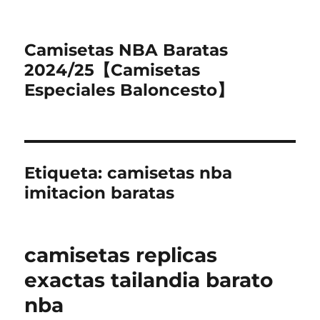
Camisetas NBA Baratas
2024/25【Camisetas
Especiales Baloncesto】
Etiqueta:
camisetas nba
imitacion baratas
camisetas replicas
exactas tailandia barato
nba