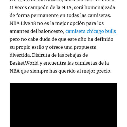
11 veces campeón de la NBA, será homenajeada
de forma permanente en todas las camisetas.
NBA Live 18 no es la mejor opción para los
amantes del baloncesto,
camiseta chicago bulls
pero no cabe duda de que este año ha definido
su propio estilo y ofrece una propuesta
divertida. Disfruta de las rebajas de
BasketWorld y encuentra las camisetas de la
NBA que siempre has querido al mejor precio.