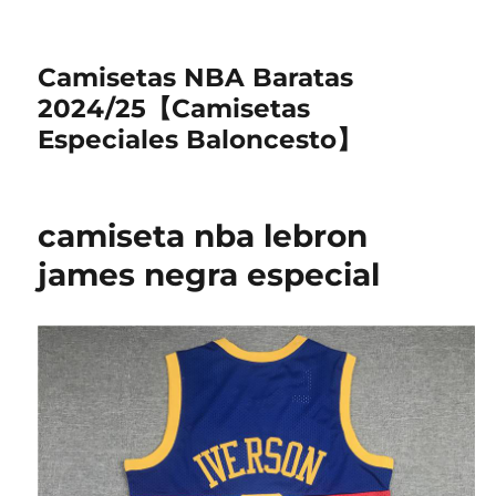
Camisetas NBA Baratas
2024/25【Camisetas
Especiales Baloncesto】
camiseta nba lebron
james negra especial