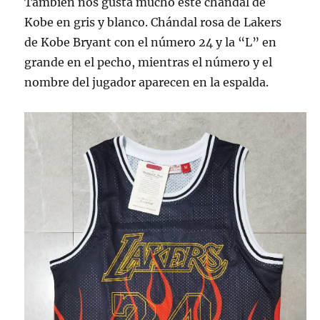
También nos gusta mucho este chándal de
Kobe en gris y blanco. Chándal rosa de Lakers
de Kobe Bryant con el número 24 y la “L” en
grande en el pecho, mientras el número y el
nombre del jugador aparecen en la espalda.