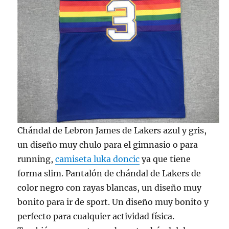
Chándal de Lebron James de Lakers azul y gris,
un diseño muy chulo para el gimnasio o para
running,
camiseta luka doncic
ya que tiene
forma slim. Pantalón de chándal de Lakers de
color negro con rayas blancas, un diseño muy
bonito para ir de sport. Un diseño muy bonito y
perfecto para cualquier actividad física.