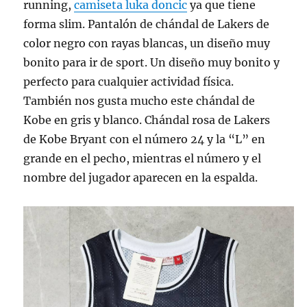
running,
camiseta luka doncic
ya que tiene
forma slim. Pantalón de chándal de Lakers de
color negro con rayas blancas, un diseño muy
bonito para ir de sport. Un diseño muy bonito y
perfecto para cualquier actividad física.
También nos gusta mucho este chándal de
Kobe en gris y blanco. Chándal rosa de Lakers
de Kobe Bryant con el número 24 y la “L” en
grande en el pecho, mientras el número y el
nombre del jugador aparecen en la espalda.