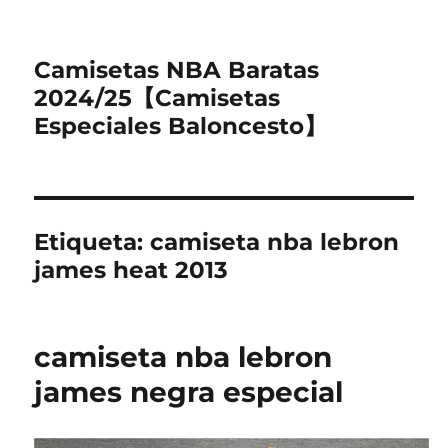
Camisetas NBA Baratas
2024/25【Camisetas
Especiales Baloncesto】
Etiqueta:
camiseta nba lebron
james heat 2013
camiseta nba lebron
james negra especial