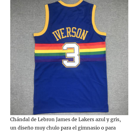
Chándal de Lebron James de Lakers azul y gris,
un diseño muy chulo para el gimnasio o para