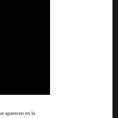
ue aparecen en la