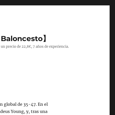
 Baloncesto】
 un precio de 22,8€, 7 años de experiencia.
n global de 35-47. En el
ddeus Young, y, tras una