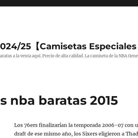
2024/25【Camisetas Especiales
tas a la venta aquí. Precio de alta calidad. La camiseta de la NBA tiene
s nba baratas 2015
Los 76ers finalizarían la temporada 2006-07 con u
draft de ese mismo año, los Sixers eligieron a Tha