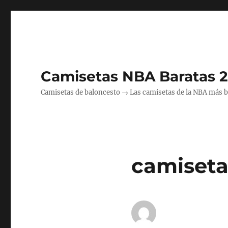
Camisetas NBA Baratas 
Camisetas de baloncesto → Las camisetas de la NBA más bara
camiseta