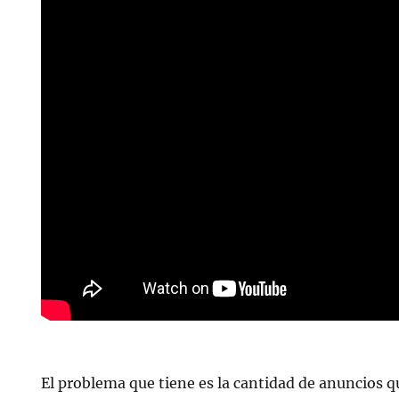
El problema que tiene es la cantidad de anuncios q