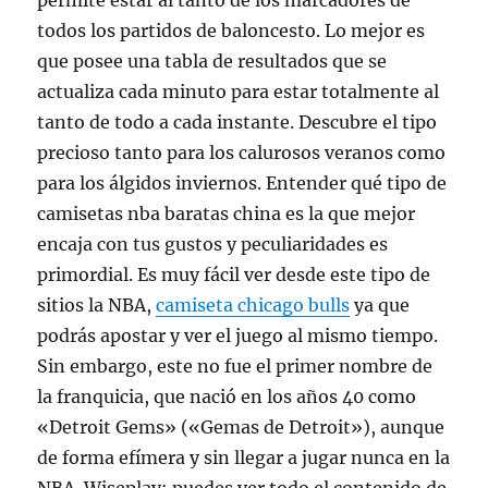
permite estar al tanto de los marcadores de
todos los partidos de baloncesto. Lo mejor es
que posee una tabla de resultados que se
actualiza cada minuto para estar totalmente al
tanto de todo a cada instante. Descubre el tipo
precioso tanto para los calurosos veranos como
para los álgidos inviernos. Entender qué tipo de
camisetas nba baratas china es la que mejor
encaja con tus gustos y peculiaridades es
primordial. Es muy fácil ver desde este tipo de
sitios la NBA,
camiseta chicago bulls
ya que
podrás apostar y ver el juego al mismo tiempo.
Sin embargo, este no fue el primer nombre de
la franquicia, que nació en los años 40 como
«Detroit Gems» («Gemas de Detroit»), aunque
de forma efímera y sin llegar a jugar nunca en la