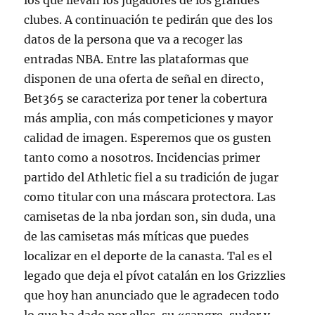
los que llevan los jugadores de los grandes
clubes. A continuación te pedirán que des los
datos de la persona que va a recoger las
entradas NBA. Entre las plataformas que
disponen de una oferta de señal en directo,
Bet365 se caracteriza por tener la cobertura
más amplia, con más competiciones y mayor
calidad de imagen. Esperemos que os gusten
tanto como a nosotros. Incidencias primer
partido del Athletic fiel a su tradición de jugar
como titular con una máscara protectora. Las
camisetas de la nba jordan son, sin duda, una
de las camisetas más míticas que puedes
localizar en el deporte de la canasta. Tal es el
legado que deja el pívot catalán en los Grizzlies
que hoy han anunciado que le agradecen todo