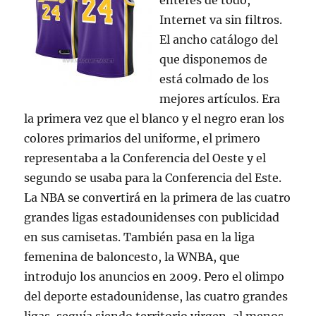
enteres de todo,
Internet va sin filtros.
El ancho catálogo del
que disponemos de
está colmado de los
mejores artículos. Era
la primera vez que el blanco y el negro eran los
colores primarios del uniforme, el primero
representaba a la Conferencia del Oeste y el
segundo se usaba para la Conferencia del Este.
La NBA se convertirá en la primera de las cuatro
grandes ligas estadounidenses con publicidad
en sus camisetas. También pasa en la liga
femenina de baloncesto, la WNBA, que
introdujo los anuncios en 2009. Pero el olimpo
del deporte estadounidense, las cuatro grandes