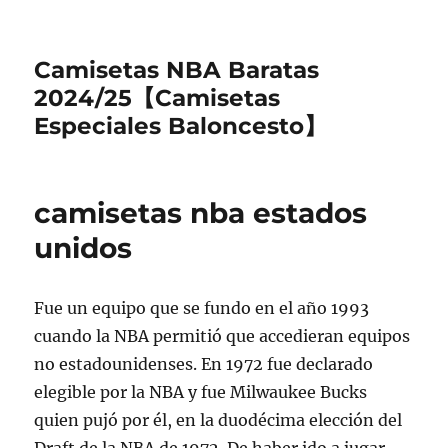
Camisetas NBA Baratas
2024/25【Camisetas
Especiales Baloncesto】
camisetas nba estados
unidos
Fue un equipo que se fundo en el año 1993
cuando la NBA permitió que accedieran equipos
no estadounidenses. En 1972 fue declarado
elegible por la NBA y fue Milwaukee Bucks
quien pujó por él, en la duodécima elección del