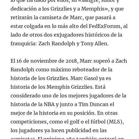
lo que ha dado por ellos, su «sangre, sudor y
dedicación a los Grizzlies y a Memphis», y que
retirarán la camiseta de Marc, que pasará a
estar colgada en lo más alto del FedExForum, al
lado de otros dos exjugadores históricos de la
franquicia: Zach Randolph y Tony Allen.
El 16 de noviembre de 2018, Marc superó a Zach
Randolph como máximo reboteador de la
historia de los Grizzlies. Marc Gasol ya es
historia de los Memphis Grizzlies. Está
considerado uno de los mejores jugadores de la
historia de la NBA y junto a Tim Duncan el
mejor de la historia en su posición. En otras
competiciones, como el golf o el fútbol (MLS),
los jugadores ya lucen publicidad en las