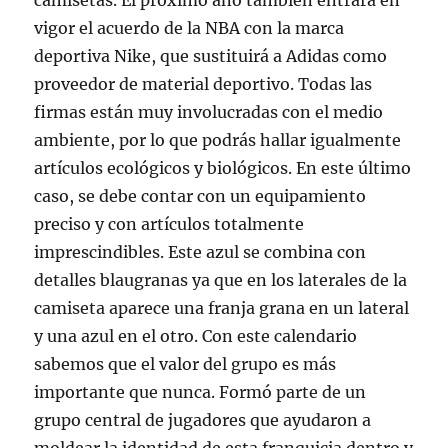
camisetas. El próximo año también entrará en
vigor el acuerdo de la NBA con la marca
deportiva Nike, que sustituirá a Adidas como
proveedor de material deportivo. Todas las
firmas están muy involucradas con el medio
ambiente, por lo que podrás hallar igualmente
artículos ecológicos y biológicos. En este último
caso, se debe contar con un equipamiento
preciso y con artículos totalmente
imprescindibles. Este azul se combina con
detalles blaugranas ya que en los laterales de la
camiseta aparece una franja grana en un lateral
y una azul en el otro. Con este calendario
sabemos que el valor del grupo es más
importante que nunca. Formó parte de un
grupo central de jugadores que ayudaron a