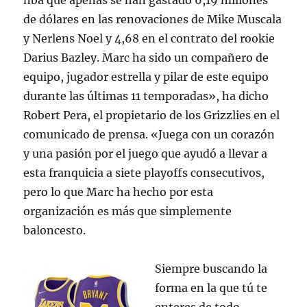
nba que apenas se han gastado 6,19 millones
de dólares en las renovaciones de Mike Muscala
y Nerlens Noel y 4,68 en el contrato del rookie
Darius Bazley. Marc ha sido un compañero de
equipo, jugador estrella y pilar de este equipo
durante las últimas 11 temporadas», ha dicho
Robert Pera, el propietario de los Grizzlies en el
comunicado de prensa. «Juega con un corazón
y una pasión por el juego que ayudó a llevar a
esta franquicia a siete playoffs consecutivos,
pero lo que Marc ha hecho por esta
organización es más que simplemente
baloncesto.
Siempre buscando la
forma en la que tú te