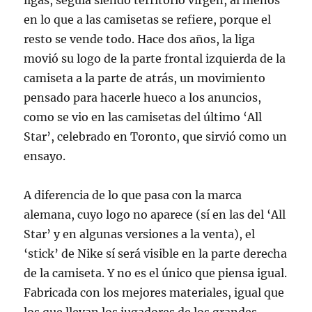
ligas, seguía siendo territorio virgen, al menos
en lo que a las camisetas se refiere, porque el
resto se vende todo. Hace dos años, la liga
movió su logo de la parte frontal izquierda de la
camiseta a la parte de atrás, un movimiento
pensado para hacerle hueco a los anuncios,
como se vio en las camisetas del último ‘All
Star’, celebrado en Toronto, que sirvió como un
ensayo.
A diferencia de lo que pasa con la marca
alemana, cuyo logo no aparece (sí en las del ‘All
Star’ y en algunas versiones a la venta), el
‘stick’ de Nike sí será visible en la parte derecha
de la camiseta. Y no es el único que piensa igual.
Fabricada con los mejores materiales, igual que