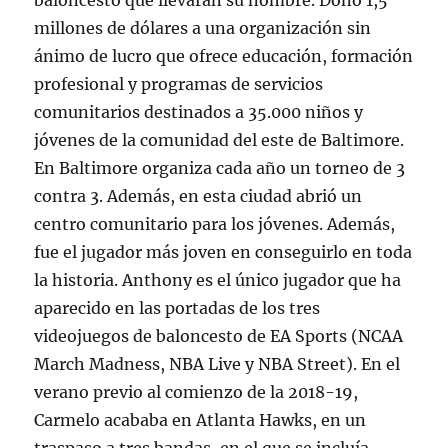
baloncesto que llevarán su nombre. Donó 1,5
millones de dólares a una organización sin
ánimo de lucro que ofrece educación, formación
profesional y programas de servicios
comunitarios destinados a 35.000 niños y
jóvenes de la comunidad del este de Baltimore.
En Baltimore organiza cada año un torneo de 3
contra 3. Además, en esta ciudad abrió un
centro comunitario para los jóvenes. Además,
fue el jugador más joven en conseguirlo en toda
la historia. Anthony es el único jugador que ha
aparecido en las portadas de los tres
videojuegos de baloncesto de EA Sports (NCAA
March Madness, NBA Live y NBA Street). En el
verano previo al comienzo de la 2018-19,
Carmelo acababa en Atlanta Hawks, en un