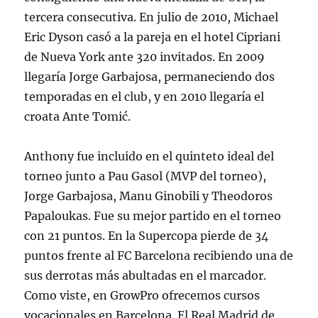
tercera consecutiva. En julio de 2010, Michael
Eric Dyson casó a la pareja en el hotel Cipriani
de Nueva York ante 320 invitados. En 2009
llegaría Jorge Garbajosa, permaneciendo dos
temporadas en el club, y en 2010 llegaría el
croata Ante Tomić.
Anthony fue incluido en el quinteto ideal del
torneo junto a Pau Gasol (MVP del torneo),
Jorge Garbajosa, Manu Ginobili y Theodoros
Papaloukas. Fue su mejor partido en el torneo
con 21 puntos. En la Supercopa pierde de 34
puntos frente al FC Barcelona recibiendo una de
sus derrotas más abultadas en el marcador.
Como viste, en GrowPro ofrecemos cursos
vocacionales en Barcelona. El Real Madrid de