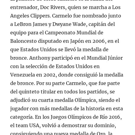
entrenador, Doc Rivers, quien se marcha a Los
Angeles Clippers. Carmelo fue nombrado junto
a LeBron James y Dwyane Wade, capitán del
equipo para el Campeonato Mundial de
Baloncesto disputado en Japón en 2006, en el
que Estados Unidos se llevó la medalla de
bronce. Anthony participó en el Mundial Júnior
con la selección de Estados Unidos en
Venezuela en 2002, donde consiguió la medalla
de bronce. Por su parte Carmelo, que fue parte
del quinteto titular en todos los partidos, se
adjudicó su cuarta medalla Olímpica, siendo el
jugador con más medallas de la historia en esta
categoría. En los Juegos Olímpicos de Río 2016,
el team USA, volvió a demostrar su dominio,
consiguiendo una nueva medalla de Oro, la