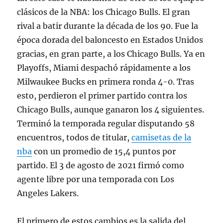
clásicos de la NBA: los Chicago Bulls. El gran
rival a batir durante la década de los 90. Fue la
época dorada del baloncesto en Estados Unidos
gracias, en gran parte, a los Chicago Bulls. Ya en
Playoffs, Miami despachó rápidamente a los
Milwaukee Bucks en primera ronda 4-0. Tras
esto, perdieron el primer partido contra los
Chicago Bulls, aunque ganaron los 4 siguientes.
Terminó la temporada regular disputando 58
encuentros, todos de titular,
camisetas de la
nba
con un promedio de 15,4 puntos por
partido. El 3 de agosto de 2021 firmó como
agente libre por una temporada con Los
Angeles Lakers.
El primero de estos cambios es la salida del