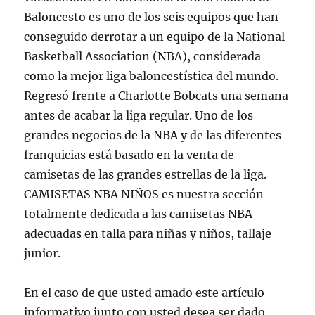
Baloncesto es uno de los seis equipos que han
conseguido derrotar a un equipo de la National
Basketball Association (NBA), considerada
como la mejor liga baloncestística del mundo.
Regresó frente a Charlotte Bobcats una semana
antes de acabar la liga regular. Uno de los
grandes negocios de la NBA y de las diferentes
franquicias está basado en la venta de
camisetas de las grandes estrellas de la liga.
CAMISETAS NBA NIÑOS es nuestra sección
totalmente dedicada a las camisetas NBA
adecuadas en talla para niñas y niños, tallaje
junior.
En el caso de que usted amado este artículo
informativo junto con usted desea ser dado