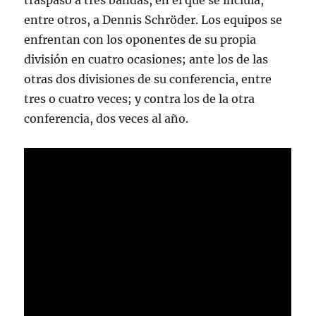
traspaso a tres bandas, en el que se incluía,
entre otros, a Dennis Schröder. Los equipos se
enfrentan con los oponentes de su propia
división en cuatro ocasiones; ante los de las
otras dos divisiones de su conferencia, entre
tres o cuatro veces; y contra los de la otra
conferencia, dos veces al año.