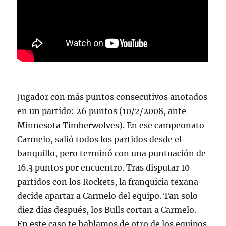
Jugador con más puntos consecutivos anotados
en un partido: 26 puntos (10/2/2008, ante
Minnesota Timberwolves). En ese campeonato
Carmelo, salió todos los partidos desde el
banquillo, pero terminó con una puntuación de
16.3 puntos por encuentro. Tras disputar 10
partidos con los Rockets, la franquicia texana
decide apartar a Carmelo del equipo. Tan solo
diez días después, los Bulls cortan a Carmelo.
En este caso te hablamos de otro de los equipos