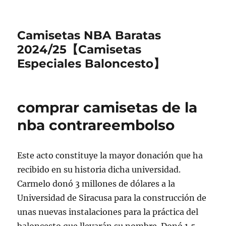
Camisetas NBA Baratas
2024/25【Camisetas
Especiales Baloncesto】
comprar camisetas de la
nba contrareembolso
Este acto constituye la mayor donación que ha
recibido en su historia dicha universidad.
Carmelo donó 3 millones de dólares a la
Universidad de Siracusa para la construcción de
unas nuevas instalaciones para la práctica del