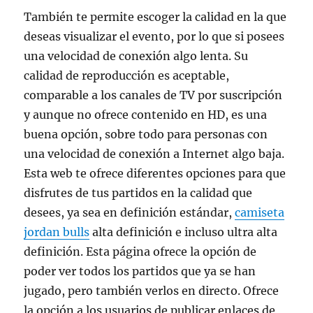
También te permite escoger la calidad en la que
deseas visualizar el evento, por lo que si posees
una velocidad de conexión algo lenta. Su
calidad de reproducción es aceptable,
comparable a los canales de TV por suscripción
y aunque no ofrece contenido en HD, es una
buena opción, sobre todo para personas con
una velocidad de conexión a Internet algo baja.
Esta web te ofrece diferentes opciones para que
disfrutes de tus partidos en la calidad que
desees, ya sea en definición estándar,
camiseta
jordan bulls
alta definición e incluso ultra alta
definición. Esta página ofrece la opción de
poder ver todos los partidos que ya se han
jugado, pero también verlos en directo. Ofrece
la opción a los usuarios de publicar enlaces de