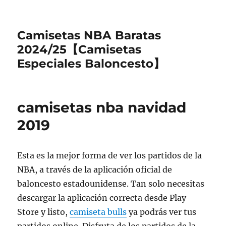
Camisetas NBA Baratas
2024/25【Camisetas
Especiales Baloncesto】
camisetas nba navidad
2019
Esta es la mejor forma de ver los partidos de la
NBA, a través de la aplicación oficial de
baloncesto estadounidense. Tan solo necesitas
descargar la aplicación correcta desde Play
Store y listo,
camiseta bulls
ya podrás ver tus