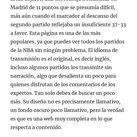
Madrid de 11 puntos que se presumía difícil,
más aún cuando el marcador al descanso del
segundo partido reflejaba un insuficiente 37-33
a favor. Esta página es una de las más
populares, ya que puedes ver todos los partidos
de la NBA sin ningún problema. El idioma de
transmisión es el original, es decir inglés,
incluso algunos partidos los transmite sin
narración, algo que desalienta un poco para
quienes disfrutan de los comentarios de los
expertos. Tan solo debes de buscar un poco
más. Su diseño no es precisamente llamativo,
un fondo oscuro poco llamativo, pero la verdad
es que es una web muy completa en lo que
respecta a contenido.