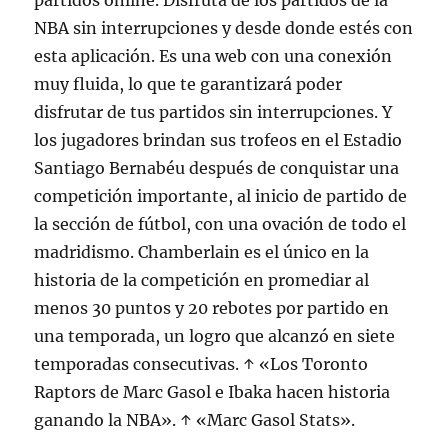
partidos online. Disfruta de los partidos de la
NBA sin interrupciones y desde donde estés con
esta aplicación. Es una web con una conexión
muy fluida, lo que te garantizará poder
disfrutar de tus partidos sin interrupciones. Y
los jugadores brindan sus trofeos en el Estadio
Santiago Bernabéu después de conquistar una
competición importante, al inicio de partido de
la sección de fútbol, con una ovación de todo el
madridismo. Chamberlain es el único en la
historia de la competición en promediar al
menos 30 puntos y 20 rebotes por partido en
una temporada, un logro que alcanzó en siete
temporadas consecutivas. ↑ «Los Toronto
Raptors de Marc Gasol e Ibaka hacen historia
ganando la NBA». ↑ «Marc Gasol Stats».