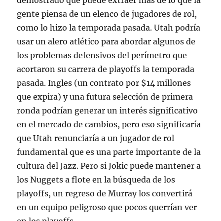
demostrado que puede extraer más de lo que la
gente piensa de un elenco de jugadores de rol,
como lo hizo la temporada pasada. Utah podría
usar un alero atlético para abordar algunos de
los problemas defensivos del perímetro que
acortaron su carrera de playoffs la temporada
pasada. Ingles (un contrato por $14 millones
que expira) y una futura selección de primera
ronda podrían generar un interés significativo
en el mercado de cambios, pero eso significaría
que Utah renunciaría a un jugador de rol
fundamental que es una parte importante de la
cultura del Jazz. Pero si Jokic puede mantener a
los Nuggets a flote en la búsqueda de los
playoffs, un regreso de Murray los convertirá
en un equipo peligroso que pocos querrían ver