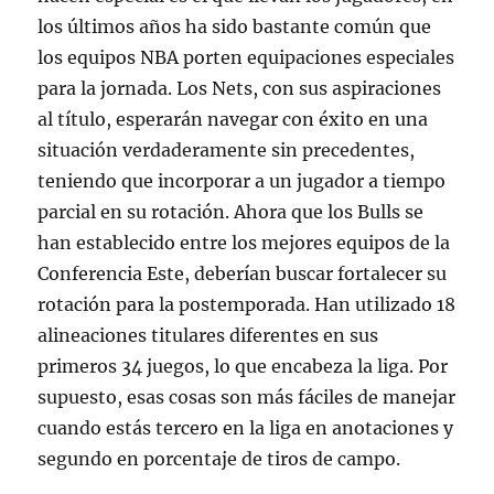
los últimos años ha sido bastante común que
los equipos NBA porten equipaciones especiales
para la jornada. Los Nets, con sus aspiraciones
al título, esperarán navegar con éxito en una
situación verdaderamente sin precedentes,
teniendo que incorporar a un jugador a tiempo
parcial en su rotación. Ahora que los Bulls se
han establecido entre los mejores equipos de la
Conferencia Este, deberían buscar fortalecer su
rotación para la postemporada. Han utilizado 18
alineaciones titulares diferentes en sus
primeros 34 juegos, lo que encabeza la liga. Por
supuesto, esas cosas son más fáciles de manejar
cuando estás tercero en la liga en anotaciones y
segundo en porcentaje de tiros de campo.