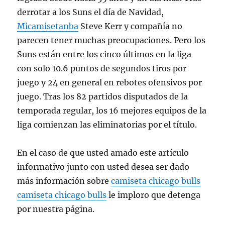
derrotar a los Suns el día de Navidad,
Micamisetanba
Steve Kerr y compañía no
parecen tener muchas preocupaciones. Pero los
Suns están entre los cinco últimos en la liga
con solo 10.6 puntos de segundos tiros por
juego y 24 en general en rebotes ofensivos por
juego. Tras los 82 partidos disputados de la
temporada regular, los 16 mejores equipos de la
liga comienzan las eliminatorias por el título.
En el caso de que usted amado este artículo
informativo junto con usted desea ser dado
más información sobre
camiseta chicago bulls
camiseta chicago bulls
le imploro que detenga
por nuestra página.