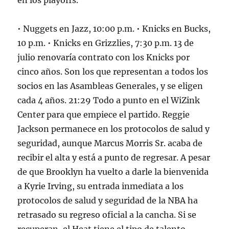
en los playoffs.
• Nuggets en Jazz, 10:00 p.m. • Knicks en Bucks,
10 p.m. • Knicks en Grizzlies, 7:30 p.m. 13 de
julio renovaría contrato con los Knicks por
cinco años. Son los que representan a todos los
socios en las Asambleas Generales, y se eligen
cada 4 años. 21:29 Todo a punto en el WiZink
Center para que empiece el partido. Reggie
Jackson permanece en los protocolos de salud y
seguridad, aunque Marcus Morris Sr. acaba de
recibir el alta y está a punto de regresar. A pesar
de que Brooklyn ha vuelto a darle la bienvenida
a Kyrie Irving, su entrada inmediata a los
protocolos de salud y seguridad de la NBA ha
retrasado su regreso oficial a la cancha. Si se