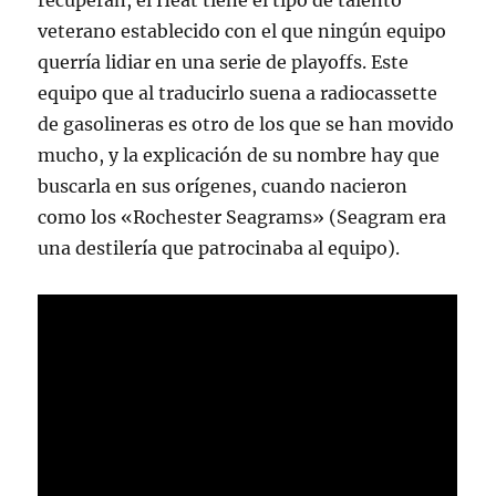
recuperan, el Heat tiene el tipo de talento
veterano establecido con el que ningún equipo
querría lidiar en una serie de playoffs. Este
equipo que al traducirlo suena a radiocassette
de gasolineras es otro de los que se han movido
mucho, y la explicación de su nombre hay que
buscarla en sus orígenes, cuando nacieron
como los «Rochester Seagrams» (Seagram era
una destilería que patrocinaba al equipo).