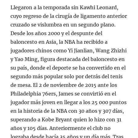
Llegaron a la temporada sin Kawhi Leonard,
cuyo regreso de la cirugía de ligamento anterior
cruzado se vislumbra en un segundo plano.
Desde los años 2000 y el despunte del
baloncesto en Asia, la NBA ha recibido a
jugadores chinos como Yi Jianlian, Wang Zhizhi
y Yao Ming, figura destacada del baloncesto en
su país, donde el deporte se ha convertido en el
segundo más popular solo por detrás del tenis
de mesa. El 2 de noviembre de 2015 ante los
Philadelphia 76ers, James se convirtió en el
jugador más joven en llegar a los 25 000 puntos
en la historia de la NBA con 30 años y 307 días,
superando a Kobe Bryant quien lo hizo con 31
años y 105 días. Anteriormente el club no
lograba desde hacía 35 años y un día más. Tras