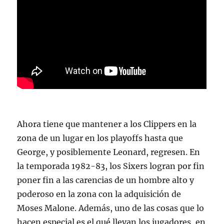
Ahora tiene que mantener a los Clippers en la
zona de un lugar en los playoffs hasta que
George, y posiblemente Leonard, regresen. En
la temporada 1982-83, los Sixers logran por fin
poner fin a las carencias de un hombre alto y
poderoso en la zona con la adquisición de
Moses Malone. Además, uno de las cosas que lo
hacen especial es el qué llevan los jugadores, en