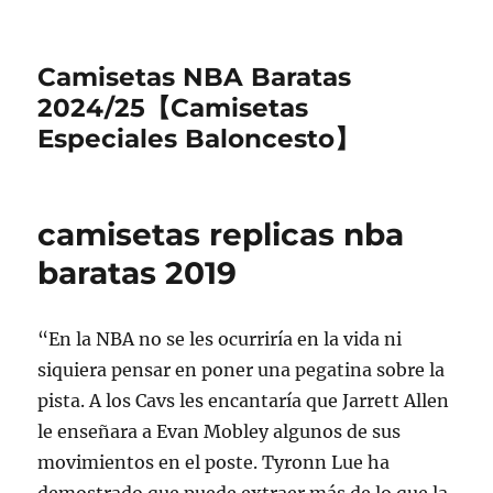
Camisetas NBA Baratas
2024/25【Camisetas
Especiales Baloncesto】
camisetas replicas nba
baratas 2019
“En la NBA no se les ocurriría en la vida ni
siquiera pensar en poner una pegatina sobre la
pista. A los Cavs les encantaría que Jarrett Allen
le enseñara a Evan Mobley algunos de sus
movimientos en el poste. Tyronn Lue ha